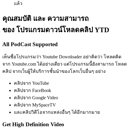
แล้ว
คุณสมบัติ และ ความสามารถ
ของ โปรแกรมดาวน์โหลดคลิป YTD
All PodCast Supported
เห็นชื่อโปรแกรมว่า Youtube Downloader อย่าคิดว่า โหลดคิด
จาก Youtube.com ได้อย่างเดียว แต่โปรแกรมนี้ยังสามารถ โหลด
คลิป จากเว็บผู้ให้บริการชั้นนำของโลกเว็บอื่นๆ อย่าง
คลิปจาก YouTube
คลิปจาก FaceBook
คลิปจาก Google Video
คลิปจาก MySpaceTV
และคลิปวิดีโอจากแหล่งอื่นๆ ได้อีกมากมาย
Get High Definition Video