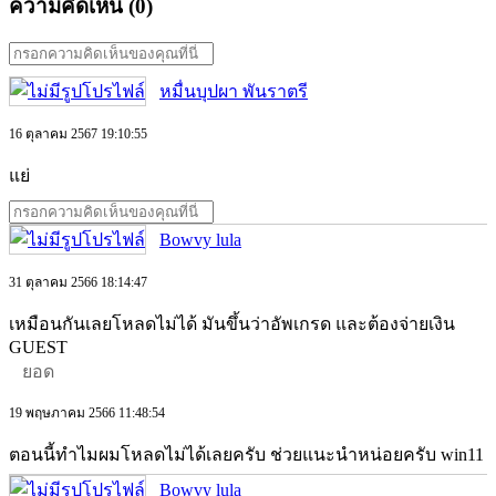
ความคิดเห็น (
0
)
หมื่นบุปผา พันราตรี
16 ตุลาคม 2567 19:10:55
แย่
Bowvy lula
31 ตุลาคม 2566 18:14:47
เหมือนกันเลยโหลดไม่ได้ มันขึ้นว่าอัพเกรด และต้องจ่ายเงิน
GUEST
ยอด
19 พฤษภาคม 2566 11:48:54
ตอนนี้ทำไมผมโหลดไม่ได้เลยครับ ช่วยแนะนำหน่อยครับ win11
Bowvy lula