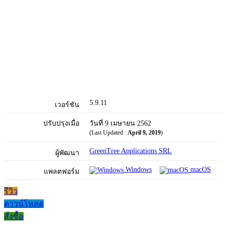
5.9.11
เวอร์ชัน
ปรับปรุงเมื่อ
วันที่ 9 เมษายน 2562
(Last Updated :
April 9, 2019
)
GreenTree Applications SRL
ผู้พัฒนา
Windows
macOS
แพลตฟอร์ม
รีวิว
ดาวน์โหลด
สั่งซื้อ