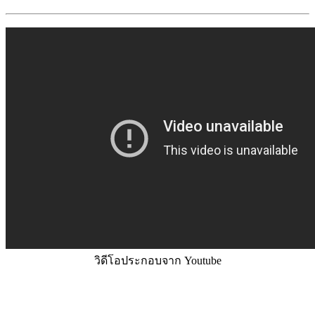
วิดีโอประกอบจาก Youtube