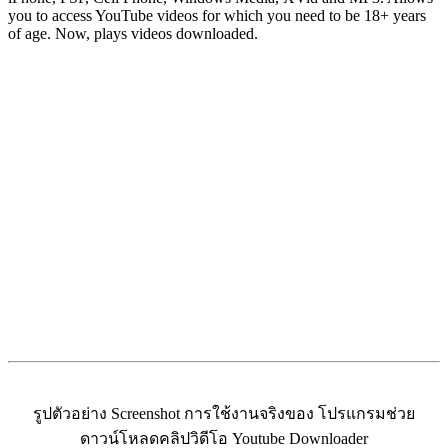
you to access YouTube videos for which you need to be 18+ years
of age. Now, plays videos downloaded.
รูปตัวอย่าง Screenshot การใช้งานจริงของ โปรแกรมช่วย
ดาวน์โหลดคลิปวิดีโอ Youtube Downloader