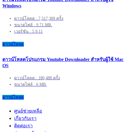
Windows
ดาวน์โหลด : 7,517,309 ครั้ง
ขนาดไฟล์ : 9.71 MB.
เวอร์ชัน : 5.9.11
ดาวน์โหลด
ดาวน์โหลดโปรแกรม Youtube Downloader สำหรับผู้ใช้ Mac
OS
ดาวน์โหลด : 180,488 ครั้ง
ขนาดไฟล์ : 6 MB.
ดาวน์โหลด
ศูนย์ช่วยเหลือ
เกี่ยวกับเรา
ติดต่อเรา