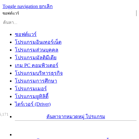
Toggle navigation
ยกเลิก
ซอฟต์แวร์
ซอฟต์แวร์
โปรแกรมอินเทอร์เน็ต
โปรแกรมส่วนบุคคล
โปรแกรมมัลติมีเดีย
เกม PC คอมพิวเตอร์
โปรแกรมบริหารธุรกิจ
โปรแกรมการศึกษา
โปรแกรมเมอร์
โปรแกรมยูทิลิตี้
ไดร์เวอร์ (Driver)
6,171
ค้นหาจากหมวดหมู่ โปรแกรม