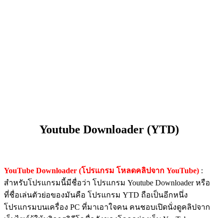
Youtube Downloader (YTD)
YouTube Downloader (โปรแกรม โหลดคลิปจาก YouTube)
:
สำหรับโปรแกรมนี้มีชื่อว่า โปรแกรม Youtube Downloader หรือ
ที่ชื่อเล่นตัวย่อของมันคือ โปรแกรม YTD ถือเป็นอีกหนึ่ง
โปรแกรมบนเครื่อง PC ที่มาเอาใจคน คนชอบเปิดนั่งดูคลิปจาก