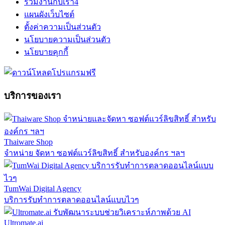
ร่วมงานกับเรา
4
แผนผังเว็บไซต์
ตั้งค่าความเป็นส่วนตัว
นโยบายความเป็นส่วนตัว
นโยบายคุกกี้
บริการของเรา
Thaiware Shop
จำหน่าย จัดหา ซอฟต์แวร์ลิขสิทธิ์ สำหรับองค์กร ฯลฯ
TumWai Digital Agency
บริการรับทำการตลาดออนไลน์แบบไวๆ
Ultromate.ai