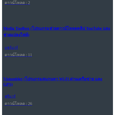
ดาวน์โหลด : 2
Media Toolbox (โปรแกรมช่วยดาวน์โหลดคลิป YouTube และ
ช่วยแปลงไฟล์)
แชร์แวร์
ดาวน์โหลด : 11
Vistumbler (โปรแกรมสแกนหา Wi-Fi ผ่านเครือข่าย และ
GPS)
ฟรีแวร์
ดาวน์โหลด : 26