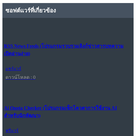
ซอฟต์แวร์ที่เกี่ยวข้อง
RSS News Feeds (โปรแกรมรวบรวมลิงก์ข่าวสารบทความ
เปิดอ่านง่าย)
แชร์แวร์
ดาวน์โหลด : 0
Ai Quota Checker (โปรแกรมเช็กโควตาการใช้งาน AI
สำหรับนักพัฒนา)
ฟรีแวร์