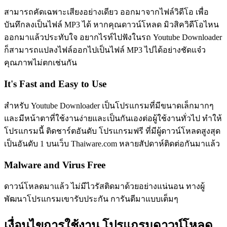
สามารถคัดเฉพาะเสียงอย่างเดียว ออกมาจากไฟล์วิดีโอ เพื่อ
บันทึกลงเป็นไฟล์ MP3 ได้ หากคุณดาวน์โหลด มิวสิควิดีโอไหน
ออกมาแล้วประทับใจ อยากไรท์ไปฟังในรถ Youtube Downloader
ก็สามารถแปลงไฟล์ออกไปเป็นไฟล์ MP3 ไปได้อย่างชัดแจ๋ว
คุณภาพไม่ตกเช่นกัน
It's Fast and Easy to Use
สำหรับ Youtube Downloader เป็นโปรแกรมที่มีขนาดเล็กมากๆ
และมีหน้าตาที่ใช้งานง่ายและเป็นกันเองต่อผู้ใช้งานทั่วไป ทำให้
โปรแกรมนี้ ติดชาร์ตอันดับ โปรแกรมฟรี ที่มีผู้ดาวน์โหลดสูงสุด
เป็นอันดับ 1 บนเว็บ Thaiware.com หลายสัปดาห์ติดต่อกันมาแล้ว
Malware and Virus Free
ดาวน์โหลดมาแล้ว ไม่มีไวรัสติดมาด้วยอย่างแน่นอน ทางผู้
พัฒนาโปรแกรมเขารับประกัน การันตีมาแบบเต็มๆ
เงื่อนไขการใช้งาน โปรแกรมดาวน์โหลด