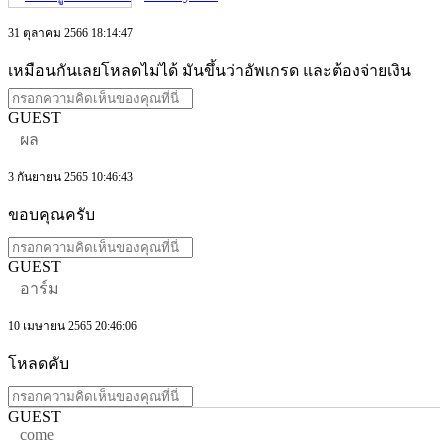
31 ตุลาคม 2566 18:14:47
เหมือนกันเลยโหลดไม่ได้ มันขึ้นว่าอัพเกรด และต้องจ่ายเงิน
GUEST
ผล
3 กันยายน 2565 10:46:43
ขอบคุณครับ
GUEST
อาร์ม
10 เมษายน 2565 20:46:06
โหลดคับ
GUEST
come