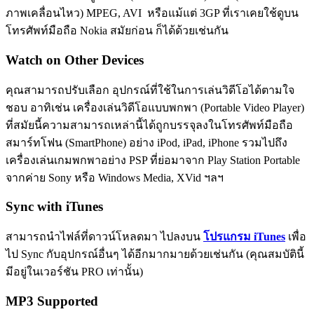
ภาพเคลื่อนไหว) MPEG, AVI หรือแม้แต่ 3GP ที่เราเคยใช้ดูบน
โทรศัพท์มือถือ Nokia สมัยก่อน ก็ได้ด้วยเช่นกัน
Watch on Other Devices
คุณสามารถปรับเลือก อุปกรณ์ที่ใช้ในการเล่นวิดีโอได้ตามใจ
ชอบ อาทิเช่น เครื่องเล่นวิดีโอแบบพกพา (Portable Video Player)
ที่สมัยนี้ความสามารถเหล่านี้ได้ถูกบรรจุลงในโทรศัพท์มือถือ
สมาร์ทโฟน (SmartPhone) อย่าง iPod, iPad, iPhone รวมไปถึง
เครื่องเล่นเกมพกพาอย่าง PSP ที่ย่อมาจาก Play Station Portable
จากค่าย Sony หรือ Windows Media, XVid ฯลฯ
Sync with iTunes
สามารถนำไฟล์ที่ดาวน์โหลดมา ไปลงบน
โปรแกรม iTunes
เพื่อ
ไป Sync กับอุปกรณ์อื่นๆ ได้อีกมากมายด้วยเช่นกัน (คุณสมบัตินี้
มีอยู่ในเวอร์ชัน PRO เท่านั้น)
MP3 Supported