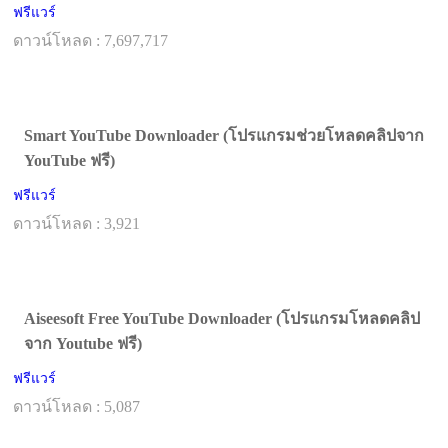
ฟรีแวร์
ดาวน์โหลด : 7,697,717
Smart YouTube Downloader (โปรแกรมช่วยโหลดคลิปจาก
YouTube ฟรี)
ฟรีแวร์
ดาวน์โหลด : 3,921
Aiseesoft Free YouTube Downloader (โปรแกรมโหลดคลิป
จาก Youtube ฟรี)
ฟรีแวร์
ดาวน์โหลด : 5,087