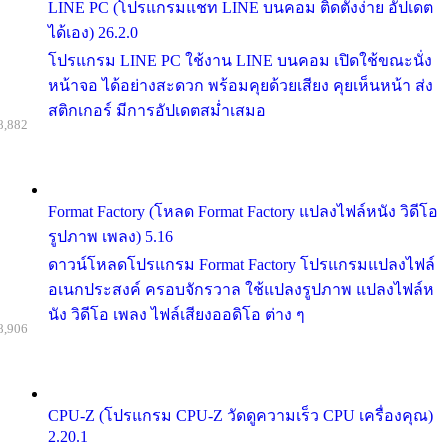
LINE PC (โปรแกรมแชท LINE บนคอม ติดตั้งง่าย อัปเดต
ได้เอง) 26.2.0
โปรแกรม LINE PC ใช้งาน LINE บนคอม เปิดใช้ขณะนั่ง
หน้าจอ ได้อย่างสะดวก พร้อมคุยด้วยเสียง คุยเห็นหน้า ส่ง
สติกเกอร์ มีการอัปเดตสม่ำเสมอ
8,882
Format Factory (โหลด Format Factory แปลงไฟล์หนัง วิดีโอ
รูปภาพ เพลง) 5.16
ดาวน์โหลดโปรแกรม Format Factory โปรแกรมแปลงไฟล์
อเนกประสงค์ ครอบจักรวาล ใช้แปลงรูปภาพ แปลงไฟล์ห
นัง วิดีโอ เพลง ไฟล์เสียงออดิโอ ต่าง ๆ
8,906
CPU-Z (โปรแกรม CPU-Z วัดดูความเร็ว CPU เครื่องคุณ)
2.20.1