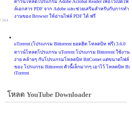
ดาวน์โหลดโปรแกรม Adobe Acrobat Reader เพื่อไว้เปิดไฟ
ล์เอกสาร PDF จาก Adobe และช่วยเสริมสำหรับกับการทำ
งานของ Browser ให้อ่านไฟล์ PDF ได้ ฟรี
7,564
uTorrent (โปรแกรม Bittorrent ยอดฮิต โหลดบิท ฟรี) 3.6.0
ดาวน์โหลดโปรแกรม uTorrent โปรแกรม Bittorrent ใช้งาน
ง่าย คล้ายๆ กับโปรแกรมโหลดบิท BitComet แต่ขนาดไฟล์
ของ โปรแกรม Bittorrent ตัวนี้เล็กมากๆ เอาไว้ โหลดบิท Bi
tTorrent
โหลด YouTube Downloader