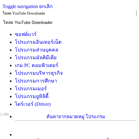
Toggle navigation
ยกเลิก
โหลด YouTube Downloader
ซอฟต์แวร์
โปรแกรมอินเทอร์เน็ต
โปรแกรมส่วนบุคคล
โปรแกรมมัลติมีเดีย
เกม PC คอมพิวเตอร์
โปรแกรมบริหารธุรกิจ
โปรแกรมการศึกษา
โปรแกรมเมอร์
โปรแกรมยูทิลิตี้
ไดร์เวอร์ (Driver)
6,196
ค้นหาจากหมวดหมู่ โปรแกรม