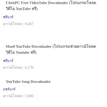
ChrisPC Free VideoTube Downloader (โปรแกรมโหลด
วิดีโอ YouTube ฟรี)
ฟรีแวร์
ดาวน์โหลด : 9,467
Moo0 YouTube Downloader (โปรแกรมช่วยดาวน์โหลด
วิดีโอ Youtube ฟรี)
ฟรีแวร์
ดาวน์โหลด : 6,176
YouTube Song Downloader
แชร์แวร์
ดาวน์โหลด : 7,696