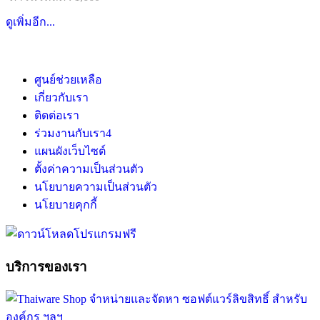
ดูเพิ่มอีก...
ศูนย์ช่วยเหลือ
เกี่ยวกับเรา
ติดต่อเรา
ร่วมงานกับเรา
4
แผนผังเว็บไซต์
ตั้งค่าความเป็นส่วนตัว
นโยบายความเป็นส่วนตัว
นโยบายคุกกี้
บริการของเรา