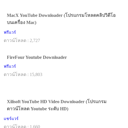
MacX YouTube Downloader (โปรแกรมโหลดคลิปวิดีโอ
บนเครื่อง Mac)
ฟรีแวร์
ดาวน์โหลด : 2,727
FireFour Youtube Downloader
ฟรีแวร์
ดาวน์โหลด : 15,803
Xilisoft YouTube HD Video Downloader (โปรแกรม
ดาวน์โหลด Youtube ระดับ HD)
แชร์แวร์
ดาวน์โหลด : 1,660