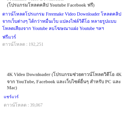
(โปรแกรมโหลดคลิป Youtube Facebook ฟรี)
ดาวน์โหลดโปรแกรม Freemake Video Downloader โหลดคลิป
จากเว็บต่างๆ ได้กว่าหมื่นเว็บ แปลงไฟล์วิดีโอ หลายรูปแบบ
โหลดเสียงจาก Youtube ลบโฆษณาแฝง Youtube ฯลฯ
ฟรีแวร์
ดาวน์โหลด : 192,251
4K Video Downloader (โปรแกรมช่วยดาวน์โหลดวิดีโอ 4K
จาก YouTube, Facebook และเว็บไซต์อื่นๆ สำหรับ PC และ
Mac)
แชร์แวร์
ดาวน์โหลด : 39,067