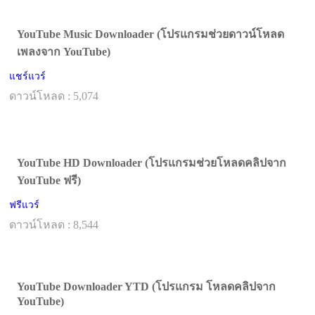
YouTube Music Downloader (โปรแกรมช่วยดาวน์โหลด
เพลงจาก YouTube)
แชร์แวร์
ดาวน์โหลด : 5,074
YouTube HD Downloader (โปรแกรมช่วยโหลดคลิปจาก
YouTube ฟรี)
ฟรีแวร์
ดาวน์โหลด : 8,544
YouTube Downloader YTD (โปรแกรม โหลดคลิปจาก
YouTube)