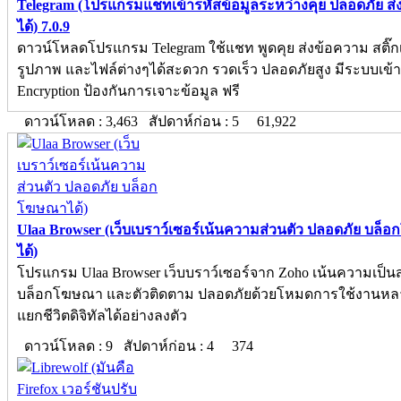
Telegram (โปรแกรมแชทเข้ารหัสข้อมูลระหว่างคุย ปลอดภัย ส่
ได้) 7.0.9
ดาวน์โหลดโปรแกรม Telegram ใช้แชท พูดคุย ส่งข้อความ สติ๊ก
รูปภาพ และไฟล์ต่างๆได้สะดวก รวดเร็ว ปลอดภัยสูง มีระบบเข้า
Encryption ป้องกันการเจาะข้อมูล ฟรี
ดาวน์โหลด : 3,463 สัปดาห์ก่อน : 5
61,922
Ulaa Browser (เว็บเบราว์เซอร์เน้นความส่วนตัว ปลอดภัย บล
ได้)
โปรแกรม Ulaa Browser เว็บบราว์เซอร์จาก Zoho เน้นความเป็นส
บล็อกโฆษณา และตัวติดตาม ปลอดภัยด้วยโหมดการใช้งานห
แยกชีวิตดิจิทัลได้อย่างลงตัว
ดาวน์โหลด : 9 สัปดาห์ก่อน : 4
374