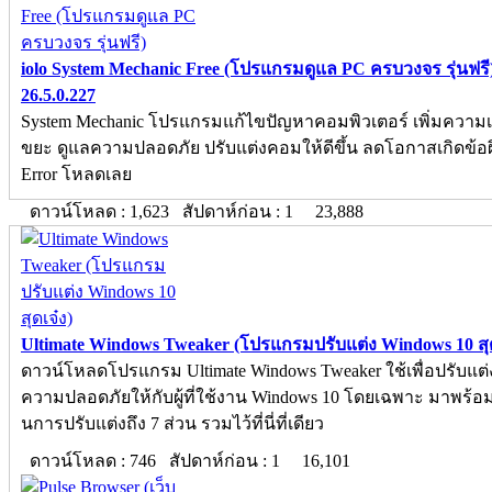
iolo System Mechanic Free (โปรแกรมดูแล PC ครบวงจร รุ่นฟรี
26.5.0.227
System Mechanic โปรแกรมแก้ไขปัญหาคอมพิวเตอร์ เพิ่มความเ
ขยะ ดูแลความปลอดภัย ปรับแต่งคอมให้ดีขึ้น ลดโอกาสเกิดข้
Error โหลดเลย
ดาวน์โหลด : 1,623 สัปดาห์ก่อน : 1
23,888
Ultimate Windows Tweaker (โปรแกรมปรับแต่ง Windows 10 สุดเ
ดาวน์โหลดโปรแกรม Ultimate Windows Tweaker ใช้เพื่อปรับแต่ง
ความปลอดภัยให้กับผู้ที่ใช้งาน Windows 10 โดยเฉพาะ มาพร้อมฟั
นการปรับแต่งถึง 7 ส่วน รวมไว้ที่นี่ที่เดียว
ดาวน์โหลด : 746 สัปดาห์ก่อน : 1
16,101