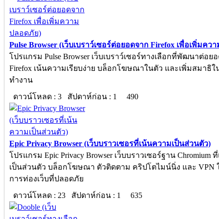
Pulse Browser (เว็บเบราว์เซอร์ต่อยอดจาก Firefox เพื่อเพิ่มคว
โปรแกรม Pulse Browser เว็บเบราว์เซอร์ทางเลือกที่พัฒนาต่อย
Firefox เน้นความเรียบง่าย บล็อกโฆษณาในตัว และเพิ่มสมาธิ
ทำงาน
ดาวน์โหลด : 3 สัปดาห์ก่อน : 1
490
Epic Privacy Browser (เว็บบราวเซอรที่เน้นความเป็นส่วนตัว)
โปรแกรม Epic Privacy Browser เว็บบราวเซอร์ฐาน Chromium ที
เป็นส่วนตัว บล็อกโฆษณา ตัวติดตาม คริปโตไมน์นิ่ง และ VPN ใน
การท่องเว็บที่ปลอดภัย
ดาวน์โหลด : 23 สัปดาห์ก่อน : 1
635