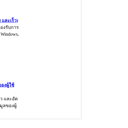
 และเร็ว)
รองรับการ
 Windows,
งผู้ใช้
ัว และอัด
มูลของผู้