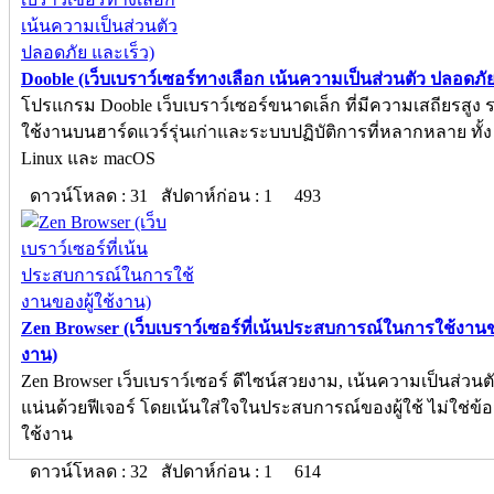
Dooble (เว็บเบราว์เซอร์ทางเลือก เน้นความเป็นส่วนตัว ปลอดภัย
โปรแกรม Dooble เว็บเบราว์เซอร์ขนาดเล็ก ที่มีความเสถียรสูง 
ใช้งานบนฮาร์ดแวร์รุ่นเก่าและระบบปฏิบัติการที่หลากหลาย ทั้ง
Linux และ macOS
ดาวน์โหลด : 31 สัปดาห์ก่อน : 1
493
Zen Browser (เว็บเบราว์เซอร์ที่เน้นประสบการณ์ในการใช้งานขอ
งาน)
Zen Browser เว็บเบราว์เซอร์ ดีไซน์สวยงาม, เน้นความเป็นส่วนต
แน่นด้วยฟีเจอร์ โดยเน้นใส่ใจในประสบการณ์ของผู้ใช้ ไม่ใช่ข้อ
ใช้งาน
ดาวน์โหลด : 32 สัปดาห์ก่อน : 1
614