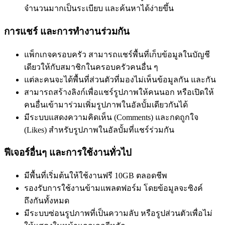
จำนวนมากเป็นระเบียบ และค้นหาได้ง่ายขึ้น
การแชร์ และการทำงานร่วมกัน
แพ็กเกจครอบครัว สามารถแชร์พื้นที่เก็บข้อมูลในบัญชี
เดียวให้กับสมาชิกในครอบครัวคนอื่น ๆ
แต่ละคนจะได้พื้นที่ส่วนตัวที่มองไม่เห็นข้อมูลกัน และกัน
สามารถสร้างลิงก์เพื่อแชร์รูปภาพให้คนนอก หรือเปิดให้
คนอื่นเข้ามาร่วมเพิ่มรูปภาพในอัลบั้มเดียวกันได้
มีระบบแสดงความคิดเห็น (Comments) และกดถูกใจ
(Likes) สำหรับรูปภาพในอัลบั้มที่แชร์ร่วมกัน
ฟีเจอร์อื่นๆ และการใช้งานทั่วไป
มีพื้นที่เริ่มต้นให้ใช้งานฟรี 10GB ตลอดชีพ
รองรับการใช้งานข้ามแพลตฟอร์ม โดยข้อมูลจะซิงค์
ถึงกันทั้งหมด
มีระบบซ่อนรูปภาพที่เป็นความลับ หรือรูปส่วนตัวเพื่อไม่