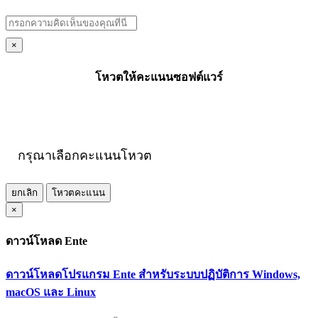
×
โหวตให้คะแนนซอฟต์แวร์
กรุณาเลือกคะแนนโหวต
ยกเลิก
โหวตคะแนน
×
ดาวน์โหลด Ente
ดาวน์โหลดโปรแกรม Ente สำหรับระบบปฏิบัติการ Windows,
macOS และ Linux