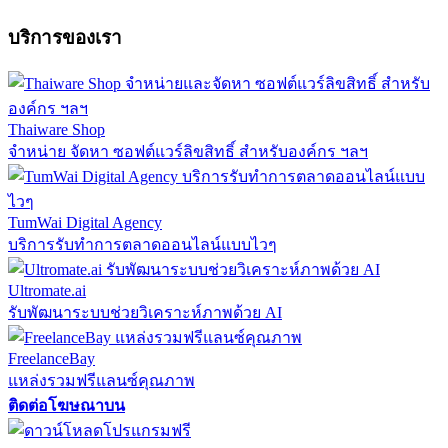
บริการของเรา
Thaiware Shop
จำหน่าย จัดหา ซอฟต์แวร์ลิขสิทธิ์ สำหรับองค์กร ฯลฯ
TumWai Digital Agency
บริการรับทำการตลาดออนไลน์แบบไวๆ
Ultromate.ai
รับพัฒนาระบบช่วยวิเคราะห์ภาพด้วย AI
FreelanceBay
แหล่งรวมฟรีแลนซ์คุณภาพ
ติดต่อโฆษณาบน