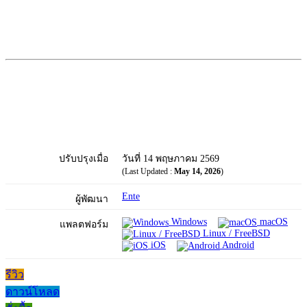
ปรับปรุงเมื่อ
วันที่ 14 พฤษภาคม 2569
(Last Updated :
May 14, 2026
)
Ente
ผู้พัฒนา
Windows
macOS
แพลตฟอร์ม
Linux / FreeBSD
iOS
Android
รีวิว
ดาวน์โหลด