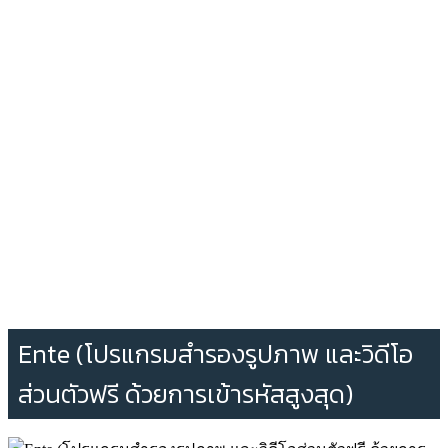
Ente (โปรแกรมสำรองรูปภาพ และวิดีโอ
ส่วนตัวฟรี ด้วยการเข้ารหัสสูงสุด)