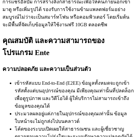
การแชร์อัลบั้ม การสร้างลิงก์สาธารณะเพื่อให้คนภายนอกเข้า
มาดู หรือเพิ่มรูปได้ รองรับการใช้งานข้ามแพลตฟอร์มอย่าง
สมบูรณ์ไม่ว่าจะเป็นสมาร์ทโฟน หรือคอมพิวเตอร์ โดยเริ่มต้น
จะมีพื้นที่จัดเก็บข้อมูลให้ใช้งานฟรี 10GB ตลอดชีพ
คุณสมบัติ และความสามารถของ
โปรแกรม Ente
ความปลอดภัย และความเป็นส่วนตัว
เข้ารหัสแบบ End-to-End (E2EE) ข้อมูลทั้งหมดจะถูกเข้า
รหัสตั้งแต่บนอุปกรณ์ของคุณ มีเพียงคุณเท่านั้นที่ปลดล็อก
เพื่อดูรูปภาพ และวิดีโอได้ ผู้ให้บริการไม่สามารถเข้าถึง
ข้อมูลของคุณได้
ประมวลผลอยู่แค่ภายในอุปกรณ์ของคุณเท่านั้น ข้อมูล
ใบหน้าจะไม่ถูกส่งไปบนคลาวด์
โค้ดของระบบเปิดเผยให้สาธารณชน และผู้เชี่ยวชาญ
ตรวจสอบความโปร่งใสและระบบรักษาความปลอดภัยได้