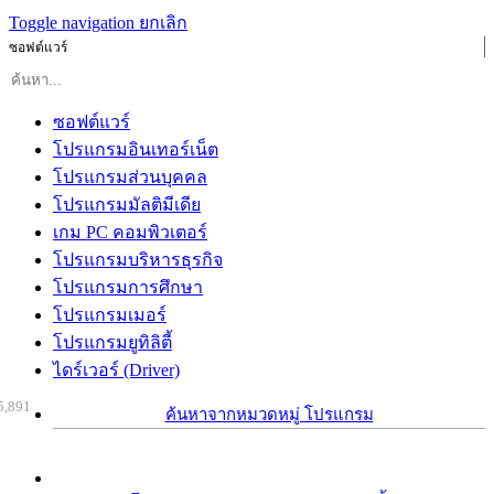
Toggle navigation
ยกเลิก
ซอฟต์แวร์
ซอฟต์แวร์
โปรแกรมอินเทอร์เน็ต
โปรแกรมส่วนบุคคล
โปรแกรมมัลติมีเดีย
เกม PC คอมพิวเตอร์
โปรแกรมบริหารธุรกิจ
โปรแกรมการศึกษา
โปรแกรมเมอร์
โปรแกรมยูทิลิตี้
ไดร์เวอร์ (Driver)
5,891
ค้นหาจากหมวดหมู่ โปรแกรม