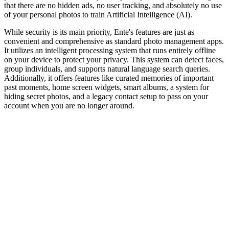
that there are no hidden ads, no user tracking, and absolutely no use
of your personal photos to train Artificial Intelligence (AI).
While security is its main priority, Ente's features are just as
convenient and comprehensive as standard photo management apps.
It utilizes an intelligent processing system that runs entirely offline
on your device to protect your privacy. This system can detect faces,
group individuals, and supports natural language search queries.
Additionally, it offers features like curated memories of important
past moments, home screen widgets, smart albums, a system for
hiding secret photos, and a legacy contact setup to pass on your
account when you are no longer around.