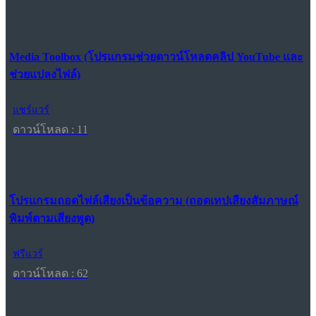
Media Toolbox (โปรแกรมช่วยดาวน์โหลดคลิป YouTube และ
ช่วยแปลงไฟล์)
แชร์แวร์
ดาวน์โหลด : 11
โปรแกรมถอดไฟล์เสียงเป็นข้อความ (ถอดเทปเสียงสัมภาษณ์
พิมพ์ตามเสียงพูด)
ฟรีแวร์
ดาวน์โหลด : 62