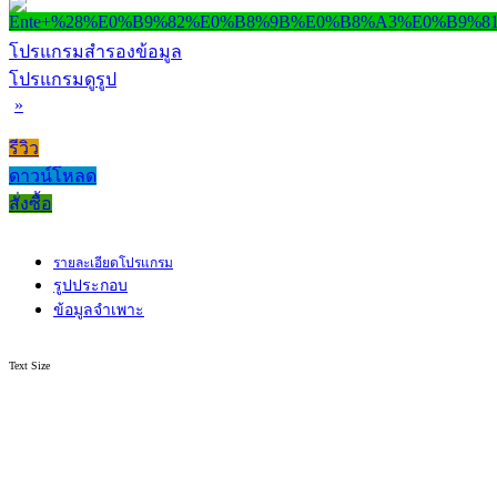
โปรแกรมสำรองข้อมูล
โปรแกรมดูรูป
»
รีวิว
ดาวน์โหลด
สั่งซื้อ
รายละเอียดโปรแกรม
รูปประกอบ
ข้อมูลจำเพาะ
Text Size