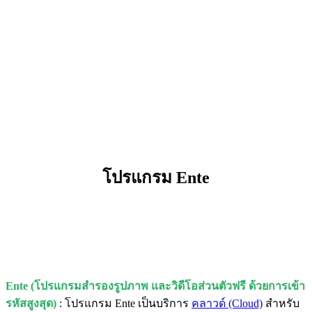
โปรแกรม Ente
Ente (โปรแกรมสำรองรูปภาพ และวิดีโอส่วนตัวฟรี ด้วยการเข้า
รหัสสูงสุด)
: โปรแกรม Ente เป็นบริการ
คลาวด์ (Cloud)
สำหรับ