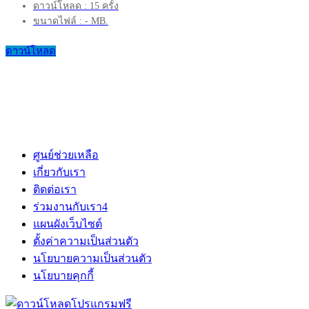
ดาวน์โหลด : 15 ครั้ง
ขนาดไฟล์ : - MB.
ดาวน์โหลด
ศูนย์ช่วยเหลือ
เกี่ยวกับเรา
ติดต่อเรา
ร่วมงานกับเรา
4
แผนผังเว็บไซต์
ตั้งค่าความเป็นส่วนตัว
นโยบายความเป็นส่วนตัว
นโยบายคุกกี้