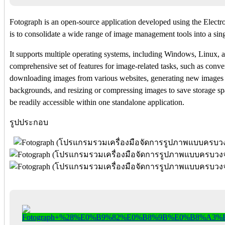
Fotograph is an open-source application developed using the Electr
is to consolidate a wide range of image management tools into a sin
It supports multiple operating systems, including Windows, Linux, 
comprehensive set of features for image-related tasks, such as conve
downloading images from various websites, generating new images 
backgrounds, and resizing or compressing images to save storage spac
be readily accessible within one standalone application.
รูปประกอบ