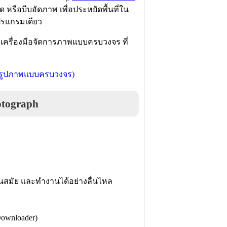
รือบีบอัดภาพ เพื่อประหยัดพื้นที่ใน
โปรแกรมเดียว
ารเครื่องมือจัดการภาพแบบครบวงจร ที่
tograph
ันสมัย และทำงานได้อย่างลื่นไหล
ownloader)