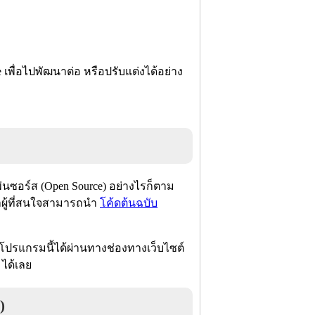
เพื่อไปพัฒนาต่อ หรือปรับแต่งได้อย่าง
พ่นซอร์ส (Open Source) อย่างไรก็ตาม
าผู้ที่สนใจสามารถนำ
โค้ดต้นฉบับ
โปรแกรมนี้ได้ผ่านทางช่องทางเว็บไซต์
 ได้เลย
)