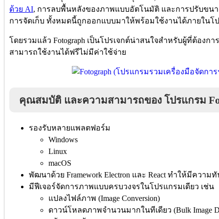
ด้วย AI
, การลบพื้นหลังของภาพแบบอัตโนมัติ และการปรับขนาด ห
การจัดเก็บ ทั้งหมดนี้ถูกออกแบบมาให้พร้อมใช้งานได้ภายใน
โดยรวมแล้ว Fotograph เป็นโปรเจกต์น่าสนใจสำหรับผู้ที่ต้องก
สามารถใช้งานได้ฟรีไม่มีค่าใช้จ่าย
คุณสมบัติ และความสามารถของ โปรแกรม Fo
รองรับหลายแพลตฟอร์ม
Windows
Linux
macOS
พัฒนาด้วย Framework Electron และ React ทำให้มีความท
มีฟีเจอร์จัดการภาพแบบครบวงจรในโปรแกรมเดียว เช่น
แปลงไฟล์ภาพ (Image Conversion)
ดาวน์โหลดภาพจำนวนมากในทีเดียว (Bulk Image D