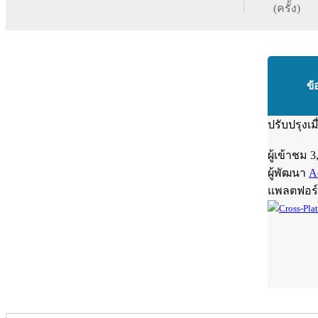
(ครั้ง)
ข้
ปรับปรุงเม
ผู้เข้าชม
3
ผู้พัฒนา
A
แพลตฟอร