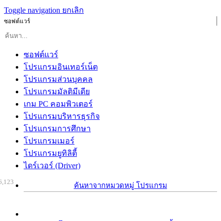
Toggle navigation
ยกเลิก
ซอฟต์แวร์
ซอฟต์แวร์
โปรแกรมอินเทอร์เน็ต
โปรแกรมส่วนบุคคล
โปรแกรมมัลติมีเดีย
เกม PC คอมพิวเตอร์
โปรแกรมบริหารธุรกิจ
โปรแกรมการศึกษา
โปรแกรมเมอร์
โปรแกรมยูทิลิตี้
ไดร์เวอร์ (Driver)
6,123
ค้นหาจากหมวดหมู่ โปรแกรม