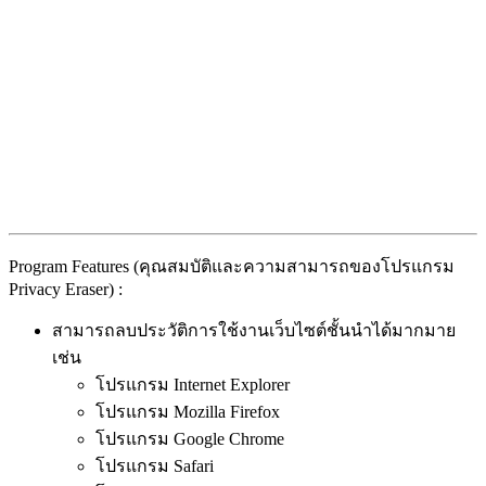
Program Features (คุณสมบัติและความสามารถของโปรแกรม
Privacy Eraser) :
สามารถลบประวัติการใช้งานเว็บไซต์ชั้นนำได้มากมาย
เช่น
โปรแกรม Internet Explorer
โปรแกรม Mozilla Firefox
โปรแกรม Google Chrome
โปรแกรม Safari