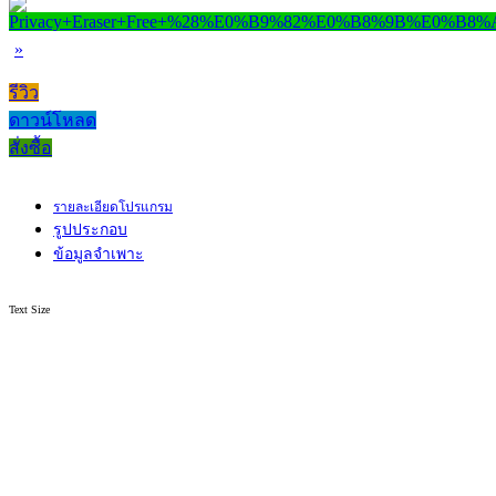
»
รีวิว
ดาวน์โหลด
สั่งซื้อ
รายละเอียดโปรแกรม
รูปประกอบ
ข้อมูลจำเพาะ
Text Size