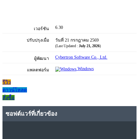
6.30
เวอร์ชัน
ปรับปรุงเมื่อ
วันที่ 21 กรกฎาคม 2569
(Last Updated :
July 21, 2026
)
Cybertron Software Co., Ltd.
ผู้พัฒนา
Windows
แพลตฟอร์ม
รีวิว
ดาวน์โหลด
สั่งซื้อ
ซอฟต์แวร์ที่เกี่ยวข้อง