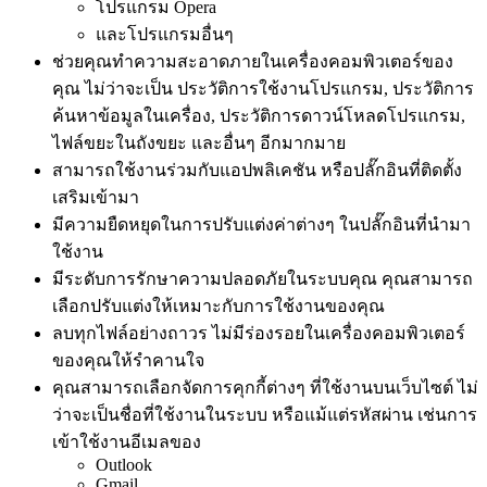
โปรแกรม Opera
และโปรแกรมอื่นๆ
ช่วยคุณทำความสะอาดภายในเครื่องคอมพิวเตอร์ของ
คุณ ไม่ว่าจะเป็น ประวัติการใช้งานโปรแกรม, ประวัติการ
ค้นหาข้อมูลในเครื่อง, ประวัติการดาวน์โหลดโปรแกรม,
ไฟล์ขยะในถังขยะ และอื่นๆ อีกมากมาย
สามารถใช้งานร่วมกับแอปพลิเคชัน หรือปลั๊กอินที่ติดตั้ง
เสริมเข้ามา
มีความยืดหยุดในการปรับแต่งค่าต่างๆ ในปลั๊กอินที่นำมา
ใช้งาน
มีระดับการรักษาความปลอดภัยในระบบคุณ คุณสามารถ
เลือกปรับแต่งให้เหมาะกับการใช้งานของคุณ
ลบทุกไฟล์อย่างถาวร ไม่มีร่องรอยในเครื่องคอมพิวเตอร์
ของคุณให้รำคานใจ
คุณสามารถเลือกจัดการคุกกี้ต่างๆ ที่ใช้งานบนเว็บไซต์ ไม่
ว่าจะเป็นชื่อที่ใช้งานในระบบ หรือแม้แต่รหัสผ่าน เช่นการ
เข้าใช้งานอีเมลของ
Outlook
Gmail