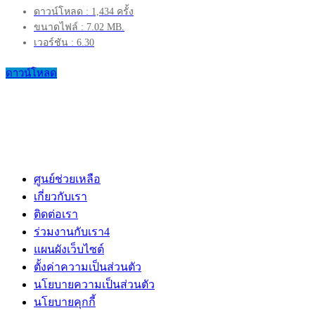
ดาวน์โหลด : 1,434 ครั้ง
ขนาดไฟล์ : 7.02 MB.
เวอร์ชัน : 6.30
ดาวน์โหลด
ศูนย์ช่วยเหลือ
เกี่ยวกับเรา
ติดต่อเรา
ร่วมงานกับเรา
4
แผนผังเว็บไซต์
ตั้งค่าความเป็นส่วนตัว
นโยบายความเป็นส่วนตัว
นโยบายคุกกี้