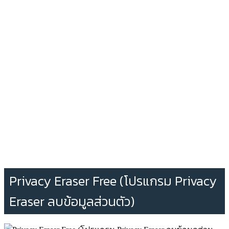
Privacy Eraser Free (โปรแกรม Privacy
Eraser ลบข้อมูลส่วนตัว)