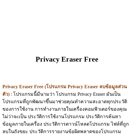
Privacy Eraser Free
Privacy Eraser Free (โปรแกรม Privacy Eraser ลบข้อมูลส่วน
ตัว)
: โปรแกรมนี้มีนามว่า โปรแกรม Privacy Eraser มันเป็น
โปรแกรมที่ถูกพัฒนาขึ้นมาช่วยคุณทำความสะอาดทุกประวัติ
ของการใช้งาน การทำงานภายในเครื่องคอมพิวเตอร์ของคุณ
ไม่ว่าจะเป็น ประวัติการใช้งานโปรแกรม ประวัติการค้นหา
ข้อมูลภายในเครื่อง ประวัติการดาวน์โหลดโปรแกรม ไฟล์ที่ถูก
ลบในถังขยะ ประวัติการรายงานข้อผิดพลาดของโปรแกรม