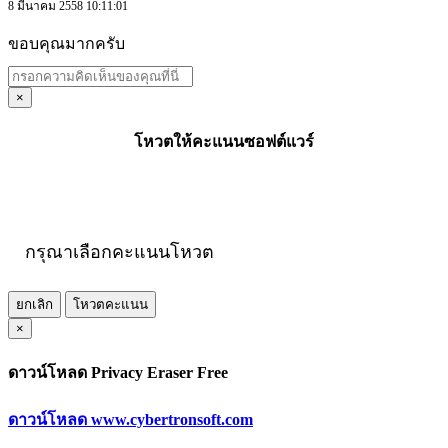
8 มีนาคม 2558 10:11:01
ขอบคุณมากครับ
×
โหวตให้คะแนนซอฟต์แวร์
กรุณาเลือกคะแนนโหวต
ยกเลิก
โหวตคะแนน
×
ดาวน์โหลด Privacy Eraser Free
ดาวน์โหลด www.cybertronsoft.com