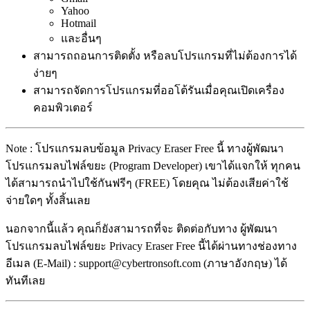
Yahoo
Hotmail
และอื่นๆ
สามารถถอนการติดตั้ง หรือลบโปรแกรมที่ไม่ต้องการได้
ง่ายๆ
สามารถจัดการโปรแกรมที่ออโต้รันเมื่อคุณเปิดเครื่อง
คอมพิวเตอร์
Note : โปรแกรมลบข้อมูล Privacy Eraser Free นี้ ทางผู้พัฒนา
โปรแกรมลบไฟล์ขยะ (Program Developer) เขาได้แจกให้ ทุกคน
ได้สามารถนำไปใช้กันฟรีๆ (FREE) โดยคุณ ไม่ต้องเสียค่าใช้
จ่ายใดๆ ทั้งสิ้นเลย
นอกจากนี้แล้ว คุณก็ยังสามารถที่จะ ติดต่อกับทาง ผู้พัฒนา
โปรแกรมลบไฟล์ขยะ Privacy Eraser Free นี้ได้ผ่านทางช่องทาง
อีเมล (E-Mail) : support@cybertronsoft.com (ภาษาอังกฤษ) ได้
ทันทีเลย