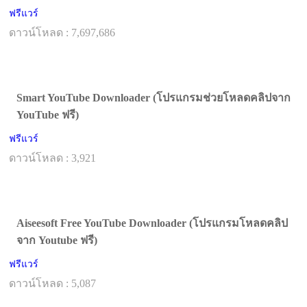
ฟรีแวร์
ดาวน์โหลด : 7,697,686
Smart YouTube Downloader (โปรแกรมช่วยโหลดคลิปจาก
YouTube ฟรี)
ฟรีแวร์
ดาวน์โหลด : 3,921
Aiseesoft Free YouTube Downloader (โปรแกรมโหลดคลิป
จาก Youtube ฟรี)
ฟรีแวร์
ดาวน์โหลด : 5,087