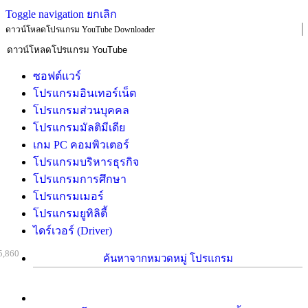
Toggle navigation
ยกเลิก
ดาวน์โหลดโปรแกรม YouTube Downloader
ซอฟต์แวร์
โปรแกรมอินเทอร์เน็ต
โปรแกรมส่วนบุคคล
โปรแกรมมัลติมีเดีย
เกม PC คอมพิวเตอร์
โปรแกรมบริหารธุรกิจ
โปรแกรมการศึกษา
โปรแกรมเมอร์
โปรแกรมยูทิลิตี้
ไดร์เวอร์ (Driver)
5,860
ค้นหาจากหมวดหมู่ โปรแกรม