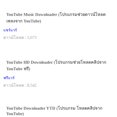
YouTube Music Downloader (โปรแกรมช่วยดาวน์โหลด
เพลงจาก YouTube)
แชร์แวร์
ดาวน์โหลด : 5,073
YouTube HD Downloader (โปรแกรมช่วยโหลดคลิปจาก
YouTube ฟรี)
ฟรีแวร์
ดาวน์โหลด : 8,542
YouTube Downloader YTD (โปรแกรม โหลดคลิปจาก
YouTube)