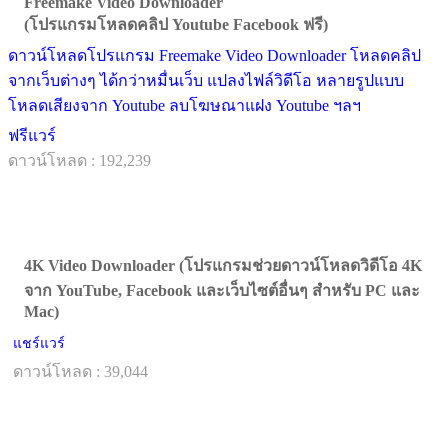
Freemake Video Downloader
(โปรแกรมโหลดคลิป Youtube Facebook ฟรี)
ดาวน์โหลดโปรแกรม Freemake Video Downloader โหลดคลิป
จากเว็บต่างๆ ได้กว่าหมื่นเว็บ แปลงไฟล์วิดีโอ หลายรูปแบบ
โหลดเสียงจาก Youtube ลบโฆษณาแฝง Youtube ฯลฯ
ฟรีแวร์
ดาวน์โหลด : 192,239
4K Video Downloader (โปรแกรมช่วยดาวน์โหลดวิดีโอ 4K
จาก YouTube, Facebook และเว็บไซต์อื่นๆ สำหรับ PC และ
Mac)
แชร์แวร์
ดาวน์โหลด : 39,044