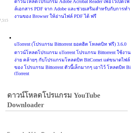
ดาวน์โหลดโปรแกรม Adobe Acrobat Reader เพื่อไว้เปิดไฟ
ล์เอกสาร PDF จาก Adobe และช่วยเสริมสำหรับกับการทำ
งานของ Browser ให้อ่านไฟล์ PDF ได้ ฟรี
7,515
uTorrent (โปรแกรม Bittorrent ยอดฮิต โหลดบิท ฟรี) 3.6.0
ดาวน์โหลดโปรแกรม uTorrent โปรแกรม Bittorrent ใช้งาน
ง่าย คล้ายๆ กับโปรแกรมโหลดบิท BitComet แต่ขนาดไฟล์
ของ โปรแกรม Bittorrent ตัวนี้เล็กมากๆ เอาไว้ โหลดบิท Bi
tTorrent
ดาวน์โหลดโปรแกรม YouTube
Downloader