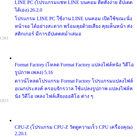
LINE PC (โปรแกรมแชท LINE บนคอม ติดตั้งง่าย อัปเดต
ได้เอง) 26.2.0
โปรแกรม LINE PC ใช้งาน LINE บนคอม เปิดใช้ขณะนั่ง
หน้าจอ ได้อย่างสะดวก พร้อมคุยด้วยเสียง คุยเห็นหน้า ส่ง
สติกเกอร์ มีการอัปเดตสม่ำเสมอ
8,581
Format Factory (โหลด Format Factory แปลงไฟล์หนัง วิดีโอ
รูปภาพ เพลง) 5.16
ดาวน์โหลดโปรแกรม Format Factory โปรแกรมแปลงไฟล์
อเนกประสงค์ ครอบจักรวาล ใช้แปลงรูปภาพ แปลงไฟล์ห
นัง วิดีโอ เพลง ไฟล์เสียงออดิโอ ต่าง ๆ
8,823
CPU-Z (โปรแกรม CPU-Z วัดดูความเร็ว CPU เครื่องคุณ)
2.20.1