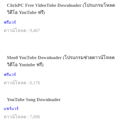
ChrisPC Free VideoTube Downloader (โปรแกรมโหลด
วิดีโอ YouTube ฟรี)
ฟรีแวร์
ดาวน์โหลด : 9,467
Moo0 YouTube Downloader (โปรแกรมช่วยดาวน์โหลด
วิดีโอ Youtube ฟรี)
ฟรีแวร์
ดาวน์โหลด : 6,176
YouTube Song Downloader
แชร์แวร์
ดาวน์โหลด : 7,696