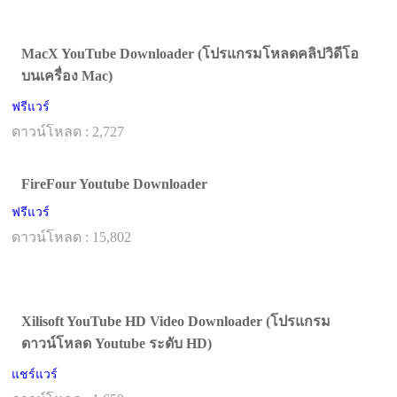
MacX YouTube Downloader (โปรแกรมโหลดคลิปวิดีโอ
บนเครื่อง Mac)
ฟรีแวร์
ดาวน์โหลด : 2,727
FireFour Youtube Downloader
ฟรีแวร์
ดาวน์โหลด : 15,802
Xilisoft YouTube HD Video Downloader (โปรแกรม
ดาวน์โหลด Youtube ระดับ HD)
แชร์แวร์