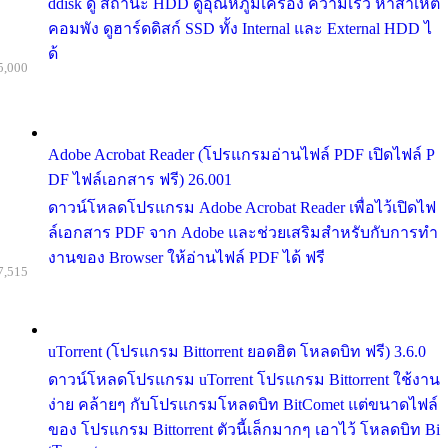
ddisk ดู สถานะ HDD ดูอุณหภูมิเครื่อง ความเร็ว หาสาเหต
คอมพัง ดูฮาร์ดดิสก์ SSD ทั้ง Internal และ External HDD ไ
ด้
5,000
Adobe Acrobat Reader (โปรแกรมอ่านไฟล์ PDF เปิดไฟล์ P
DF ไฟล์เอกสาร ฟรี) 26.001
ดาวน์โหลดโปรแกรม Adobe Acrobat Reader เพื่อไว้เปิดไฟ
ล์เอกสาร PDF จาก Adobe และช่วยเสริมสำหรับกับการทำ
งานของ Browser ให้อ่านไฟล์ PDF ได้ ฟรี
7,515
uTorrent (โปรแกรม Bittorrent ยอดฮิต โหลดบิท ฟรี) 3.6.0
ดาวน์โหลดโปรแกรม uTorrent โปรแกรม Bittorrent ใช้งาน
ง่าย คล้ายๆ กับโปรแกรมโหลดบิท BitComet แต่ขนาดไฟล์
ของ โปรแกรม Bittorrent ตัวนี้เล็กมากๆ เอาไว้ โหลดบิท Bi