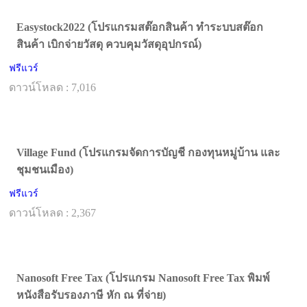
Easystock2022 (โปรแกรมสต๊อกสินค้า ทำระบบสต๊อก
สินค้า เบิกจ่ายวัสดุ ควบคุมวัสดุอุปกรณ์)
ฟรีแวร์
ดาวน์โหลด : 7,016
Village Fund (โปรแกรมจัดการบัญชี กองทุนหมู่บ้าน และ
ชุมชนเมือง)
ฟรีแวร์
ดาวน์โหลด : 2,367
Nanosoft Free Tax (โปรแกรม Nanosoft Free Tax พิมพ์
หนังสือรับรองภาษี หัก ณ ที่จ่าย)