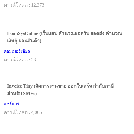
ดาวน์โหลด : 12,373
LoanSysOnline (เว็บแอป คำนวณยอดรับ ยอดส่ง คำนวณ
เงินกู้ ผ่อนสินค้า)
คอมเมอร์เชียล
ดาวน์โหลด : 23
Invoice Tiny (จัดการงานขาย ออกใบเสร็จ กำกับภาษี
สำหรับ SMEs)
แชร์แวร์
ดาวน์โหลด : 4,005