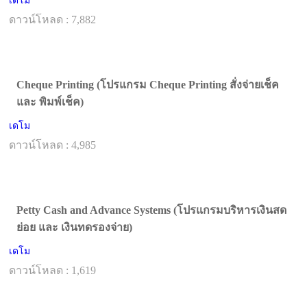
เดโม
ดาวน์โหลด : 7,882
Cheque Printing (โปรแกรม Cheque Printing สั่งจ่ายเช็ค
และ พิมพ์เช็ค)
เดโม
ดาวน์โหลด : 4,985
Petty Cash and Advance Systems (โปรแกรมบริหารเงินสด
ย่อย และ เงินทดรองจ่าย)
เดโม
ดาวน์โหลด : 1,619