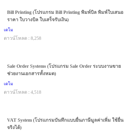
Bill Printing (โปรแกรม Bill Printing พิมพ์บิล พิมพ์ใบเสนอ
ราคา ใบวางบิล ใบเสร็จรับเงิน)
เดโม
ดาวน์โหลด : 8,258
Sale Order Systems (โปรแกรม Sale Order ระบบงานขาย
ช่วยงานเอกสารทั้งหมด)
เดโม
ดาวน์โหลด : 4,518
VAT System (โปรแกรมบันทึกแบบยื่นภาษีมูลค่าเพิ่ม ใช้ยื่น
จริงได้)