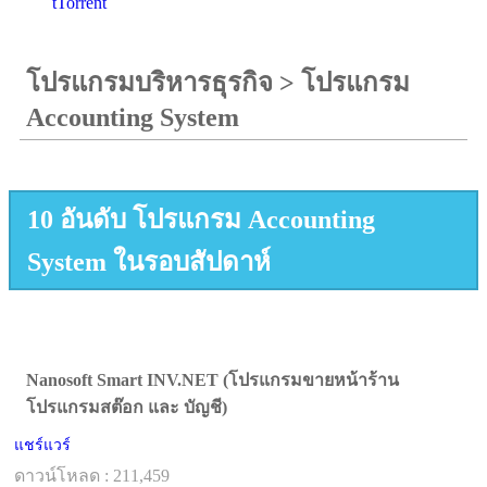
tTorrent
โปรแกรมบริหารธุรกิจ
>
โปรแกรม
Accounting System
10 อันดับ โปรแกรม Accounting
System ในรอบสัปดาห์
Nanosoft Smart INV.NET (โปรแกรมขายหน้าร้าน
โปรแกรมสต๊อก และ บัญชี)
แชร์แวร์
ดาวน์โหลด : 211,459