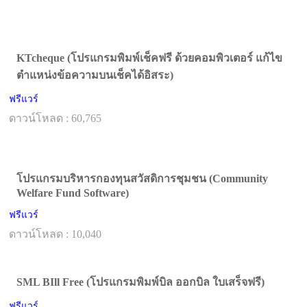
KTcheque (โปรแกรมพิมพ์เช็คฟรี ด้วยคอมพิวเตอร์ แก้ไข
ตำแหน่งข้อความบนเช็คได้อิสระ)
ฟรีแวร์
ดาวน์โหลด : 60,765
โปรแกรมบริหารกองทุนสวัสดิการชุมชน (Community
Welfare Fund Software)
ฟรีแวร์
ดาวน์โหลด : 10,040
SML BIll Free (โปรแกรมพิมพ์บิล ออกบิล ใบเสร็จฟรี)
ฟรีแวร์