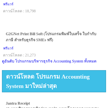
ฟรีแวร์
ดาวน์โหลด : 18,798
G2GNet Print Bill Soft (โปรแกรมพิมพ์ใบเสร็จ ใบกำกับ
ภาษี สำหรับธุรกิจ SMEs ฟรี)
ฟรีแวร์
ดาวน์โหลด : 21,273
ดูอันดับ โปรแกรมบริหารธุรกิจ Accounting System ทั้งหมด
ดาวน์โหลด โปรแกรม Accounting
System มาใหม่ล่าสุด
Jantra Receipt