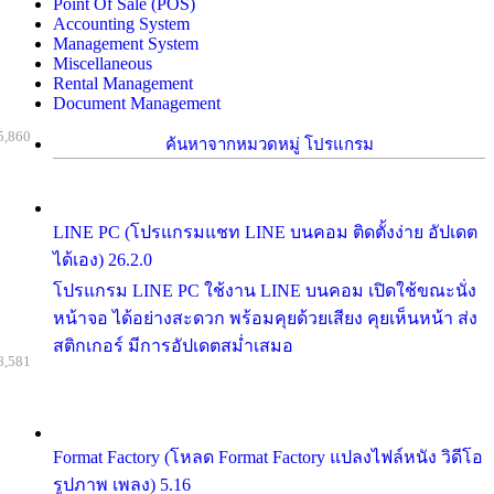
Point Of Sale (POS)
Accounting System
Management System
Miscellaneous
Rental Management
Document Management
5,860
ค้นหาจากหมวดหมู่ โปรแกรม
LINE PC (โปรแกรมแชท LINE บนคอม ติดตั้งง่าย อัปเดต
ได้เอง) 26.2.0
โปรแกรม LINE PC ใช้งาน LINE บนคอม เปิดใช้ขณะนั่ง
หน้าจอ ได้อย่างสะดวก พร้อมคุยด้วยเสียง คุยเห็นหน้า ส่ง
สติกเกอร์ มีการอัปเดตสม่ำเสมอ
8,581
Format Factory (โหลด Format Factory แปลงไฟล์หนัง วิดีโอ
รูปภาพ เพลง) 5.16