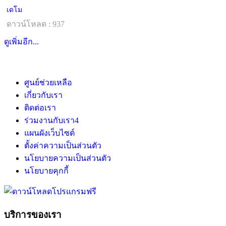
เดโม
ดาวน์โหลด : 937
ดูเพิ่มอีก...
ศูนย์ช่วยเหลือ
เกี่ยวกับเรา
ติดต่อเรา
ร่วมงานกับเรา
4
แผนผังเว็บไซต์
ตั้งค่าความเป็นส่วนตัว
นโยบายความเป็นส่วนตัว
นโยบายคุกกี้
บริการของเรา