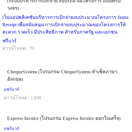
(ระบบบริหารการเบิกจ่าย งบประมาณโครงการ แบบครบ
วงจร)
เว็บแอปพลิเคชันบริหารการเบิกจ่ายงบประมาณโครงการ Jantra
Receipt เพื่อสนับสนุน การเบิกจ่ายงบประมาณของโครงการให้
สะดวก รวดเร็ว มีประสิทธิภาพ สำหรับภาครัฐ และเอกชน
ฟรีแวร์
ดาวน์โหลด : 70
ChequeSystem (โปรแกรม ChequeSystem ทำเช็คภาษา
อังกฤษ)
แชร์แวร์
ดาวน์โหลด : 1,849
Express Invoice (โปรแกรม Express Invoice ออกใบเสร็จ)
แชร์แวร์