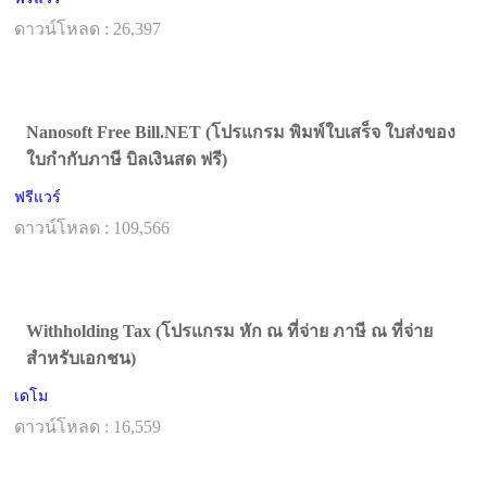
ดาวน์โหลด : 26,397
Nanosoft Free Bill.NET (โปรแกรม พิมพ์ใบเสร็จ ใบส่งของ
ใบกำกับภาษี บิลเงินสด ฟรี)
ฟรีแวร์
ดาวน์โหลด : 109,566
Withholding Tax (โปรแกรม หัก ณ ที่จ่าย ภาษี ณ ที่จ่าย
สำหรับเอกชน)
เดโม
ดาวน์โหลด : 16,559