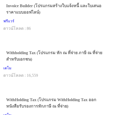
Invoice Builder (โปรแกรมสร้างใบแจ้งหนี้ และใบเสนอ
ราคาแบบออฟไลน์)
ฟรีแวร์
ดาวน์โหลด : 86
Withholding Tax (โปรแกรม หัก ณ ที่จ่าย ภาษี ณ ที่จ่าย
สำหรับเอกชน)
เดโม
ดาวน์โหลด : 16,559
WithHolding Tax (โปรแกรม WithHolding Tax ออก
หนังสือรับรองการหักภาษี ณ ที่จ่าย)