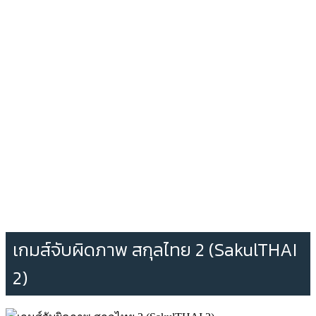
เกมส์จับผิดภาพ สกุลไทย 2 (SakulTHAI
2)