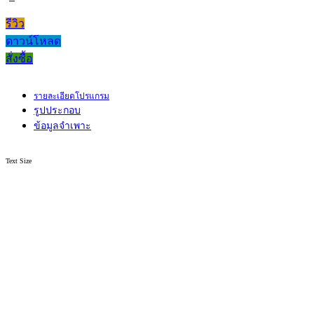
รีวิว
ดาวน์โหลด
สั่งซื้อ
รายละเอียดโปรแกรม
รูปประกอบ
ข้อมูลจำเพาะ
Text Size