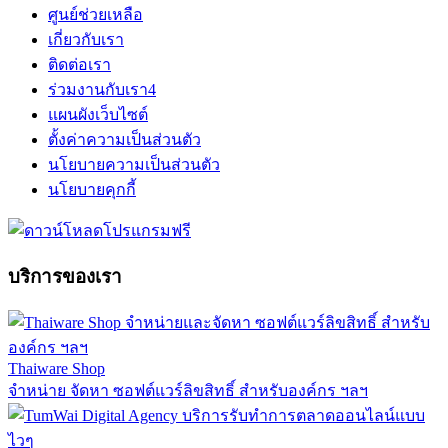
ศูนย์ช่วยเหลือ
เกี่ยวกับเรา
ติดต่อเรา
ร่วมงานกับเรา
4
แผนผังเว็บไซต์
ตั้งค่าความเป็นส่วนตัว
นโยบายความเป็นส่วนตัว
นโยบายคุกกี้
บริการของเรา
Thaiware Shop
จำหน่าย จัดหา ซอฟต์แวร์ลิขสิทธิ์ สำหรับองค์กร ฯลฯ