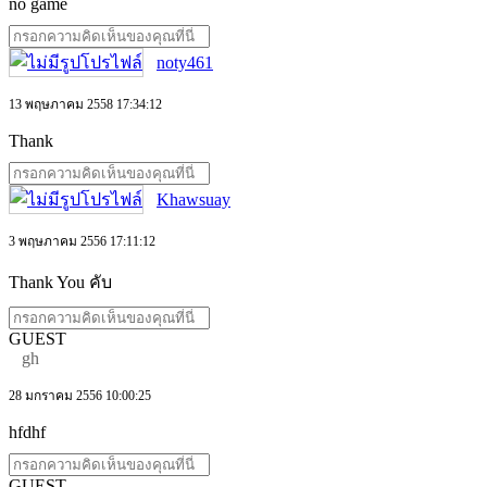
no game
noty461
13 พฤษภาคม 2558 17:34:12
Thank
Khawsuay
3 พฤษภาคม 2556 17:11:12
Thank You คับ
GUEST
gh
28 มกราคม 2556 10:00:25
hfdhf
GUEST