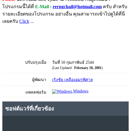
โปรแกรมนี้ได้ที่
E-Mail :
rerngchail@hotmail.com
ครับ สำหรับ
รายละเอียดของโปรแกรม อย่างอื่น คุณสามารถเข้าไปดูได้ที่นี่
เลยครับ
Click
...
ปรับปรุงเมื่อ
วันที่ 10 กุมภาพันธ์ 2544
(Last Updated :
February 10, 2001
)
ผู้พัฒนา
เริงชัย เหลืองอมรพิศาล
Windows
แพลตฟอร์ม
ซอฟต์แวร์ที่เกี่ยวข้อง