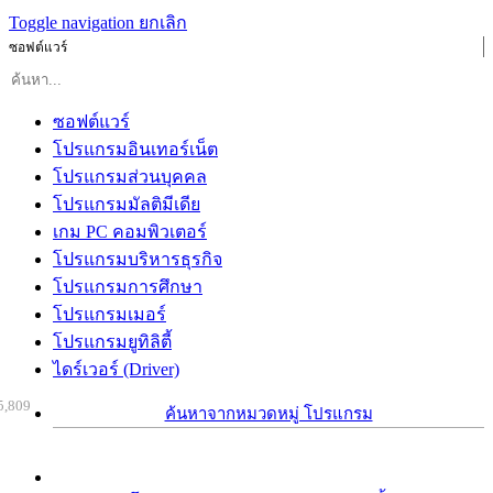
Toggle navigation
ยกเลิก
ซอฟต์แวร์
ซอฟต์แวร์
โปรแกรมอินเทอร์เน็ต
โปรแกรมส่วนบุคคล
โปรแกรมมัลติมีเดีย
เกม PC คอมพิวเตอร์
โปรแกรมบริหารธุรกิจ
โปรแกรมการศึกษา
โปรแกรมเมอร์
โปรแกรมยูทิลิตี้
ไดร์เวอร์ (Driver)
5,809
ค้นหาจากหมวดหมู่ โปรแกรม