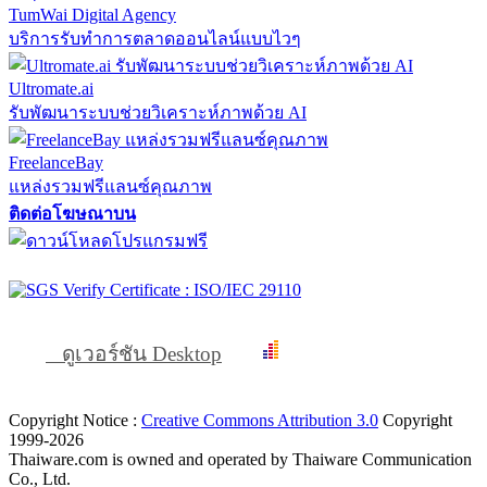
TumWai Digital Agency
บริการรับทำการตลาดออนไลน์แบบไวๆ
Ultromate.ai
รับพัฒนาระบบช่วยวิเคราะห์ภาพด้วย AI
FreelanceBay
แหล่งรวมฟรีแลนซ์คุณภาพ
ติดต่อโฆษณาบน
ดูเวอร์ชัน Desktop
Copyright Notice :
Creative Commons Attribution 3.0
Copyright
1999-2026
Thaiware.com is owned and operated by Thaiware Communication
Co., Ltd.