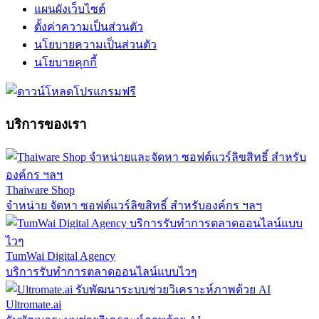
แผนผังเว็บไซต์
ตั้งค่าความเป็นส่วนตัว
นโยบายความเป็นส่วนตัว
นโยบายคุกกี้
บริการของเรา
Thaiware Shop
จำหน่าย จัดหา ซอฟต์แวร์ลิขสิทธิ์ สำหรับองค์กร ฯลฯ
TumWai Digital Agency
บริการรับทำการตลาดออนไลน์แบบไวๆ
Ultromate.ai