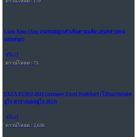
ดาวน์โหลด : 179
Ludo King (App เกมทอยลูกเต๋าเดินตามแต้ม เล่นหลายคน
แสนสนุก)
ฟรีแวร์
ดาวน์โหลด : 73
UEFA EURO 2024 Germany Excel Wallchart (โปรแกรมบอล
ยูโร ตารางบอลยูโร 2024)
ฟรีแวร์
ดาวน์โหลด : 2,636