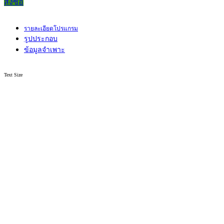
สั่งซื้อ
รายละเอียดโปรแกรม
รูปประกอบ
ข้อมูลจำเพาะ
Text Size