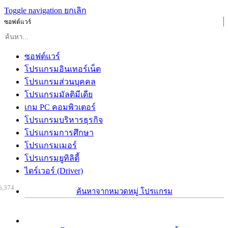
Toggle navigation
ยกเลิก
ซอฟต์แวร์
ซอฟต์แวร์
โปรแกรมอินเทอร์เน็ต
โปรแกรมส่วนบุคคล
โปรแกรมมัลติมีเดีย
เกม PC คอมพิวเตอร์
โปรแกรมบริหารธุรกิจ
โปรแกรมการศึกษา
โปรแกรมเมอร์
โปรแกรมยูทิลิตี้
ไดร์เวอร์ (Driver)
6,374
ค้นหาจากหมวดหมู่ โปรแกรม