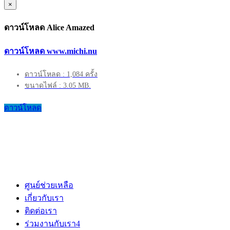
×
ดาวน์โหลด Alice Amazed
ดาวน์โหลด www.michi.nu
ดาวน์โหลด : 1,084 ครั้ง
ขนาดไฟล์ : 3.05 MB.
ดาวน์โหลด
ศูนย์ช่วยเหลือ
เกี่ยวกับเรา
ติดต่อเรา
ร่วมงานกับเรา
4