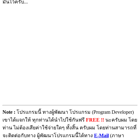
มันไว้ครับ...
Note :
โปรแกรมนี้ ทางผู้พัฒนา โปรแกรม (Program Developer)
เขาได้แจกให้ ทุกท่านได้นำไปใช้กันฟรี
FREE !!
นะครับผม โดย
ท่าน ไม่ต้องเสียค่าใช้จ่ายใดๆ ทั้งสิ้น ครับผม โดยท่านสามารถที่
จะติดต่อกับทาง ผู้พัฒนาโปรแกรมนี้ได้ทาง
E-Mail
(ภาษา