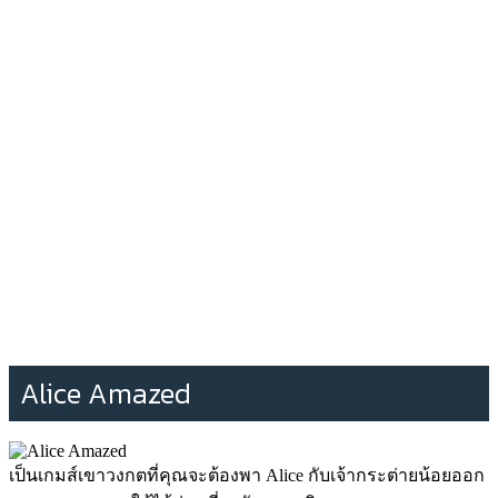
Alice Amazed
เป็นเกมส์เขาวงกตที่คุณจะต้องพา Alice กับเจ้ากระต่ายน้อยออก