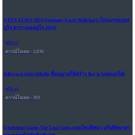
UEFA EURO 2024 Germany Excel Wallchart (โปรแกรมบอล
ยูโร ตารางบอลยูโร 2024)
ฟรีแวร์
ดาวน์โหลด : 2,636
KReversi (เกม Othello ที่อนุญาตให้สร้าง Bot มาแข่งเองได้)
ฟรีแวร์
ดาวน์โหลด : 393
Christmas Game-The Lost Santa (เกมไขปริศนา แก้ปริศนาหา