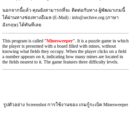
นอกจากนี้แล้ว คุณยังสามารถที่จะ ติดต่อกับทาง ผู้พัฒนาเกมนี้
ได้ผ่านทางช่องทางอีเมล (E-Mail) : info@archive.org (ภาษา
อังกฤษ) ได้ทันทีเลย
This program is called "
Minesweeper
". It is a puzzle game in which
the player is presented with a board filled with mines, without
knowing what fields they occupy. When the player clicks on a field
a number appears on it, indicating how many mines are located in
the fields nearest to it. The game features three difficulty levels.
รูปตัวอย่าง Screenshot การใช้งานของ เกมกู้ระเบิด Minesweeper