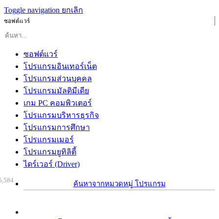
Toggle navigation
ยกเลิก
ซอฟต์แวร์
ซอฟต์แวร์
โปรแกรมอินเทอร์เน็ต
โปรแกรมส่วนบุคคล
โปรแกรมมัลติมีเดีย
เกม PC คอมพิวเตอร์
โปรแกรมบริหารธุรกิจ
โปรแกรมการศึกษา
โปรแกรมเมอร์
โปรแกรมยูทิลิตี้
ไดร์เวอร์ (Driver)
5,584
ค้นหาจากหมวดหมู่ โปรแกรม