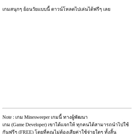
เกมสนุกๆ ย้อนวัยแบบนี้ ดาวน์โหลดไปเล่นได้ฟรีๆ เลย
Note : เกม Minesweeper เกมนี้ ทางผู้พัฒนา
เกม (Game Developer) เขาได้แจกให้ ทุกคนได้สามารถนำไปใช้
กันฟรีๆ (FREE) โดยที่คุณไม่ต้องเสียค่าใช้จ่ายใดๆ ทั้งสิ้น