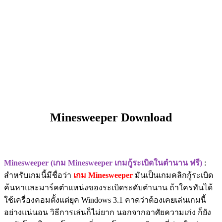
Minesweeper Download
Minesweeper (เกม Minesweeper เกมกู้ระเบิดในตำนาน ฟรี)
:
สำหรับเกมนี้มีชื่อว่า
เกม Minesweeper
มันเป็นเกมคลิกกู้ระเบิด
ค้นหาและมาร์คตำแหน่งของระเบิดระดับตำนาน ถ้าใครทันได้
ใช้เครื่องคอมตั้งแต่ยุค Windows 3.1 คาดว่าต้องเคยเล่นเกมนี้
อย่างแน่นอน วิธีการเล่นก็ไม่ยาก นอกจากอาศัยความเก่ง ก็ยัง