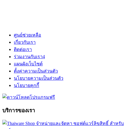
ศูนย์ช่วยเหลือ
เกี่ยวกับเรา
ติดต่อเรา
ร่วมงานกับเรา
4
แผนผังเว็บไซต์
ตั้งค่าความเป็นส่วนตัว
นโยบายความเป็นส่วนตัว
นโยบายคุกกี้
บริการของเรา