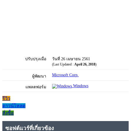
ปรับปรุงเมื่อ
วันที่ 26 เมษายน 2561
(Last Updated :
April 26, 2018
)
Microsoft Corp.
ผู้พัฒนา
Windows
แพลตฟอร์ม
รีวิว
ดาวน์โหลด
สั่งซื้อ
ซอฟต์แวร์ที่เกี่ยวข้อง