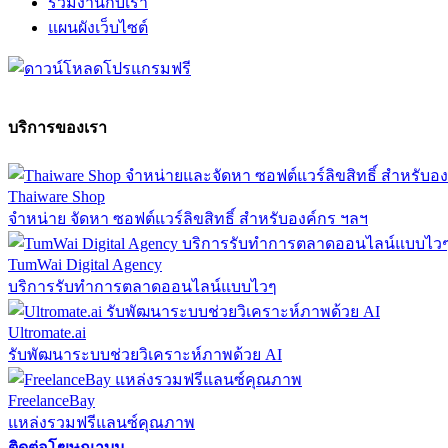
ร่วมงานกับเรา
แผนผังเว็บไซต์
บริการของเรา
Thaiware Shop
จำหน่าย จัดหา ซอฟต์แวร์ลิขสิทธิ์ สำหรับองค์กร ฯลฯ
TumWai Digital Agency
บริการรับทำการตลาดออนไลน์แบบไวๆ
Ultromate.ai
รับพัฒนาระบบช่วยวิเคราะห์ภาพด้วย AI
FreelanceBay
แหล่งรวมฟรีแลนซ์คุณภาพ
ติดต่อโฆษณาบน