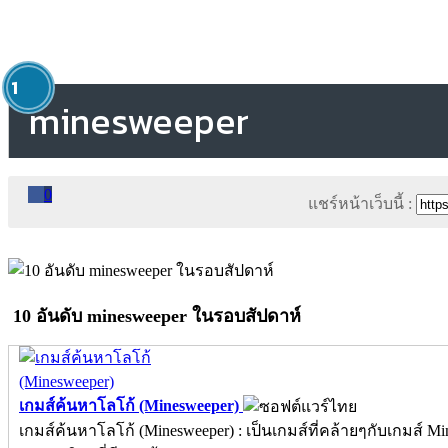
1
minesweeper
0
แชร์หน้าเว็บนี้ :
10 อันดับ minesweeper ในรอบสัปดาห์
เกมส์ค้นหาโลโก้ (Minesweeper)
เกมส์ค้นหาโลโก้ (Minesweeper) : เป็นเกมส์ที่คล้ายๆกับเกมส์ M