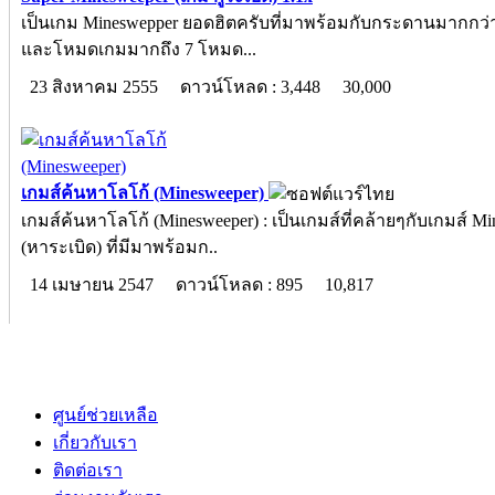
เป็นเกม Mineswepper ยอดฮิตครับที่มาพร้อมกับกระดานมากกว่
และโหมดเกมมากถึง 7 โหมด...
23 สิงหาคม 2555
ดาวน์โหลด : 3,448
30,000
เกมส์ค้นหาโลโก้ (Minesweeper)
เกมส์ค้นหาโลโก้ (Minesweeper) : เป็นเกมส์ที่คล้ายๆกับเกมส์ M
(หาระเบิด) ที่มีมาพร้อมก..
14 เมษายน 2547
ดาวน์โหลด : 895
10,817
ศูนย์ช่วยเหลือ
เกี่ยวกับเรา
ติดต่อเรา