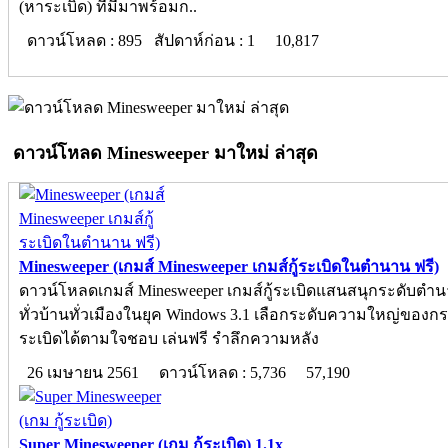
(หาระเบิด) ที่มีมาพร้อมก..
ดาวน์โหลด : 895 สัปดาห์ก่อน : 1
10,817
ดาวน์โหลด Minesweeper มาใหม่ ล่าสุด
Minesweeper (เกมส์ Minesweeper เกมส์กู้ระเบิดในตำนาน ฟรี)
ดาวน์โหลดเกมส์ Minesweeper เกมส์กู้ระเบิดแสนสนุกระดับตำน
ทั่วบ้านทั่วเมืองในยุค Windows 3.1 เลือกระดับความใหญ่ของ
ระเบิดได้ตามใจชอบ เล่นฟรี รำลึกความหลัง
26 เมษายน 2561
ดาวน์โหลด : 5,736
57,190
Super Minesweeper (เกม กู้ระเบิด) 1.1x