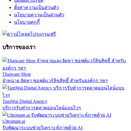
แผนผังเว็บไซต์
ตั้งค่าความเป็นส่วนตัว
นโยบายความเป็นส่วนตัว
นโยบายคุกกี้
บริการของเรา
Thaiware Shop
จำหน่าย จัดหา ซอฟต์แวร์ลิขสิทธิ์ สำหรับองค์กร ฯลฯ
TumWai Digital Agency
บริการรับทำการตลาดออนไลน์แบบไวๆ
Ultromate.ai
รับพัฒนาระบบช่วยวิเคราะห์ภาพด้วย AI