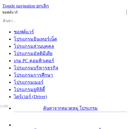
Toggle navigation
ยกเลิก
ซอฟต์แวร์
ซอฟต์แวร์
โปรแกรมอินเทอร์เน็ต
โปรแกรมส่วนบุคคล
โปรแกรมมัลติมีเดีย
เกม PC คอมพิวเตอร์
โปรแกรมบริหารธุรกิจ
โปรแกรมการศึกษา
โปรแกรมเมอร์
โปรแกรมยูทิลิตี้
ไดร์เวอร์ (Driver)
6,196
ค้นหาจากหมวดหมู่ โปรแกรม