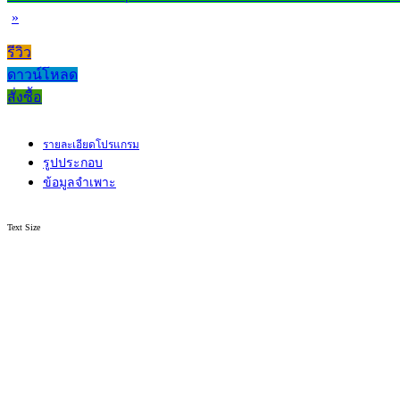
»
รีวิว
ดาวน์โหลด
สั่งซื้อ
รายละเอียดโปรแกรม
รูปประกอบ
ข้อมูลจำเพาะ
Text Size