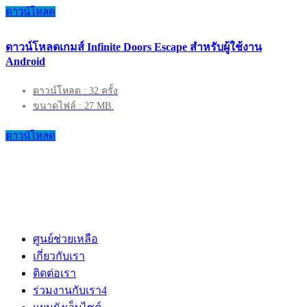
ดาวน์โหลด
ดาวน์โหลดเกมส์ Infinite Doors Escape สำหรับผู้ใช้งาน
Android
ดาวน์โหลด : 32 ครั้ง
ขนาดไฟล์ : 27 MB.
ดาวน์โหลด
ศูนย์ช่วยเหลือ
เกี่ยวกับเรา
ติดต่อเรา
ร่วมงานกับเรา
4