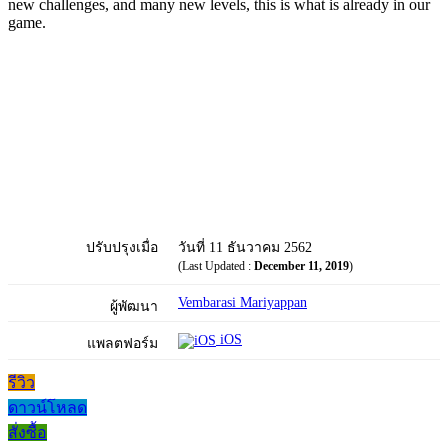
new challenges, and many new levels, this is what is already in our
game.
ปรับปรุงเมื่อ
วันที่ 11 ธันวาคม 2562
(Last Updated :
December 11, 2019
)
Vembarasi Mariyappan
ผู้พัฒนา
iOS
แพลตฟอร์ม
รีวิว
ดาวน์โหลด
สั่งซื้อ