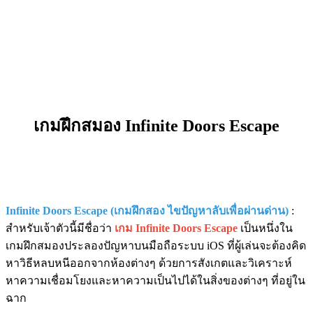
เกมฝึกสมอง Infinite Doors Escape
Infinite Doors Escape (เกมฝึกสอง ไขปัญหาลับเพื่อผ่านด่าน)
:
สำหรับเจ้าตัวนี้มีชื่อว่า
เกม Infinite Doors Escape
เป็นหนึ่งใน
เกมฝึกสมองประลองปัญหาบนมือถือระบบ iOS ที่ผู้เล่นจะต้องคิด
หาวิธีหลบหนีออกจากห้องต่างๆ ด้วยการสังเกตและวิเคราะห์
หาความเชื่อมโยงและหาความเป็นไปได้ในสิ่งของต่างๆ ที่อยู่ใน
ฉาก