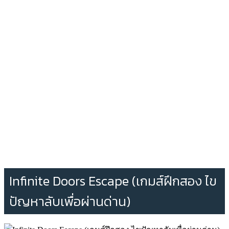
Infinite Doors Escape (เกมส์ฝึกสอง ไข
ปัญหาลับเพื่อผ่านด่าน)