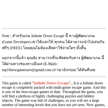
Note : สำหรับเกม Infinite Doors Escape นี้ ทางผู้พัฒนาเกม
(Game Developer) เขาได้แจกให้ ทุกคน ได้สามารถนำไปเล่นกัน
ฟรีๆ (FREE) โดยคุณไม่ต้องเสียค่าใช้จ่ายใดๆ ทั้งสิ้น
นอกจากนี้แล้ว คุณยัง สามารถที่จะติดต่อกับทาง ผู้พัฒนาเกม นี้
ได้ผ่านทางช่องทางอีเมล (E-Mail) :
top10newgamesseo@gmail.com (ภาษาอังกฤษ) ได้ทันทีเลย
This game is called "
Infinite Doors Escape
"., It is a Infinite doors
escape is completely packed with multi-genre escape game. And this
is one of the best escape games to date. Throughout the game, you
will find a plethora of highly challenging puzzles and hidden
objects. The game was full of challenges, so you will see a large
number of interesting levels that you have not yet seen. New games,