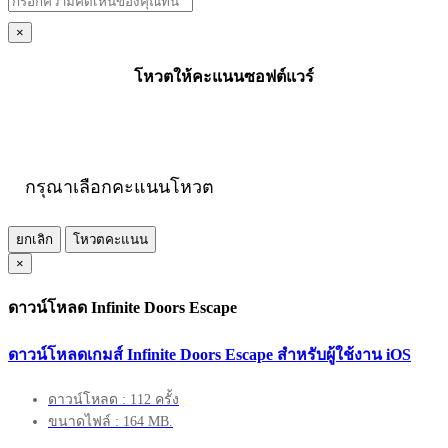
×
โหวตให้คะแนนซอฟต์แวร์
กรุณาเลือกคะแนนโหวต
ยกเลิก
โหวตคะแนน
×
ดาวน์โหลด Infinite Doors Escape
ดาวน์โหลดเกมส์ Infinite Doors Escape สำหรับผู้ใช้งาน iOS
ดาวน์โหลด : 112 ครั้ง
ขนาดไฟล์ : 164 MB.