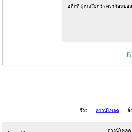
อดีตที่ ผู้คนเรียกว่า ดราก้อนบอล
F
รีวิว
ดาวน์โหลด
สั่
ดาวน์โหลด