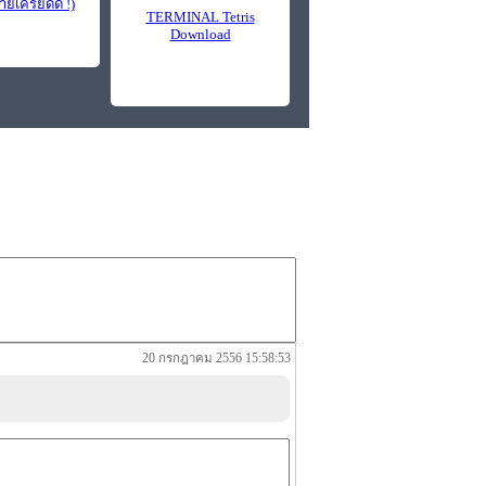
ายเครียดดี !)
TERMINAL Tetris
Download
20 กรกฎาคม 2556 15:58:53