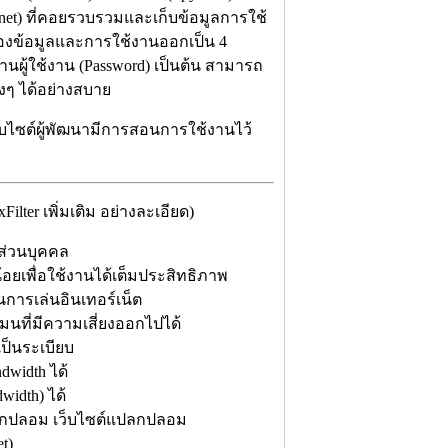
tnet) ที่คอยรวบรวมและเก็บข้อมูลการใช้
ดของข้อมูลและการใช้งานออกเป็น 4
นผู้ใช้งาน (Password) เป็นต้น สามารถ
างๆ ได้อย่างสบาย
บไซต์ผู้พัฒนามีการสอนการใช้งานไว้
er เพิ่มเติม อย่างละเอียด)
ส่วนบุคคล
้อยเพื่อใช้งานได้เต็มประสิทธิภาพ
นการเล่นอินเทอร์เน็ต
นที่มีความเสี่ยงออกไปได้
ป็นระเบียบ
width ได้
idth) ได้
แปลกปลอม เว็บไซต์แปลกปลอม
t)