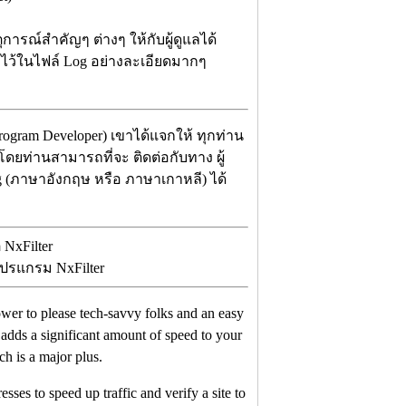
ุการณ์สำคัญๆ ต่างๆ ให้กับผู้ดูแลได้
เอาไว้ในไฟล์ Log อย่างละเอียดมากๆ
ogram Developer) เขาได้แจกให้ ทุกท่าน
 โดยท่านสามารถที่จะ ติดต่อกับทาง ผู้
rg (ภาษาอังกฤษ หรือ ภาษาเกาหลี) ได้
โปรแกรม NxFilter
ower to please tech-savvy folks and an easy
t adds a significant amount of speed to your
ch is a major plus.
esses to speed up traffic and verify a site to