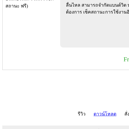
ลื่นไหล สามารถจำกัดแบนด์วิด บ
ต้องการ เช็คสถานะการใช้งานอิน
F
รีวิว
ดาวน์โหลด
สั่