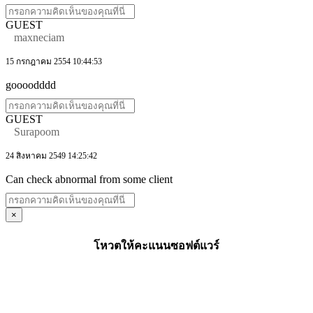
GUEST
maxneciam
15 กรกฎาคม 2554 10:44:53
goooodddd
GUEST
Surapoom
24 สิงหาคม 2549 14:25:42
Can check abnormal from some client
×
โหวตให้คะแนนซอฟต์แวร์