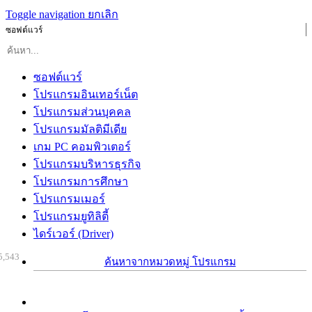
Toggle navigation
ยกเลิก
ซอฟต์แวร์
ซอฟต์แวร์
โปรแกรมอินเทอร์เน็ต
โปรแกรมส่วนบุคคล
โปรแกรมมัลติมีเดีย
เกม PC คอมพิวเตอร์
โปรแกรมบริหารธุรกิจ
โปรแกรมการศึกษา
โปรแกรมเมอร์
โปรแกรมยูทิลิตี้
ไดร์เวอร์ (Driver)
5,543
ค้นหาจากหมวดหมู่ โปรแกรม