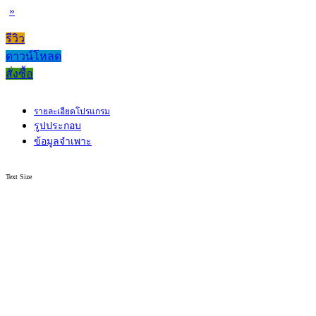
»
รีวิว
ดาวน์โหลด
สั่งซื้อ
รายละเอียดโปรแกรม
รูปประกอบ
ข้อมูลจำเพาะ
Text Size