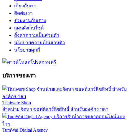
เกี่ยวกับเรา
ติดต่อเรา
ร่วมงานกับเรา
4
แผนผังเว็บไซต์
ตั้งค่าความเป็นส่วนตัว
นโยบายความเป็นส่วนตัว
นโยบายคุกกี้
บริการของเรา
Thaiware Shop
จำหน่าย จัดหา ซอฟต์แวร์ลิขสิทธิ์ สำหรับองค์กร ฯลฯ
TumWai Digital Agency