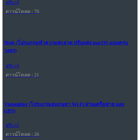
ฟรีแวร์
ดาวน์โหลด : 70
Mole (โปรแกรมทำความสะอาด ปรับแต่ง macOS แบบครบ
วงจร)
ฟรีแวร์
ดาวน์โหลด : 21
Vistumbler (โปรแกรมสแกนหา Wi-Fi ผ่านเครือข่าย และ
GPS)
ฟรีแวร์
ดาวน์โหลด : 26