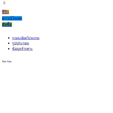
»
รีวิว
ดาวน์โหลด
สั่งซื้อ
รายละเอียดโปรแกรม
รูปประกอบ
ข้อมูลจำเพาะ
Text Size