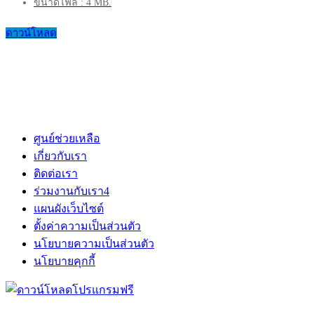
ขนาดไฟล์ : 4 MB.
ดาวน์โหลด
ศูนย์ช่วยเหลือ
เกี่ยวกับเรา
ติดต่อเรา
ร่วมงานกับเรา
4
แผนผังเว็บไซต์
ตั้งค่าความเป็นส่วนตัว
นโยบายความเป็นส่วนตัว
นโยบายคุกกี้