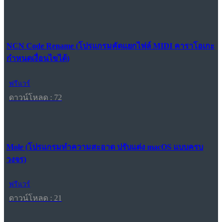
NCN Code Rename (โปรแกรมคัดแยกไฟล์ MIDI คาราโอเกะ
กำหนดเงื่อนไขได้)
ฟรีแวร์
ดาวน์โหลด : 72
Mole (โปรแกรมทำความสะอาด ปรับแต่ง macOS แบบครบ
วงจร)
ฟรีแวร์
ดาวน์โหลด : 21