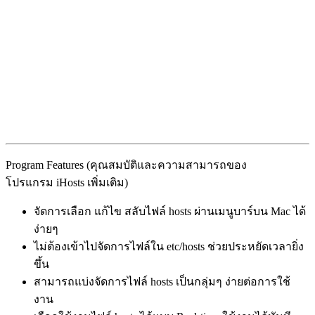
Program Features (คุณสมบัติและความสามารถของ
โปรแกรม iHosts เพิ่มเติม)
จัดการเลือก แก้ไข สลับไฟล์ hosts ผ่านเมนูบาร์บน Mac ได้
ง่ายๆ
ไม่ต้องเข้าไปจัดการไฟล์ใน etc/hosts ช่วยประหยัดเวลายิ่ง
ขึ้น
สามารถแบ่งจัดการไฟล์ hosts เป็นกลุ่มๆ ง่ายต่อการใช้
งาน