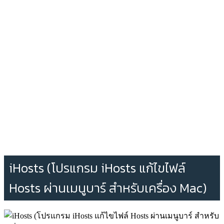
iHosts (โปรแกรม iHosts แก้ไขไฟล์
Hosts ผ่านเมนูบาร์ สำหรับเครื่อง Mac)