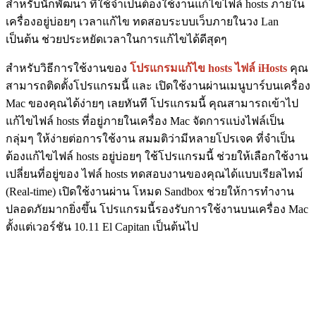
สำหรับนักพัฒนา ที่ใช้จำเป็นต้องใช้งานแก้ไขไฟล์ hosts ภายใน
เครื่องอยู่บ่อยๆ เวลาแก้ไข ทดสอบระบบเว็บภายในวง Lan
เป็นต้น ช่วยประหยัดเวลาในการแก้ไขได้ดีสุดๆ
สำหรับวิธีการใช้งานของ
โปรแกรมแก้ไข hosts ไฟล์ iHosts
คุณ
สามารถติดตั้งโปรแกรมนี้ และ เปิดใช้งานผ่านเมนูบาร์บนเครื่อง
Mac ของคุณได้ง่ายๆ เลยทันที โปรแกรมนี้ คุณสามารถเข้าไป
แก้ไขไฟล์ hosts ที่อยู่ภายในเครื่อง Mac จัดการแบ่งไฟล์เป็น
กลุ่มๆ ให้ง่ายต่อการใช้งาน สมมติว่ามีหลายโปรเจค ที่จำเป็น
ต้องแก้ไขไฟล์ hosts อยู่บ่อยๆ ใช้โปรแกรมนี้ ช่วยให้เลือกใช้งาน
เปลี่ยนที่อยู่ของ ไฟล์ hosts ทดสอบงานของคุณได้แบบเรียลไทม์
(Real-time) เปิดใช้งานผ่าน โหมด Sandbox ช่วยให้การทำงาน
ปลอดภัยมากยิ่งขึ้น โปรแกรมนี้รองรับการใช้งานบนเครื่อง Mac
ตั้งแต่เวอร์ชัน 10.11 El Capitan เป็นต้นไป