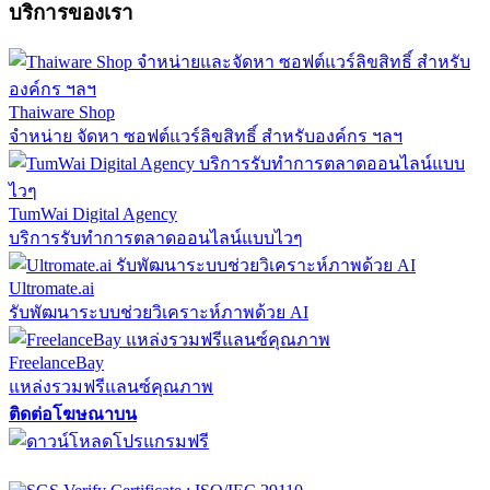
บริการของเรา
Thaiware Shop
จำหน่าย จัดหา ซอฟต์แวร์ลิขสิทธิ์ สำหรับองค์กร ฯลฯ
TumWai Digital Agency
บริการรับทำการตลาดออนไลน์แบบไวๆ
Ultromate.ai
รับพัฒนาระบบช่วยวิเคราะห์ภาพด้วย AI
FreelanceBay
แหล่งรวมฟรีแลนซ์คุณภาพ
ติดต่อโฆษณาบน