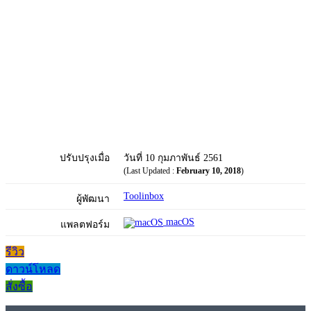
ปรับปรุงเมื่อ
วันที่ 10 กุมภาพันธ์ 2561
(Last Updated :
February 10, 2018
)
Toolinbox
ผู้พัฒนา
macOS
แพลตฟอร์ม
รีวิว
ดาวน์โหลด
สั่งซื้อ