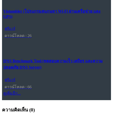
Vistumbler (โปรแกรมสแกนหา Wi-Fi ผ่านเครือข่าย และ
GPS)
ฟรีแวร์
ดาวน์โหลด : 26
DNS Benchmark Tool (ทดสอบความเร็ว เสถียร และความ
ปลอดภัย DNS Server)
ฟรีแวร์
ดาวน์โหลด : 66
ดูเพิ่มอีก...
ความคิดเห็น (
0
)