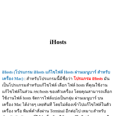
iHosts
iHosts (โปรแกรม iHosts แก้ไขไฟล์ Hosts ผ่านเมนูบาร์ สำหรับ
เครื่อง Mac)
: สำหรับโปรแกรมนี้มีชื่อว่า
โปรแกรม iHosts
มัน
เป็นโปรแกรมสำหรับแก้ไขไฟล์ เลือก ไฟล์ hosts ที่คุณใช้งาน
แก้ไขไฟล์ในส่วน /etc/hosts ของตัวเครื่อง โดยคุณสามารถเลือก
ใช้งานไฟล์ hosts จัดการไฟล์แบ่งเป็นกลุ่ม ผ่านเมนูบาร์ บน
เครื่อง Mac ได้ง่ายๆ เลยทันที โดยไม่ต้องเข้าไปแก้ไขไฟล์ในตัว
เครื่อง หรือ พิมพ์คำสั่งผ่าน Terminal อีกต่อไป เหมาะสำหรับ