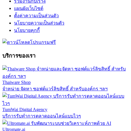
ร่วมงานกับเรา
4
แผนผังเว็บไซต์
ตั้งค่าความเป็นส่วนตัว
นโยบายความเป็นส่วนตัว
นโยบายคุกกี้
บริการของเรา
Thaiware Shop
จำหน่าย จัดหา ซอฟต์แวร์ลิขสิทธิ์ สำหรับองค์กร ฯลฯ
TumWai Digital Agency
บริการรับทำการตลาดออนไลน์แบบไวๆ
Ultromate.ai