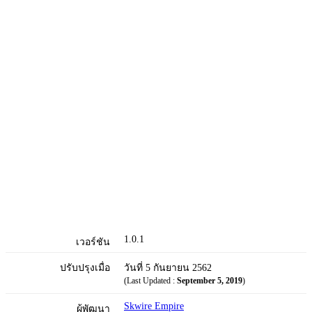
1.0.1
เวอร์ชัน
ปรับปรุงเมื่อ
วันที่ 5 กันยายน 2562
(Last Updated :
September 5, 2019
)
Skwire Empire
ผู้พัฒนา