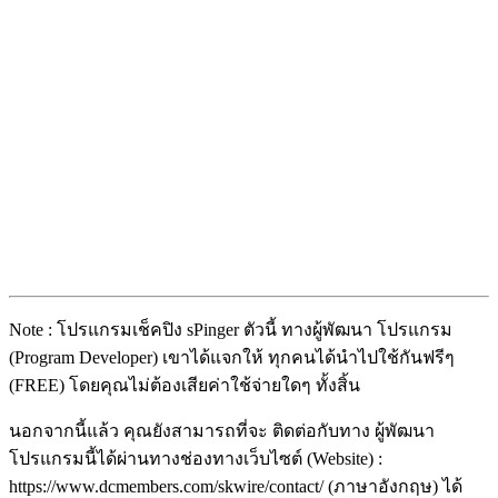
Note : โปรแกรมเช็คปิง sPinger ตัวนี้ ทางผู้พัฒนา โปรแกรม
(Program Developer) เขาได้แจกให้ ทุกคนได้นำไปใช้กันฟรีๆ
(FREE) โดยคุณไม่ต้องเสียค่าใช้จ่ายใดๆ ทั้งสิ้น
นอกจากนี้แล้ว คุณยังสามารถที่จะ ติดต่อกับทาง ผู้พัฒนา
โปรแกรมนี้ได้ผ่านทางช่องทางเว็บไซต์ (Website) :
https://www.dcmembers.com/skwire/contact/ (ภาษาอังกฤษ) ได้