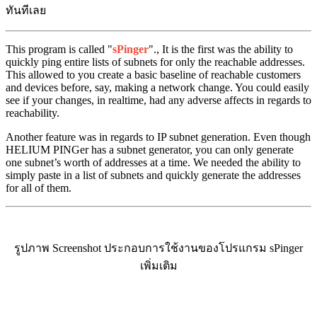
ทันทีเลย
This program is called "
sPinger
"., It is the first was the ability to
quickly ping entire lists of subnets for only the reachable addresses.
This allowed to you create a basic baseline of reachable customers
and devices before, say, making a network change. You could easily
see if your changes, in realtime, had any adverse affects in regards to
reachability.
Another feature was in regards to IP subnet generation. Even though
HELIUM PINGer has a subnet generator, you can only generate
one subnet’s worth of addresses at a time. We needed the ability to
simply paste in a list of subnets and quickly generate the addresses
for all of them.
รูปภาพ Screenshot ประกอบการใช้งานของโปรแกรม sPinger
เพิ่มเติม