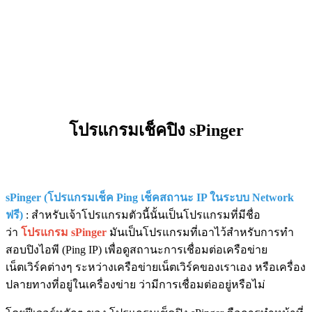
โปรแกรมเช็คปิง sPinger
sPinger (โปรแกรมเช็ค Ping เช็คสถานะ IP ในระบบ Network
ฟรี)
: สำหรับเจ้าโปรแกรมตัวนี้นั้นเป็นโปรแกรมที่มีชื่อ
ว่า
โปรแกรม sPinger
มันเป็นโปรแกรมที่เอาไว้สำหรับการทำ
สอบปิงไอพี (Ping IP) เพื่อดูสถานะการเชื่อมต่อเครือข่าย
เน็ตเวิร์คต่างๆ ระหว่างเครือข่ายเน็ตเวิร์คของเราเอง หรือเครื่อง
ปลายทางที่อยู่ในเครื่องข่าย ว่ามีการเชื่อมต่ออยู่หรือไม่