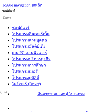
Toggle navigation
ยกเลิก
ซอฟต์แวร์
ซอฟต์แวร์
โปรแกรมอินเทอร์เน็ต
โปรแกรมส่วนบุคคล
โปรแกรมมัลติมีเดีย
เกม PC คอมพิวเตอร์
โปรแกรมบริหารธุรกิจ
โปรแกรมการศึกษา
โปรแกรมเมอร์
โปรแกรมยูทิลิตี้
ไดร์เวอร์ (Driver)
6,374
ค้นหาจากหมวดหมู่ โปรแกรม