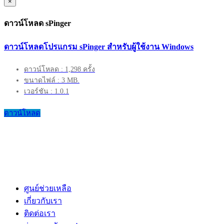
×
ดาวน์โหลด sPinger
ดาวน์โหลดโปรแกรม sPinger สำหรับผู้ใช้งาน Windows
ดาวน์โหลด : 1,298 ครั้ง
ขนาดไฟล์ : 3 MB.
เวอร์ชัน : 1.0.1
ดาวน์โหลด
ศูนย์ช่วยเหลือ
เกี่ยวกับเรา
ติดต่อเรา