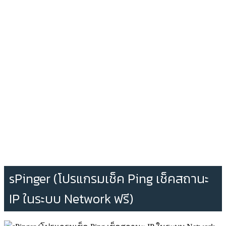
sPinger (โปรแกรมเช็ค Ping เช็คสถานะ
IP ในระบบ Network ฟรี)