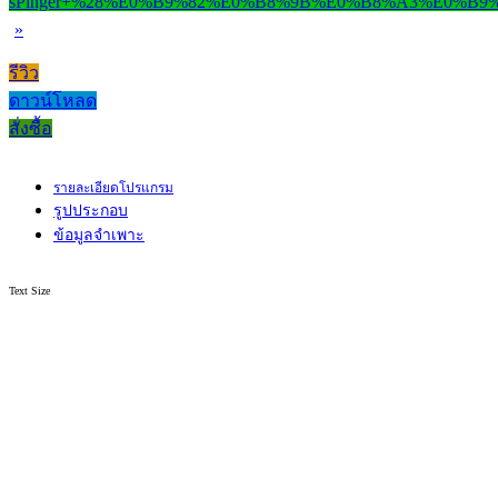
»
รีวิว
ดาวน์โหลด
สั่งซื้อ
รายละเอียดโปรแกรม
รูปประกอบ
ข้อมูลจำเพาะ
Text Size