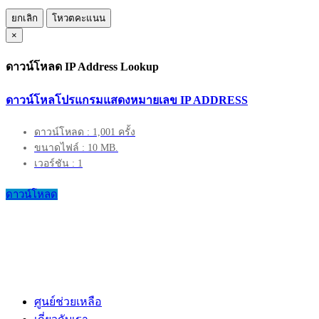
ยกเลิก
โหวตคะแนน
×
ดาวน์โหลด IP Address Lookup
ดาวน์โหลโปรแกรมแสดงหมายเลข IP ADDRESS
ดาวน์โหลด : 1,001 ครั้ง
ขนาดไฟล์ : 10 MB.
เวอร์ชัน : 1
ดาวน์โหลด
ศูนย์ช่วยเหลือ