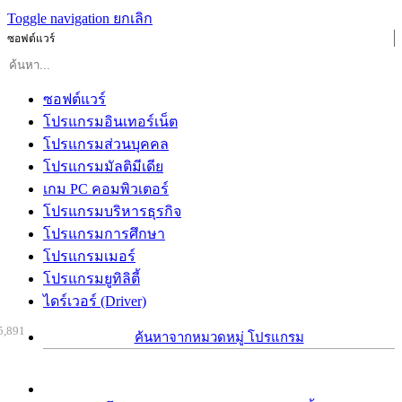
Toggle navigation
ยกเลิก
ซอฟต์แวร์
ซอฟต์แวร์
โปรแกรมอินเทอร์เน็ต
โปรแกรมส่วนบุคคล
โปรแกรมมัลติมีเดีย
เกม PC คอมพิวเตอร์
โปรแกรมบริหารธุรกิจ
โปรแกรมการศึกษา
โปรแกรมเมอร์
โปรแกรมยูทิลิตี้
ไดร์เวอร์ (Driver)
5,891
ค้นหาจากหมวดหมู่ โปรแกรม