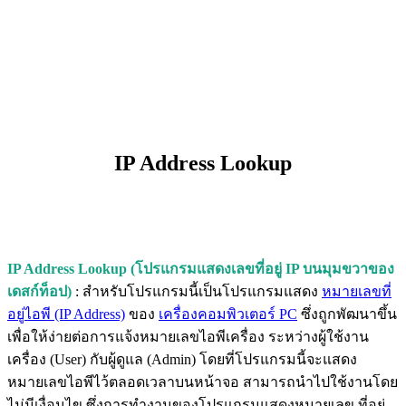
IP Address Lookup
IP Address Lookup (โปรแกรมแสดงเลขที่อยู่ IP บนมุมขวาของ
เดสก์ท็อป)
: สำหรับโปรแกรมนี้เป็นโปรแกรมแสดง
หมายเลขที่
อยู่ไอพี (IP Address)
ของ
เครื่องคอมพิวเตอร์ PC
ซึ่งถูกพัฒนาขึ้น
เพื่อให้ง่ายต่อการแจ้งหมายเลขไอพีเครื่อง ระหว่างผู้ใช้งาน
เครื่อง (User) กับผู้ดูแล (Admin) โดยที่โปรแกรมนี้จะแสดง
หมายเลขไอพีไว้ตลอดเวลาบนหน้าจอ สามารถนำไปใช้งานโดย
ไม่มีเงื่อนไข ซึ่งการทำงานของโปรแกรมแสดงหมายเลข ที่อยู่