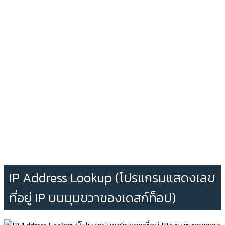
IP Address Lookup (โปรแกรมแสดงเลข
ที่อยู่ IP บนมุมขวาของเดสก์ท็อป)