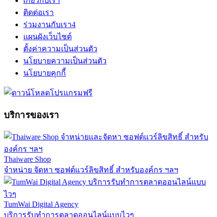
เกี่ยวกับเรา
ติดต่อเรา
ร่วมงานกับเรา
4
แผนผังเว็บไซต์
ตั้งค่าความเป็นส่วนตัว
นโยบายความเป็นส่วนตัว
นโยบายคุกกี้
บริการของเรา
Thaiware Shop
จำหน่าย จัดหา ซอฟต์แวร์ลิขสิทธิ์ สำหรับองค์กร ฯลฯ
TumWai Digital Agency
บริการรับทำการตลาดออนไลน์แบบไวๆ