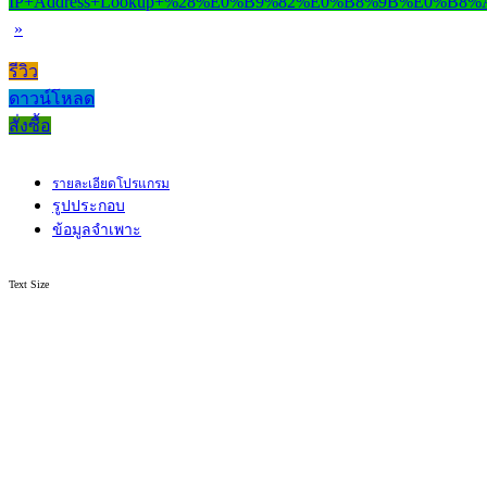
»
รีวิว
ดาวน์โหลด
สั่งซื้อ
รายละเอียดโปรแกรม
รูปประกอบ
ข้อมูลจำเพาะ
Text Size