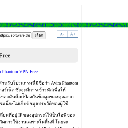
-
A
A
+
Free
ำหรับโปรแกรมนี้มีชื่อว่า Avira Phantom
ร์เน็ต ซึ่งจะมีการเข้ารหัสเพื่อให้
ของมันคือก่ีป้องกันข้อมูลของคุณจาก
นี้จะไม่เก็บข้อมูลประวัติของผู้ใช้
่ยนที่อยู่ IP ของอุปกรณ์ให้ป็นไอพีของ
ำกัดการใช้งานเฉพาะในพื้นที่ โดยจะ