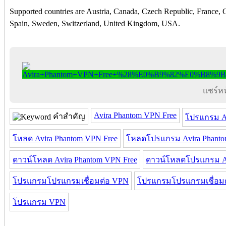
Supported countries are Austria, Canada, Czech Republic, France,
Spain, Sweden, Switzerland, United Kingdom, USA.
แชร์หน้
Avira Phantom VPN Free
คำสำคัญ
โปรแกรม Av
โหลด Avira Phantom VPN Free
โหลดโปรแกรม Avira Phanto
ดาวน์โหลด Avira Phantom VPN Free
ดาวน์โหลดโปรแกรม Av
โปรแกรมโปรแกรมเชื่อมต่อ VPN
โปรแกรมโปรแกรมเชื่อมต่
โปรแกรม VPN