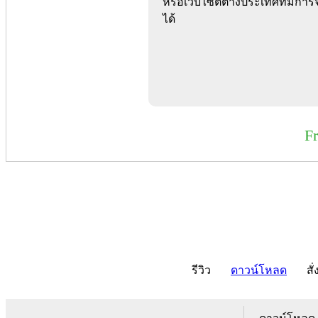
หรือเว็บไซต์ต่างประเทศที่มีก
ได้
F
รีวิว
ดาวน์โหลด
สั่