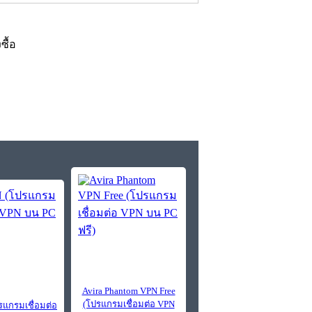
งซื้อ
Avira Phantom VPN Free
(โปรแกรมเชื่อมต่อ VPN
รแกรมเชื่อมต่อ