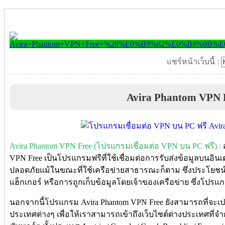
แชร์หน้าเว็บนี้ :
Avira Phantom VPN 
Avira Phantom VPN Free (โปรแกรมเชื่อมต่อ VPN บน PC ฟรี) :
ส
VPN Free เป็นโปรแกรมฟรีที่ใช้เชื่อมต่อการรับส่งข้อมูลบนอินเตอ
ปลอดภัยแม้ในขณะที่ใช้เครือข่ายสาธารณะก็ตาม ซึ่งประโยชน์
แฮ็กเกอร์ หรือการถูกเก็บข้อมูลโดยเจ้าของเครือข่าย ซึ่งโปรแกรม
นอกจากนี้โปรแกรม Avira Phantom VPN Free ยังสามารถที่จะเปลี
ประเทศต่างๆ เพื่อให้เราสามารถเข้าถึงเว็บไซต์ต่างประเทศที่จ