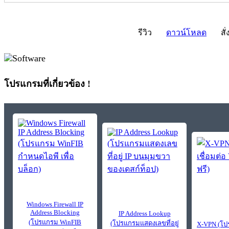
รีวิว
ดาวน์โหลด
สั่
โปรแกรมที่เกี่ยวข้อง !
Windows Firewall IP
Address Blocking
IP Address Lookup
(โปรแกรม WinFIB
(โปรแกรมแสดงเลขที่อยู่
X-VPN (โป