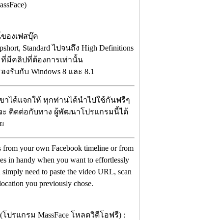
ssFace)
์ของเฟสบุ๊ค
hort, Standard ไปจนถึง High Definitions
่มีคลิปที่ต้องการเท่านั้น
องรับกับ Windows 8 และ 8.1
เขาได้แจกให้ ทุกท่านได้นำไปใช้กันฟรีๆ
่จะ ติดต่อกับทาง ผู้พัฒนาโปรแกรมนี้ได้
ลย
os from your own Facebook timeline or from
omes in handy when you want to effortlessly
 simply need to paste the video URL, scan
 location you previously chose.