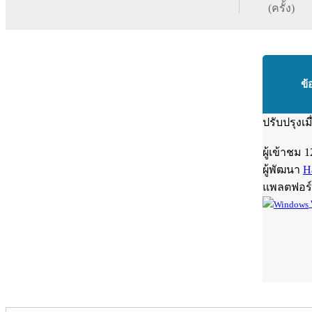
(ครั้ง)
ข้
ปรับปรุงเม
ผู้เข้าชม
1
ผู้พัฒนา
H
แพลตฟอร