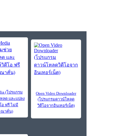
ia (โปรแกรม
Open Video Downloader
โหลด และแปลง
(โปรแกรมดาวน์โหลด
โอ ฟรี ไม่มี
วิดีโอจากอินเทอร์เน็ต)
ณาคั่น)