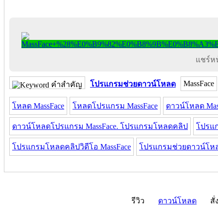
แชร์หน้
MassFace
โปรแกรมช่วยดาวน์โหลด
คำสำคัญ
โหลด MassFace
โหลดโปรแกรม MassFace
ดาวน์โหลด Mas
ดาวน์โหลดโปรแกรม MassFace. โปรแกรมโหลดคลิป
โปรแก
โปรแกรมโหลดคลิปวิดีโอ MassFace
โปรแกรมช่วยดาวน์โหล
รีวิว
ดาวน์โหลด
สั่