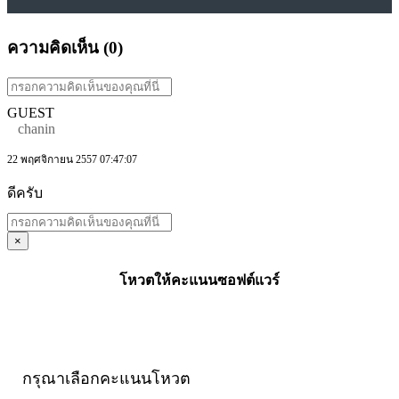
ความคิดเห็น (
0
)
GUEST
chanin
22 พฤศจิกายน 2557 07:47:07
ดีครับ
×
โหวตให้คะแนนซอฟต์แวร์
กรุณาเลือกคะแนนโหวต