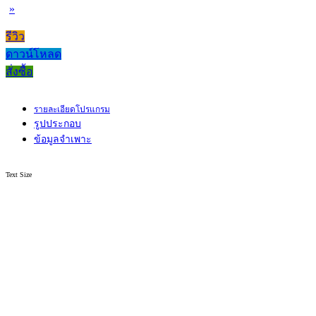
»
รีวิว
ดาวน์โหลด
สั่งซื้อ
รายละเอียดโปรแกรม
รูปประกอบ
ข้อมูลจำเพาะ
Text Size