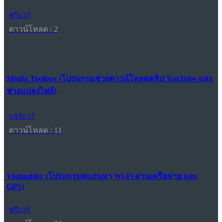
ฟรีแวร์
ดาวน์โหลด : 2
Media Toolbox (โปรแกรมช่วยดาวน์โหลดคลิป YouTube และ
ช่วยแปลงไฟล์)
แชร์แวร์
ดาวน์โหลด : 11
Vistumbler (โปรแกรมสแกนหา Wi-Fi ผ่านเครือข่าย และ
GPS)
ฟรีแวร์