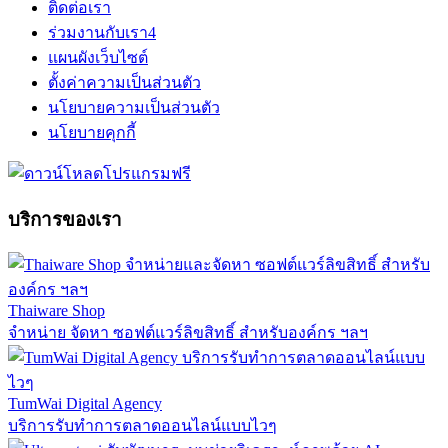
ติดต่อเรา
ร่วมงานกับเรา
4
แผนผังเว็บไซต์
ตั้งค่าความเป็นส่วนตัว
นโยบายความเป็นส่วนตัว
นโยบายคุกกี้
บริการของเรา
Thaiware Shop
จำหน่าย จัดหา ซอฟต์แวร์ลิขสิทธิ์ สำหรับองค์กร ฯลฯ
TumWai Digital Agency
บริการรับทำการตลาดออนไลน์แบบไวๆ