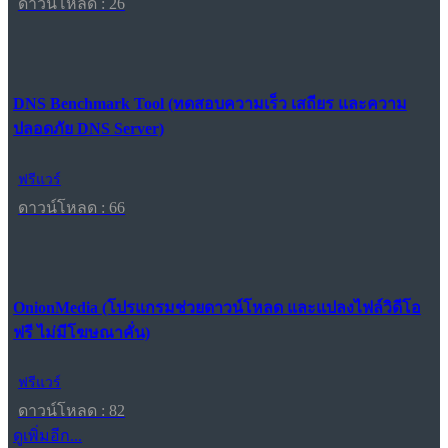
ดาวน์โหลด : 26
DNS Benchmark Tool (ทดสอบความเร็ว เสถียร และความ
ปลอดภัย DNS Server)
ฟรีแวร์
ดาวน์โหลด : 66
OnionMedia (โปรแกรมช่วยดาวน์โหลด และแปลงไฟล์วิดีโอ
ฟรี ไม่มีโฆษณาคั่น)
ฟรีแวร์
ดาวน์โหลด : 82
ดูเพิ่มอีก...