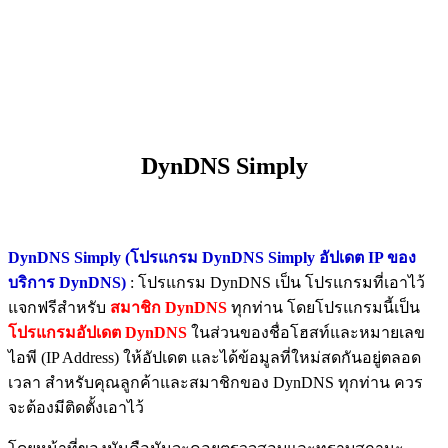
DynDNS Simply
DynDNS Simply (โปรแกรม DynDNS Simply อัปเดต IP ของ
บริการ DynDNS)
: โปรแกรม DynDNS เป็น โปรแกรมที่เอาไว้
แจกฟรีสำหรับ
สมาชิก DynDNS
ทุกท่าน โดยโปรแกรมนี้เป็น
โปรแกรมอัปเดต DynDNS
ในส่วนของชื่อโฮสท์และหมายเลข
ไอพี (IP Address) ให้อัปเดต และได้ข้อมูลที่ใหม่สดกันอยู่ตลอด
เวลา สำหรับคุณลูกค้าและสมาชิกของ DynDNS ทุกท่าน ควร
จะต้องมีติดตั้งเอาไว้