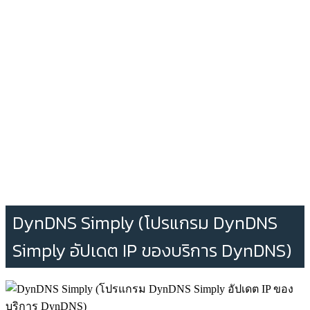
DynDNS Simply (โปรแกรม DynDNS
Simply อัปเดต IP ของบริการ DynDNS)