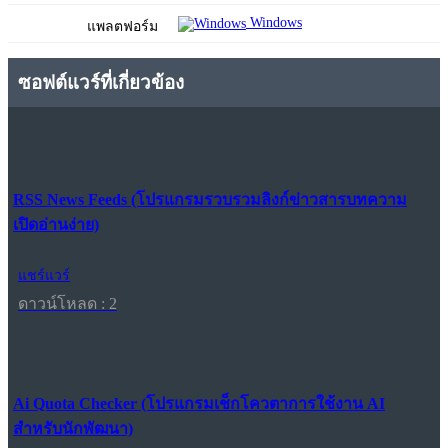
Windows
แพลตฟอร์ม
ซอฟต์แวร์ที่เกี่ยวข้อง
RSS News Feeds (โปรแกรมรวบรวมลิงก์ข่าวสารบทความ
เปิดอ่านง่าย)
แชร์แวร์
ดาวน์โหลด : 2
Ai Quota Checker (โปรแกรมเช็กโควตาการใช้งาน AI
สำหรับนักพัฒนา)