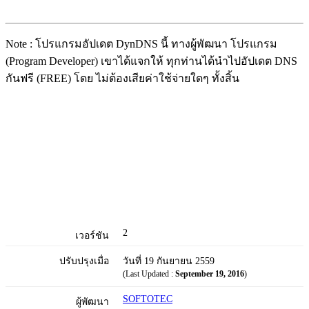
Note : โปรแกรมอัปเดต DynDNS นี้ ทางผู้พัฒนา โปรแกรม
(Program Developer) เขาได้แจกให้ ทุกท่านได้นำไปอัปเดต DNS
กันฟรี (FREE) โดย ไม่ต้องเสียค่าใช้จ่ายใดๆ ทั้งสิ้น
2
เวอร์ชัน
ปรับปรุงเมื่อ
วันที่ 19 กันยายน 2559
(Last Updated :
September 19, 2016
)
SOFTOTEC
ผู้พัฒนา