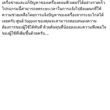
เครือข่ายและแก้ปัญหาของเครื่องคอมพิวเตอร์ได้อย่างรวดเร็ว
โปรแกรมนี้สามารถลดระยะเวลาในการแจ้งไปยังแผนกที่ให้
ความช่วยเหลือโดยการแจ้งปัญหาของเครื่องจากระยะไกลได้
เลยครับ ศูนย์ Support ของคุณจะสามารถตอบสนองความ
ต้องการของผู้ใช้ได้ทันที ด้วยต้นทุนที่น้อยลงและความพึงพอใจ
ของผู้ใช้ที่เพิ่มขึ้นด้วยครับ....