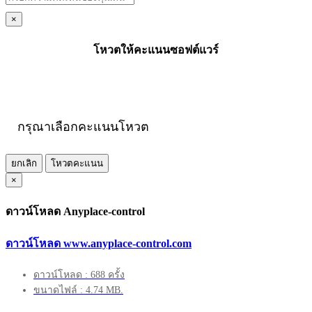
×
โหวตให้คะแนนซอฟต์แวร์
กรุณาเลือกคะแนนโหวต
ยกเลิก
โหวตคะแนน
×
ดาวน์โหลด Anyplace-control
ดาวน์โหลด www.anyplace-control.com
ดาวน์โหลด : 688 ครั้ง
ขนาดไฟล์ : 4.74 MB.