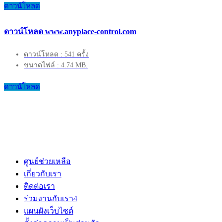
ดาวน์โหลด
ดาวน์โหลด www.anyplace-control.com
ดาวน์โหลด : 541 ครั้ง
ขนาดไฟล์ : 4.74 MB.
ดาวน์โหลด
ศูนย์ช่วยเหลือ
เกี่ยวกับเรา
ติดต่อเรา
ร่วมงานกับเรา
4
แผนผังเว็บไซต์