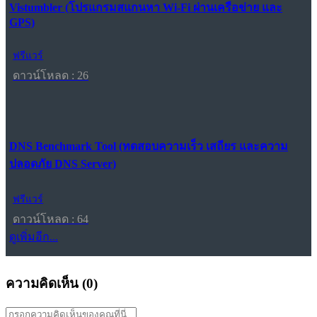
Vistumbler (โปรแกรมสแกนหา Wi-Fi ผ่านเครือข่าย และ
GPS)
ฟรีแวร์
ดาวน์โหลด : 26
DNS Benchmark Tool (ทดสอบความเร็ว เสถียร และความ
ปลอดภัย DNS Server)
ฟรีแวร์
ดาวน์โหลด : 64
ดูเพิ่มอีก...
ความคิดเห็น (
0
)