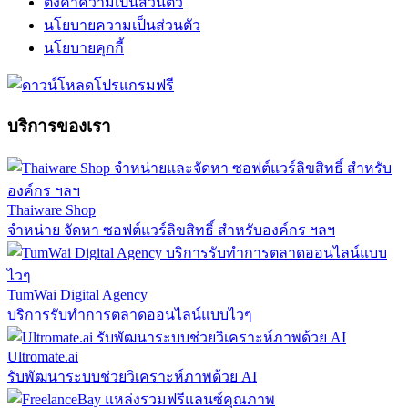
ตั้งค่าความเป็นส่วนตัว
นโยบายความเป็นส่วนตัว
นโยบายคุกกี้
บริการของเรา
Thaiware Shop
จำหน่าย จัดหา ซอฟต์แวร์ลิขสิทธิ์ สำหรับองค์กร ฯลฯ
TumWai Digital Agency
บริการรับทำการตลาดออนไลน์แบบไวๆ
Ultromate.ai
รับพัฒนาระบบช่วยวิเคราะห์ภาพด้วย AI