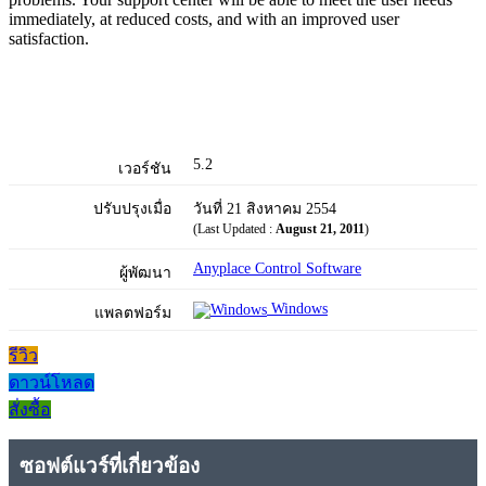
immediately, at reduced costs, and with an improved user
satisfaction.
5.2
เวอร์ชัน
ปรับปรุงเมื่อ
วันที่ 21 สิงหาคม 2554
(Last Updated :
August 21, 2011
)
Anyplace Control Software
ผู้พัฒนา
Windows
แพลตฟอร์ม
รีวิว
ดาวน์โหลด
สั่งซื้อ
ซอฟต์แวร์ที่เกี่ยวข้อง