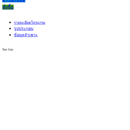
สั่งซื้อ
รายละเอียดโปรแกรม
รูปประกอบ
ข้อมูลจำเพาะ
Text Size