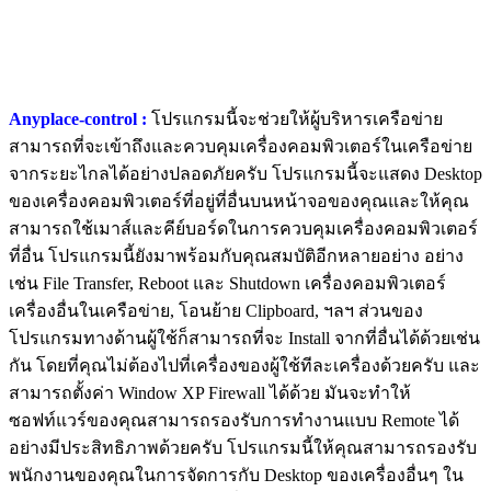
Anyplace-control :
โปรแกรมนี้จะช่วยให้ผู้บริหารเครือข่าย
สามารถที่จะเข้าถึงและควบคุมเครื่องคอมพิวเตอร์ในเครือข่าย
จากระยะไกลได้อย่างปลอดภัยครับ โปรแกรมนี้จะแสดง Desktop
ของเครื่องคอมพิวเตอร์ที่อยู่ที่อื่นบนหน้าจอของคุณและให้คุณ
สามารถใช้เมาส์และคีย์บอร์ดในการควบคุมเครื่องคอมพิวเตอร์
ที่อื่น โปรแกรมนี้ยังมาพร้อมกับคุณสมบัติอีกหลายอย่าง อย่าง
เช่น File Transfer, Reboot และ Shutdown เครื่องคอมพิวเตอร์
เครื่องอื่นในเครือข่าย, โอนย้าย Clipboard, ฯลฯ ส่วนของ
โปรแกรมทางด้านผู้ใช้ก็สามารถที่จะ Install จากที่อื่นได้ด้วยเช่น
กัน โดยที่คุณไม่ต้องไปที่เครื่องของผู้ใช้ทีละเครื่องด้วยครับ และ
สามารถตั้งค่า Window XP Firewall ได้ด้วย มันจะทำให้
ซอฟท์แวร์ของคุณสามารถรองรับการทำงานแบบ Remote ได้
อย่างมีประสิทธิภาพด้วยครับ โปรแกรมนี้ให้คุณสามารถรองรับ
พนักงานของคุณในการจัดการกับ Desktop ของเครื่องอื่นๆ ใน