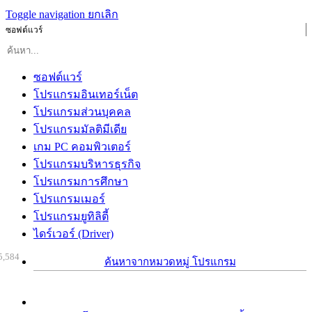
Toggle navigation
ยกเลิก
ซอฟต์แวร์
ซอฟต์แวร์
โปรแกรมอินเทอร์เน็ต
โปรแกรมส่วนบุคคล
โปรแกรมมัลติมีเดีย
เกม PC คอมพิวเตอร์
โปรแกรมบริหารธุรกิจ
โปรแกรมการศึกษา
โปรแกรมเมอร์
โปรแกรมยูทิลิตี้
ไดร์เวอร์ (Driver)
5,584
ค้นหาจากหมวดหมู่ โปรแกรม