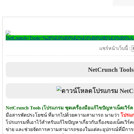
แชร์หน้าเว็บนี้ :
NetCrunch Tools
NetCrunch Tools (โปรแกรม ชุดเครื่องมือแก้ไขปัญหาเน็ตเวิร์ค
มือสารพัดประโยชน์ ที่มากไปด้วยความสามารถ นามว่า
โปรแก
โปรแกรมที่เอาไว้สำหรับแก้ไขปัญหาเกี่ยวกับเรื่องของเน็ตเวิร
ข่าย และช่วยจัดการความสามารถของในแต่ละอุปกรณ์ที่มีการเชื่อ