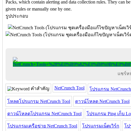
Packs, which contain alerting and data collection rules. They can b
given rules or manually one by one.
รูปประกอบ
แชร์หน้
NetCrunch Tool
คำสำคัญ
โปรแกรม NetCrunch
โหลดโปรแกรม NetCrunch Tool
ดาวน์โหลด NetCrunch Tool
ดาวน์โหลดโปรแกรม NetCrunch Tool
โปรแกรม Ping เก็บ L
โปรแกรมเครือข่าย NetCrunch Tool
โปรแกรมเน็ตเวิร์ก
โป