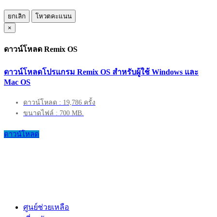
ยกเลิก
โหวตคะแนน
×
ดาวน์โหลด Remix OS
ดาวน์โหลดโปรแกรม Remix OS สำหรับผู้ใช้ Windows และ
Mac OS
ดาวน์โหลด : 19,786 ครั้ง
ขนาดไฟล์ : 700 MB.
ดาวน์โหลด
ศูนย์ช่วยเหลือ