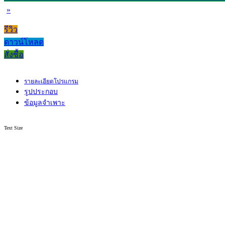
»
รีวิว
ดาวน์โหลด
สั่งซื้อ
รายละเอียดโปรแกรม
รูปประกอบ
ข้อมูลจำเพาะ
Text Size