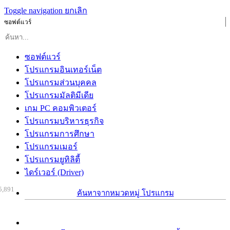
Toggle navigation
ยกเลิก
ซอฟต์แวร์
ซอฟต์แวร์
โปรแกรมอินเทอร์เน็ต
โปรแกรมส่วนบุคคล
โปรแกรมมัลติมีเดีย
เกม PC คอมพิวเตอร์
โปรแกรมบริหารธุรกิจ
โปรแกรมการศึกษา
โปรแกรมเมอร์
โปรแกรมยูทิลิตี้
ไดร์เวอร์ (Driver)
5,891
ค้นหาจากหมวดหมู่ โปรแกรม