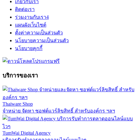
เกี่ยวกับเรา
ติดต่อเรา
ร่วมงานกับเรา
4
แผนผังเว็บไซต์
ตั้งค่าความเป็นส่วนตัว
นโยบายความเป็นส่วนตัว
นโยบายคุกกี้
บริการของเรา
Thaiware Shop
จำหน่าย จัดหา ซอฟต์แวร์ลิขสิทธิ์ สำหรับองค์กร ฯลฯ
TumWai Digital Agency
บริการรับทำการตลาดออนไลน์แบบไวๆ