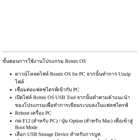
ขั้นตอนการใช้งานโปรแกรม Remix OS
ดาวน์โหลดไฟล์ Remix OS for PC จากนั้นทำการ Unzip
ไฟล์
เชื่อมต่อแฟลชไดรฟ์เข้ากับ PC
เปิดไฟล์ Remix OS USB Tool จากนั้นทำตามคำแนะนำ
ของโปรแกรมเพื่อทำการเขียนระบบลงในแฟลชไดรฟ์
Reboot เครื่อง PC
กด F12 (สำหรับ PC) / ปุ่ม Option (สำหรับ Mac) เพื่อเข้าสู่
Boot Mode
เลือก USB Storage Device สำหรับการบูท