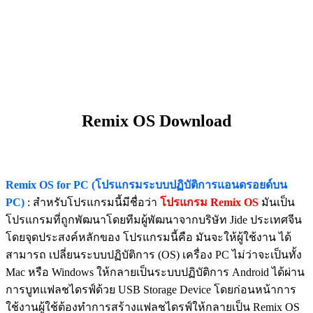
Remix OS Download
Remix OS for PC (โปรแกรมระบบปฏิบัติการแอนดรอยด์บน
PC)
: สำหรับโปรแกรมนี้มีชื่อว่า
โปรแกรม Remix OS
มันเป็น
โปรแกรมที่ถูกพัฒนาโดยทีมผู้พัฒนาจากบริษัท Jide ประเทศจีน
โดยจุดประสงค์หลักของ โปรแกรมนี้คือ มันจะให้ผู้ใช้งาน ได้
สามารถ เปลี่ยนระบบปฏิบัติการ (OS) เครื่อง PC ไม่ว่าจะเป็นทั้ง
Mac หรือ Windows ให้กลายเป็นระบบปฏิบัติการ Android ได้ผ่าน
การบูทแฟลชไดรฟ์ด้วย USB Storage Device โดยก่อนหน้าการ
ใช้งานผู้ใช้ต้องทำการสร้างแฟลชไดรฟ์ให้กลายเป็น Remix OS