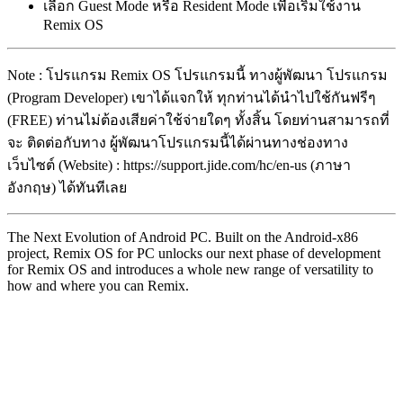
เลือก Guest Mode หรือ Resident Mode เพื่อเริ่มใช้งาน
Remix OS
Note : โปรแกรม Remix OS โปรแกรมนี้ ทางผู้พัฒนา โปรแกรม
(Program Developer) เขาได้แจกให้ ทุกท่านได้นำไปใช้กันฟรีๆ
(FREE) ท่านไม่ต้องเสียค่าใช้จ่ายใดๆ ทั้งสิ้น โดยท่านสามารถที่
จะ ติดต่อกับทาง ผู้พัฒนาโปรแกรมนี้ได้ผ่านทางช่องทาง
เว็บไซต์ (Website) : https://support.jide.com/hc/en-us (ภาษา
อังกฤษ) ได้ทันทีเลย
The Next Evolution of Android PC. Built on the Android-x86
project, Remix OS for PC unlocks our next phase of development
for Remix OS and introduces a whole new range of versatility to
how and where you can Remix.