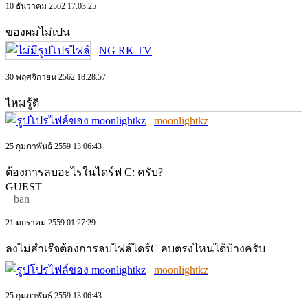
10 ธันวาคม 2562 17:03:25
ของผมไม่เปน
NG RK TV
30 พฤศจิกายน 2562 18:28:57
ไหมรู้ดิ
moonlightkz
25 กุมภาพันธ์ 2559 13:06:43
ต้องการลบอะไรในไดร์ฟ C: ครับ?
GUEST
ban
21 มกราคม 2559 01:27:29
ลงไม่สำเร๊จต้องการลบไฟล์ไดร์C ลบตรงไหนได้บ้างครับ
moonlightkz
25 กุมภาพันธ์ 2559 13:06:43