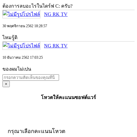
ต้องการลบอะไรในไดร์ฟ C: ครับ?
NG RK TV
30 พฤศจิกายน 2562 18:28:57
ไหมรู้ดิ
NG RK TV
10 ธันวาคม 2562 17:03:25
ของผมไม่เปน
×
โหวตให้คะแนนซอฟต์แวร์
กรุณาเลือกคะแนนโหวต