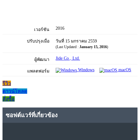
2016
เวอร์ชัน
ปรับปรุงเมื่อ
วันที่ 15 มกราคม 2559
(Last Updated :
January 15, 2016
)
Jide Co., Ltd.
ผู้พัฒนา
Windows
macOS
แพลตฟอร์ม
รีวิว
ดาวน์โหลด
สั่งซื้อ
ซอฟต์แวร์ที่เกี่ยวข้อง