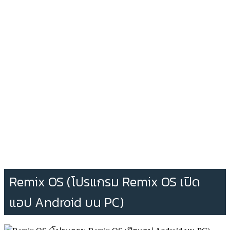
Remix OS (โปรแกรม Remix OS เปิด
แอป Android บน PC)