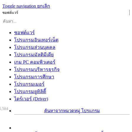
Toggle navigation
ยกเลิก
ซอฟต์แวร์
ซอฟต์แวร์
โปรแกรมอินเทอร์เน็ต
โปรแกรมส่วนบุคคล
โปรแกรมมัลติมีเดีย
เกม PC คอมพิวเตอร์
โปรแกรมบริหารธุรกิจ
โปรแกรมการศึกษา
โปรแกรมเมอร์
โปรแกรมยูทิลิตี้
ไดร์เวอร์ (Driver)
5,584
ค้นหาจากหมวดหมู่ โปรแกรม