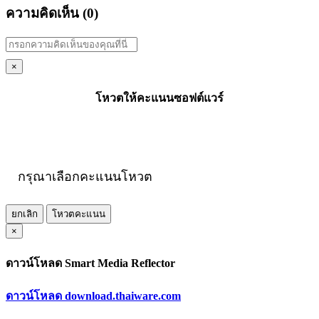
ความคิดเห็น (
0
)
×
โหวตให้คะแนนซอฟต์แวร์
กรุณาเลือกคะแนนโหวต
ยกเลิก
โหวตคะแนน
×
ดาวน์โหลด Smart Media Reflector
ดาวน์โหลด download.thaiware.com