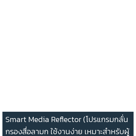
Smart Media Reflector (โปรแกรมกลั่น
กรองสื่อลามก ใช้งานง่าย เหมาะสำหรับผู้