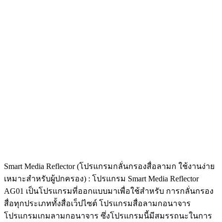
Smart Media Reflector (โปรแกรมกลั่นกรองสื่อลามก ใช้งานง่าย
เหมาะสำหรับผู้ปกครอง) : โปรแกรม Smart Media Reflector
AG01 เป็นโปรแกรมที่ออกแบบมาเพื่อใช้สำหรับ การกลั่นกรอง
สื่อทุกประเภททั้งสื่อเว็ปไซต์ โปรแกรมสื่อลามกอนาจาร
โปรแกรมเกมลามกอนาจาร ซึ่งโปรแกรมนี้มีสมรรถนะในการ