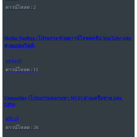
ดาวน์โหลด : 2
Media Toolbox (โปรแกรมช่วยดาวน์โหลดคลิป YouTube และ
ช่วยแปลงไฟล์)
แชร์แวร์
ดาวน์โหลด : 11
Vistumbler (โปรแกรมสแกนหา Wi-Fi ผ่านเครือข่าย และ
GPS)
ฟรีแวร์
ดาวน์โหลด : 26