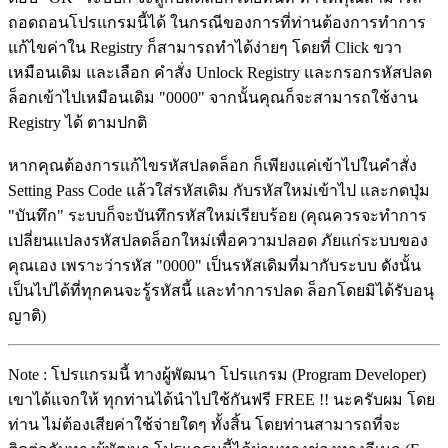
ถอดถอนโปรแกรมนี้ได้ ในกรณีของการที่ท่านต้องการทำการ
แก้ไขค่าใน Registry ก็สามารถทำได้ง่ายๆ โดยที่ Click ขวา
เหมือนเดิม และเลือก คำสั่ง Unlock Registry และกรอกรหัสปลด
ล็อกเข้าไปเหมือนเดิม "0000" จากนั้นคุณก็จะสามารถใช้งาน
Registry ได้ ตามปกติ
หากคุณต้องการแก้ไขรหัสปลดล็อก ก็เพียงแค่เข้าไปในคำสั่ง
Setting Pass Code แล้วใส่รหัสเดิม กับรหัสใหม่เข้าไป และกดปุ่ม
"บันทึก" ระบบก็จะบันทึกรหัสใหม่เรียบร้อย (คุณควรจะทำการ
เปลี่ยนแปลงรหัสปลดล็อกใหม่เพื่อความปลอด ภัยแก่ระบบของ
คุณเอง เพราะว่ารหัส "0000" เป็นรหัสเดิมที่มากับระบบ ดังนั้น
เป็นไปได้ที่ทุกคนจะรู้รหัสนี้ และทำการปลด ล็อกโดยมิได้รับอนุ
ญาติ)
Note : โปรแกรมนี้ ทางผู้พัฒนา โปรแกรม (Program Developer)
เขาได้แจกให้ ทุกท่านได้นำไปใช้กันฟรี FREE !! นะครับผม โดย
ท่าน ไม่ต้องเสียค่าใช้จ่ายใดๆ ทั้งสิ้น โดยท่านสามารถที่จะ