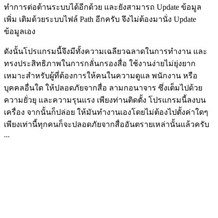
ทำการต่อต้านระบบได้อีกด้วย และยังสามารถ Update ข้อมูล
เพิ่ม เติมด้วยระบบไฟล์ Path อีกครับ จึงไม่ต้องมานั่ง Update
ข้อมูลเอง
ดังนั้นโปรแกรมนี้จึงมีทั้งความเฉลียวฉลาดในการทำงาน และ
ทรงประสิทธิภาพในการกลั่นกรองสื่อ ใช้งานง่ายไม่ยุ่งยาก
เหมาะสำหรับผู้ที่ต้องการให้คนในความดูแล พนักงาน หรือ
บุคคลอื่นใด ให้ปลอดภัยจากสื่อ ลามกอนาจาร ซึ่งเต็มไปด้วย
ความยั่วยุ และความรุนแรง เพียงท่านติดตั้ง โปรแกรมนี้ลงบน
เครื่อง จากนั้นก็ปล่อย ให้มันทำงานเองโดยไม่ต้องไปตั้งค่าใดๆ
เพียงเท่านี้ทุกคนก็จะปลอดภัยจากสื่ออันตรายเหล่านั้นแล้วครับ
...