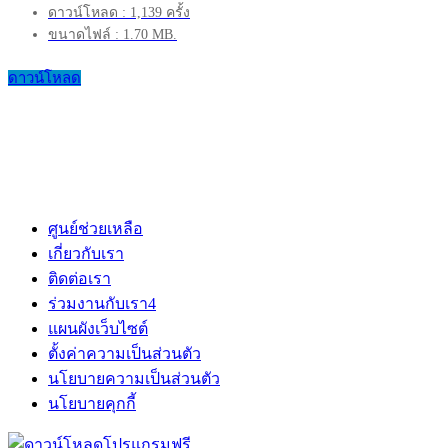
ดาวน์โหลด : 1,139 ครั้ง
ขนาดไฟล์ : 1.70 MB.
ดาวน์โหลด
ศูนย์ช่วยเหลือ
เกี่ยวกับเรา
ติดต่อเรา
ร่วมงานกับเรา
4
แผนผังเว็บไซต์
ตั้งค่าความเป็นส่วนตัว
นโยบายความเป็นส่วนตัว
นโยบายคุกกี้