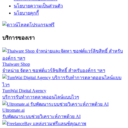
นโยบายความเป็นส่วนตัว
นโยบายคุกกี้
บริการของเรา
Thaiware Shop
จำหน่าย จัดหา ซอฟต์แวร์ลิขสิทธิ์ สำหรับองค์กร ฯลฯ
TumWai Digital Agency
บริการรับทำการตลาดออนไลน์แบบไวๆ
Ultromate.ai
รับพัฒนาระบบช่วยวิเคราะห์ภาพด้วย AI