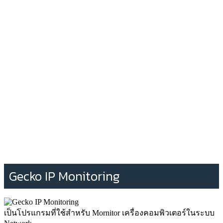
Gecko IP Monitoring
เป็นโปรแกรมที่ใช้สำหรับ Mornitor เครื่องคอมพิวเตอร์ในระบบ