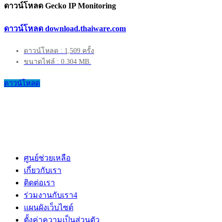
ดาวน์โหลด Gecko IP Monitoring
ดาวน์โหลด download.thaiware.com
ดาวน์โหลด : 1,509 ครั้ง
ขนาดไฟล์ : 0.304 MB.
ดาวน์โหลด
ศูนย์ช่วยเหลือ
เกี่ยวกับเรา
ติดต่อเรา
ร่วมงานกับเรา
4
แผนผังเว็บไซต์
ตั้งค่าความเป็นส่วนตัว