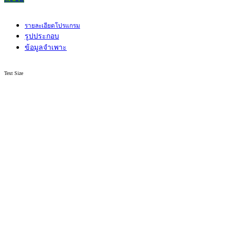
รายละเอียดโปรแกรม
รูปประกอบ
ข้อมูลจำเพาะ
Text Size