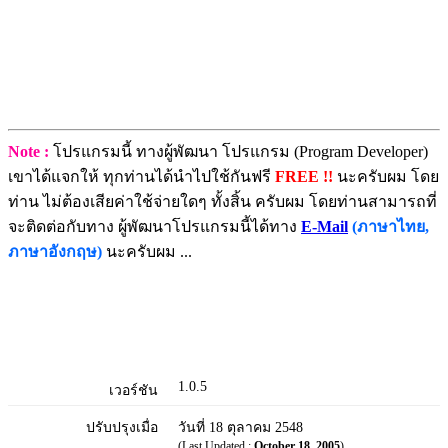
Note :
โปรแกรมนี้ ทางผู้พัฒนา โปรแกรม (Program Developer)
เขาได้แจกให้ ทุกท่านได้นำไปใช้กันฟรี
FREE !!
นะครับผม โดย
ท่าน ไม่ต้องเสียค่าใช้จ่ายใดๆ ทั้งสิ้น ครับผม โดยท่านสามารถที่
จะติดต่อกับทาง ผู้พัฒนาโปรแกรมนี้ได้ทาง
E-Mail
(ภาษาไทย,
ภาษาอังกฤษ)
นะครับผม ...
1.0.5
เวอร์ชัน
ปรับปรุงเมื่อ
วันที่ 18 ตุลาคม 2548
(Last Updated :
October 18, 2005
)