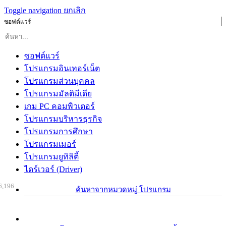
Toggle navigation
ยกเลิก
ซอฟต์แวร์
ซอฟต์แวร์
โปรแกรมอินเทอร์เน็ต
โปรแกรมส่วนบุคคล
โปรแกรมมัลติมีเดีย
เกม PC คอมพิวเตอร์
โปรแกรมบริหารธุรกิจ
โปรแกรมการศึกษา
โปรแกรมเมอร์
โปรแกรมยูทิลิตี้
ไดร์เวอร์ (Driver)
6,196
ค้นหาจากหมวดหมู่ โปรแกรม