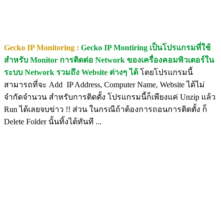
Gecko IP Monitoring :
Gecko IP Montiring เป็นโปรแกรมที่ใช้
สำหรับ Monitor การติดต่อ Network ของเครื่องคอมพิวเตอร์ใน
ระบบ Network รวมถึง Website ต่างๆ ได้
โดยโปรแกรมนี้
สามารถที่จะ Add IP Address, Computer Name, Website ได้ไม่
จำกัดจำนวน สำหรับการติดตั้ง โปรแกรมนี้ก็เพียงแค่ Unzip แล้ว
Run ได้เลยจบข่าว !! ส่วน ในกรณีถ้าต้องการถอนการติดตั้ง ก็
Delete Folder นั้นทิ้งได้ทันที ...