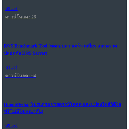
ฟรีแวร์
ดาวน์โหลด : 26
DNS Benchmark Tool (ทดสอบความเร็ว เสถียร และความ
ปลอดภัย DNS Server)
ฟรีแวร์
ดาวน์โหลด : 64
OnionMedia (โปรแกรมช่วยดาวน์โหลด และแปลงไฟล์วิดีโอ
ฟรี ไม่มีโฆษณาคั่น)
ฟรีแวร์