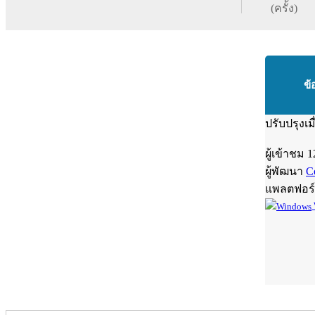
(ครั้ง)
ข้
ปรับปรุงเม
ผู้เข้าชม
1
ผู้พัฒนา
C
แพลตฟอร