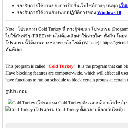
รองรับการใช้งานของการปิดกั้นเว็บไซต์ต่างๆ บนทุก
เว็บ
รองรับการใช้งานกับระบบปฏิบัติการของ
Windows 10
Note : โปรแกรม Cold Turkey นี้ ทางผู้พัฒนา โปรแกรม (Program
ไปใช้กันฟรีๆ (FREE) ท่านไม่ต้องเสียค่าใช้จ่ายใดๆ ทั้งสิ้น โดย
โปรแกรมนี้ได้ผ่านทางช่องทางเว็บไซต์ (Website) : https://getcol
ทันทีเลย
This program is called "
Cold Turkey
". It is the program that can b
Have blocking features are computer-wide, which will affect all us
have functions to run on schedule to block certain groups at certain 
รูปประกอบ