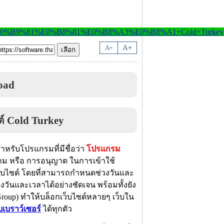
-
A
A
+
oad
สำหรับโปรแกรมที่มีชื่อว่า
โปรแกรม
้าม หรือ การอนุญาต ในการเข้าใช้
k) เว็บไซต์ โดยที่สามารถกำหนดช่วงวันและ
วันและเวลาได้อย่างชัดเจน พร้อมทั้งยัง
(Group) ทำให้บล็อกเว็บไซต์หลายๆ เว็บใน
็บเบราว์เซอร์
ได้ทุกตัว