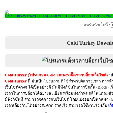
แชร์หน้าเว็บนี้ :
Cold Turkey Downl
Cold Turkey (โปรแกรม Cold Turkey ตั้งเวลาบล็อกเว็บไซต์)
: 
Cold Turkey
นี้ มันเป็นโปรแกรมที่ใช้สำหรับจัดการเวลา การห
เว็บไซต์ต่างๆ ได้เป็นอย่างดี มันมีฟังก์ชั่นในการปิดกั้น (Bloc
เวลาในการบล็อกได้อย่างละเอียด พร้อมทั้งกำหนดสีในแต่ละช่วง
มีฟังก์ชั่นที่ สามารถจัดการกับเว็บไซต์ โดยแบ่งออกเป็นกลุ่มๆ 
เวลาเดียวกัน ได้อย่างสะดวก รวดเร็ว สามารถใช้งานร่วมกับ
เว