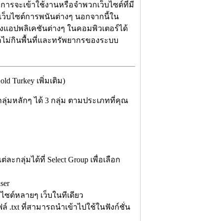
องการจะเข้าใช้งานหรือจำพวกเว็บไซต์ที่มี
ึงเว็บไซต์การพนันต่างๆ นอกจากนี้ใน
องแอปพลิเคชันต่างๆ ในคอมพิวเตอร์ได้
กไม่กินพื้นที่และทรัพยากรของระบบ
 Turkey เพิ่มเติม)
่มหลักๆ ได้ 3 กลุ่ม ตามประเภทที่คุณ
กลุ่มได้ที่ Select Group เพื่อเลือก
ser
บไซต์หลายๆ เว็บในทีเดียว
 .txt ที่สามารถนำเข้าไปใช้ในฟังก์ชั่น