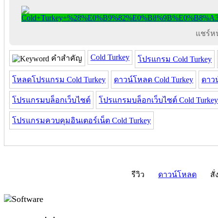
แชร์หน้
Cold Turkey
คำสำคัญ
โปรแกรม Cold Turkey
โหลดโปรแกรม Cold Turkey
ดาวน์โหลด Cold Turkey
ดาวน
โปรแกรมบล็อกเว็บไซต์
โปรแกรมบล็อกเว็บไซต์ Cold Turkey
โปรแกรมควบคุมอินเตอร์เน็ต Cold Turkey
รีวิว
ดาวน์โหลด
สั่