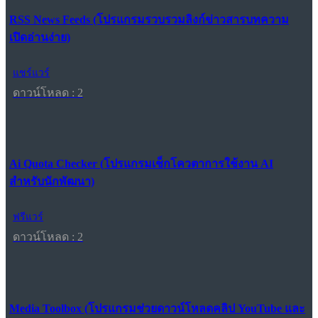
RSS News Feeds (โปรแกรมรวบรวมลิงก์ข่าวสารบทความ
เปิดอ่านง่าย)
แชร์แวร์
ดาวน์โหลด : 2
Ai Quota Checker (โปรแกรมเช็กโควตาการใช้งาน AI
สำหรับนักพัฒนา)
ฟรีแวร์
ดาวน์โหลด : 2
Media Toolbox (โปรแกรมช่วยดาวน์โหลดคลิป YouTube และ