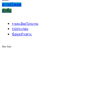
ดาวน์โหลด
สั่งซื้อ
รายละเอียดโปรแกรม
รูปประกอบ
ข้อมูลจำเพาะ
Text Size