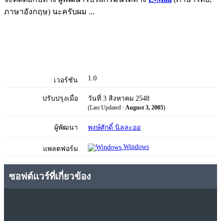
ภาษาอังกฤษ) นะครับผม ...
1.0
เวอร์ชัน
ปรับปรุงเมื่อ
วันที่ 3 สิงหาคม 2548
(Last Updated :
August 3, 2005
)
ผู้พัฒนา
พงษ์ศักดิ์ นิลละออ
Windows
แพลตฟอร์ม
ซอฟต์แวร์ที่เกี่ยวข้อง