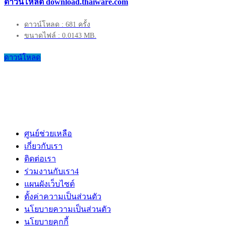
ดาวน์โหลด download.thaiware.com
ดาวน์โหลด : 681 ครั้ง
ขนาดไฟล์ : 0.0143 MB.
ดาวน์โหลด
ศูนย์ช่วยเหลือ
เกี่ยวกับเรา
ติดต่อเรา
ร่วมงานกับเรา
4
แผนผังเว็บไซต์
ตั้งค่าความเป็นส่วนตัว
นโยบายความเป็นส่วนตัว
นโยบายคุกกี้