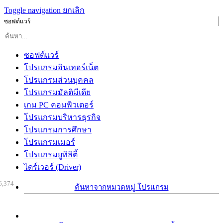
Toggle navigation
ยกเลิก
ซอฟต์แวร์
ซอฟต์แวร์
โปรแกรมอินเทอร์เน็ต
โปรแกรมส่วนบุคคล
โปรแกรมมัลติมีเดีย
เกม PC คอมพิวเตอร์
โปรแกรมบริหารธุรกิจ
โปรแกรมการศึกษา
โปรแกรมเมอร์
โปรแกรมยูทิลิตี้
ไดร์เวอร์ (Driver)
6,374
ค้นหาจากหมวดหมู่ โปรแกรม