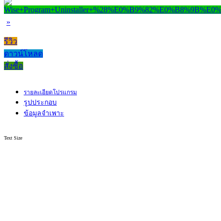
»
รีวิว
ดาวน์โหลด
สั่งซื้อ
รายละเอียดโปรแกรม
รูปประกอบ
ข้อมูลจำเพาะ
Text Size