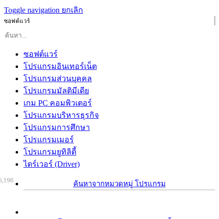
Toggle navigation
ยกเลิก
ซอฟต์แวร์
ซอฟต์แวร์
โปรแกรมอินเทอร์เน็ต
โปรแกรมส่วนบุคคล
โปรแกรมมัลติมีเดีย
เกม PC คอมพิวเตอร์
โปรแกรมบริหารธุรกิจ
โปรแกรมการศึกษา
โปรแกรมเมอร์
โปรแกรมยูทิลิตี้
ไดร์เวอร์ (Driver)
6,196
ค้นหาจากหมวดหมู่ โปรแกรม