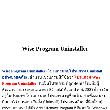
Wise Program Uninstaller
Wise Program Uninstaller (โปรแกรมลบโปรแกรม Uninstall
อย่างปลอดภัย)
: สำหรับโปรแกรมนี้มีชื่อว่า
โปรแกรม Wise
Program Uninstaller
มันเป็นโปรแกรมที่ถูกพัฒนาโดยทีมผู้
พัฒนาจากประเทศแคนาดา (Canada) ตั้งแต่ปี ค.ศ. 2005 ถือว่าจัด
อยู่ในประเภท โปรแกรมลบโปรแกรม (ดูชื่อแล้วอย่าเพิ่งงง นะ)
คือเอาไว้ ถอนการติดตั้ง (Uninstall) โปรแกรมอื่นๆ ที่ติดตั้งอยู่
เพราะหากเราใช้ตัว Add / Remove Program ที่ติดมากับ Windows