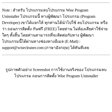
Note : สำหรับ โปรแกรมลบโปรแกรม Wise Program
Uninstaller โปรแกรมนี้ ทางผู้พัฒนา โปรแกรม (Program
Developer) เขาได้แจกให้ ทุกท่านได้นำไปใช้ ลบโปรแกรม หรือ
ว่า ถอนการติดตั้ง กันฟรี (FREE) โดยท่าน ไม่ต้องเสียค่าใช้จ่าย
ใดๆ ทั้งสิ้น โดยท่านสามารถที่จะติดต่อกับทาง ผู้พัฒนา
โปรแกรมนี้ได้ผ่านทางช่องทางอีเมล (E-Mail) :
support@wisecleaner.com (ภาษาอังกฤษ) ได้ทันทีเลย
รูปภาพตัวอย่าง Screenshot การใช้งานจริงของ โปรแกรมลบ
โปรแกรม ถอนการติดตั้ง Wise Program Uninstaller