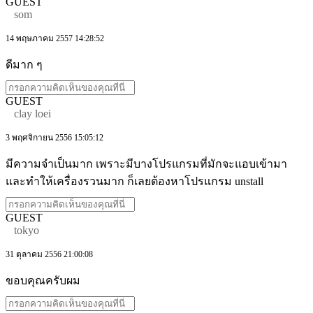
GUEST
som
14 พฤษภาคม 2557 14:28:52
ดีมาก ๆ
GUEST
clay loei
3 พฤศจิกายน 2556 15:05:12
มีความจำเป็นมาก เพราะมีบางโปรแกรมที่มักจะแอบเข้ามา
และทำให้เครื่องรวนมาก ก็เลยต้องหาโปรแกรม unstall
GUEST
tokyo
31 ตุลาคม 2556 21:00:08
ขอบคุณครับผม