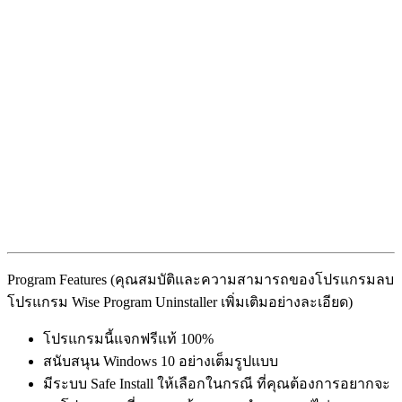
Program Features (คุณสมบัติและความสามารถของโปรแกรมลบ
โปรแกรม Wise Program Uninstaller เพิ่มเติมอย่างละเอียด)
โปรแกรมนี้แจกฟรีแท้ 100%
สนับสนุน Windows 10 อย่างเต็มรูปแบบ
มีระบบ Safe Install ให้เลือกในกรณี ที่คุณต้องการอยากจะ