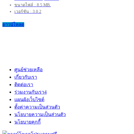
ขนาดไฟล์ : 8.5 MB.
เวอร์ชัน : 3.0.2
ดาวน์โหลด
ศูนย์ช่วยเหลือ
เกี่ยวกับเรา
ติดต่อเรา
ร่วมงานกับเรา
4
แผนผังเว็บไซต์
ตั้งค่าความเป็นส่วนตัว
นโยบายความเป็นส่วนตัว
นโยบายคุกกี้