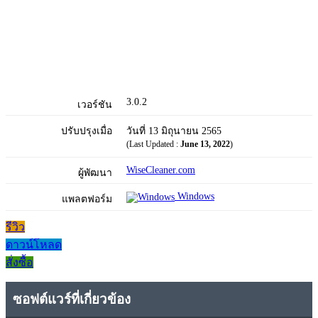
3.0.2
เวอร์ชัน
ปรับปรุงเมื่อ
วันที่ 13 มิถุนายน 2565
(Last Updated :
June 13, 2022
)
WiseCleaner.com
ผู้พัฒนา
Windows
แพลตฟอร์ม
รีวิว
ดาวน์โหลด
สั่งซื้อ
ซอฟต์แวร์ที่เกี่ยวข้อง