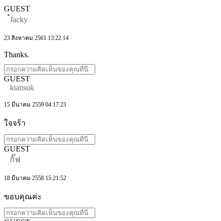
GUEST
๋Jacky
23 สิงหาคม 2561 13:22:14
Thanks.
GUEST
kiatisuk
15 มีนาคม 2559 04:17:23
ใจจร้า
GUEST
กิ๊ฟ
18 มีนาคม 2558 15:21:52
ขอบคุณค่ะ