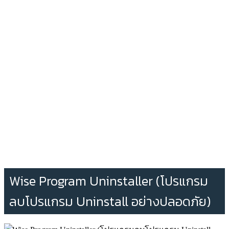
Wise Program Uninstaller (โปรแกรม
ลบโปรแกรม Uninstall อย่างปลอดภัย)