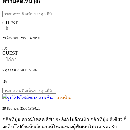
ความคิดเห็น (
0
)
GUEST
h
29 สิงหาคม 2560 14:50:02
gg
GUEST
ไก่กา
5 ตุลาคม 2559 15:58:46
เค
เคนชิน
29 สิงหาคม 2559 18:30:26
คลิกที่ปุ่ม ดาวน์โหลด สีฟ้า จะลิงก์ไปอีกหน้า คลิกที่ปุ่ม สีเขียว ก็
จะลิงก์ไปยังหน้าเว็บดาวน์โหลดของผู้พัฒนาโปรแกรมครับ