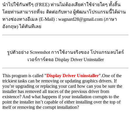
นำไปใช้กันฟรีๆ (FREE) ท่านไม่ต้องเสียค่าใช้จ่ายใดๆ ทั้งสิ้น
โดยท่านสามารถที่จะ ติดต่อกับทาง ผู้พัฒนาโปรแกรมนี้ได้ผ่าน
ทางช่องทางอีเมล (E-Mail) : wagnard28@gmail.com (ภาษา
อังกฤษ) ได้ทันทีเลย
รูปตัวอย่าง Screenshot การใช้งานจริงของ โปรแกรมลบไดร์
เวอร์การ์ดจอ Display Driver Uninstaller
This program is called "
Display Driver Uninstaller
".One of the
trickiest tasks can be removing or updating graphics drivers. If
you’re upgrading or replacing your card how can you be sure the
installer has removed all traces of the previous driver from
existence? And what happens if your installation corrupts to the
point the installer isn’t capable of either installing over the top of
itself or removing the corrupt installation?