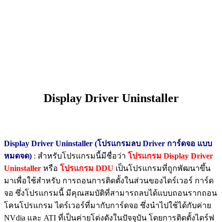
Display Driver Uninstaller
Display Driver Uninstaller (โปรแกรมลบ Driver การ์ดจอ แบบ
หมดจด)
: สำหรับโปรแกรมนี้มีชื่อว่า
โปรแกรม Display Driver
Uninstaller
หรือ
โปรแกรม DDU
เป็นโปรแกรมที่ถูกพัฒนาขึ้น
มาเพื่อใช้สำหรับ การถอนการติดตั้งในส่วนของไดร์เวอร์ การ์ด
จอ ซึ่งโปรแกรมนี้ มีคุณสมบัติที่สามารถลบได้แบบถอนรากถอน
โคนโปรแกรม ไดร์เวอร์ที่มากับการ์ดจอ ซึ่งนำไปใช้ได้กับค่าย
NVdia และ ATI ที่เป็นค่ายโด่งดังในปัจจุบัน โดยการติดตั้งไดร์ฟ