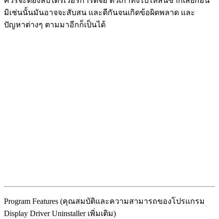
ควรจะต้องลบไดร์เวอร์การ์ดจอ ตัวเก่าทิ้งไปให้สิ้นซากเสียก่อน
มิเช่นนั้นมันอาจจะสับสน และตีกันจนเกิดข้อผิดพลาด และ
ปัญหาต่างๆ ตามมาอีกก็เป็นได้
Program Features (คุณสมบัติและความสามารถของโปรแกรม
Display Driver Uninstaller เพิ่มเติม)