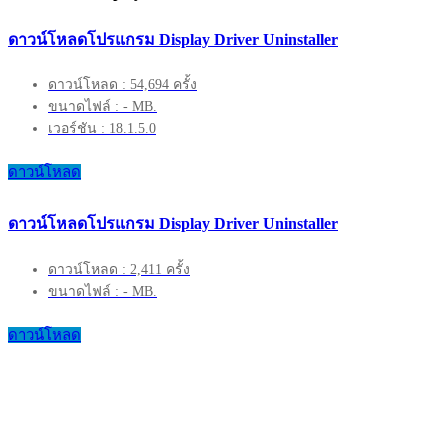
ดาวน์โหลดโปรแกรม Display Driver Uninstaller
ดาวน์โหลด : 54,694 ครั้ง
ขนาดไฟล์ : - MB.
เวอร์ชัน : 18.1.5.0
ดาวน์โหลด
ดาวน์โหลดโปรแกรม Display Driver Uninstaller
ดาวน์โหลด : 2,411 ครั้ง
ขนาดไฟล์ : - MB.
ดาวน์โหลด