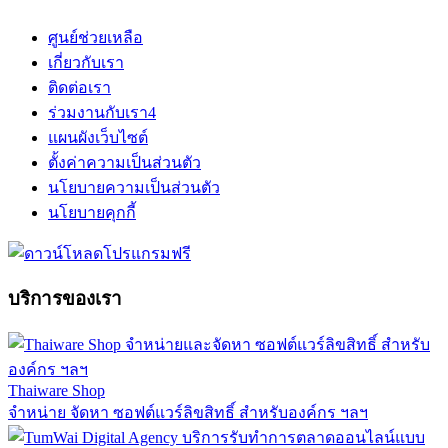
ศูนย์ช่วยเหลือ
เกี่ยวกับเรา
ติดต่อเรา
ร่วมงานกับเรา
4
แผนผังเว็บไซต์
ตั้งค่าความเป็นส่วนตัว
นโยบายความเป็นส่วนตัว
นโยบายคุกกี้
บริการของเรา
Thaiware Shop
จำหน่าย จัดหา ซอฟต์แวร์ลิขสิทธิ์ สำหรับองค์กร ฯลฯ