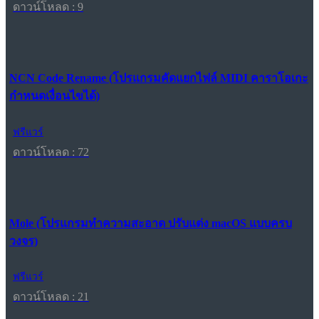
ดาวน์โหลด : 9
NCN Code Rename (โปรแกรมคัดแยกไฟล์ MIDI คาราโอเกะ
กำหนดเงื่อนไขได้)
ฟรีแวร์
ดาวน์โหลด : 72
Mole (โปรแกรมทำความสะอาด ปรับแต่ง macOS แบบครบ
วงจร)
ฟรีแวร์
ดาวน์โหลด : 21