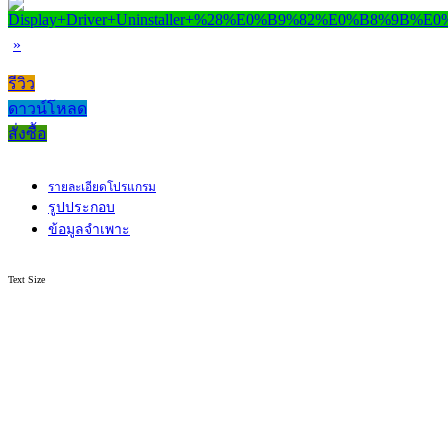
»
รีวิว
ดาวน์โหลด
สั่งซื้อ
รายละเอียดโปรแกรม
รูปประกอบ
ข้อมูลจำเพาะ
Text Size