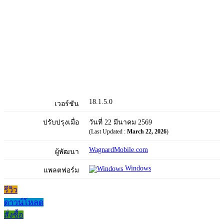
18.1.5.0
เวอร์ชัน
ปรับปรุงเมื่อ
วันที่ 22 มีนาคม 2569
(Last Updated :
March 22, 2026
)
WagnardMobile.com
ผู้พัฒนา
Windows
แพลตฟอร์ม
รีวิว
ดาวน์โหลด
สั่งซื้อ