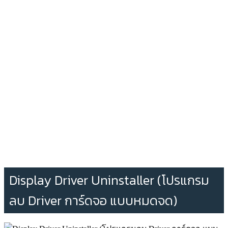
Display Driver Uninstaller (โปรแกรม
ลบ Driver การ์ดจอ แบบหมดจด)