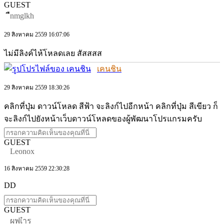
GUEST
ืnmglkh
29 สิงหาคม 2559 16:07:06
ไม่มีลิงค์ไห้โหลดเลย สัสสสส
เคนชิน
29 สิงหาคม 2559 18:30:26
คลิกที่ปุ่ม ดาวน์โหลด สีฟ้า จะลิงก์ไปอีกหน้า คลิกที่ปุ่ม สีเขียว ก็
จะลิงก์ไปยังหน้าเว็บดาวน์โหลดของผู้พัฒนาโปรแกรมครับ
GUEST
Leonox
16 สิงหาคม 2559 22:30:28
DD
GUEST
ผฟเำร