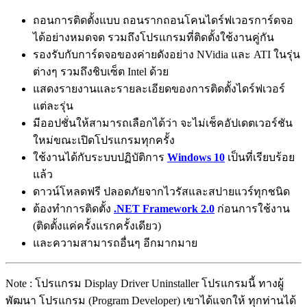
ถอนการติดตั้งแบบ ถอนรากถอนโคนไดร์ฟเวอรการ์ดจอ
ได้อย่างหมดจด รวมถึงโปรแกรมที่ติดตั้งใช้งานคู่กัน
รองรับกับการ์ดจอของค่ายดังอย่าง NVidia และ ATI ในรุ่น
ต่างๆ รวมถึงชิบเซ็ต Intel ด้วย
แสดงรายงานและรายละเอียดของการติดตั้งไดร์ฟเวอร์
แต่ละรุ่น
มีออปชั่นให้สามารถเลือกได้ว่า จะไม่เช็คอัปเดตเวอร์ชัน
ใหม่ขณะเปิดโปรแกรมทุกครั้ง
ใช้งานได้กับระบบปฏิบัติการ
Windows 10
เป็นที่เรียบร้อย
แล้ว
ดาวน์โหลดฟรี ปลอดภัยจากไวรัสและสปายแวร์ทุกชนิด
ต้องทำการติดตั้ง
.NET Framework 2.0
ก่อนการใช้งาน
(ติดตั้งแค่ครั้งแรกครั้งเดียว)
และความสามารถอื่นๆ อีกมากมาย
Note : โปรแกรม Display Driver Uninstaller โปรแกรมนี้ ทางผู้
พัฒนา โปรแกรม (Program Developer) เขาได้แจกให้ ทุกท่านได้