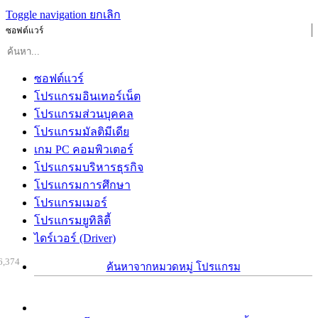
Toggle navigation
ยกเลิก
ซอฟต์แวร์
ซอฟต์แวร์
โปรแกรมอินเทอร์เน็ต
โปรแกรมส่วนบุคคล
โปรแกรมมัลติมีเดีย
เกม PC คอมพิวเตอร์
โปรแกรมบริหารธุรกิจ
โปรแกรมการศึกษา
โปรแกรมเมอร์
โปรแกรมยูทิลิตี้
ไดร์เวอร์ (Driver)
6,374
ค้นหาจากหมวดหมู่ โปรแกรม