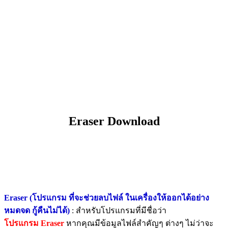
Eraser Download
Eraser (โปรแกรม ที่จะช่วยลบไฟล์ ในเครื่องให้ออกได้อย่าง
หมดจด กู้คืนไม่ได้)
: สำหรับโปรแกรมที่มีชื่อว่า
โปรแกรม Eraser
หากคุณมีข้อมูลไฟล์สำคัญๆ ต่างๆ ไม่ว่าจะ