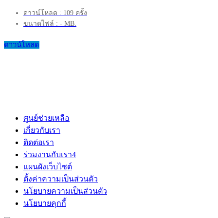
ดาวน์โหลด : 109 ครั้ง
ขนาดไฟล์ : - MB.
ดาวน์โหลด
ศูนย์ช่วยเหลือ
เกี่ยวกับเรา
ติดต่อเรา
ร่วมงานกับเรา
4
แผนผังเว็บไซต์
ตั้งค่าความเป็นส่วนตัว
นโยบายความเป็นส่วนตัว
นโยบายคุกกี้