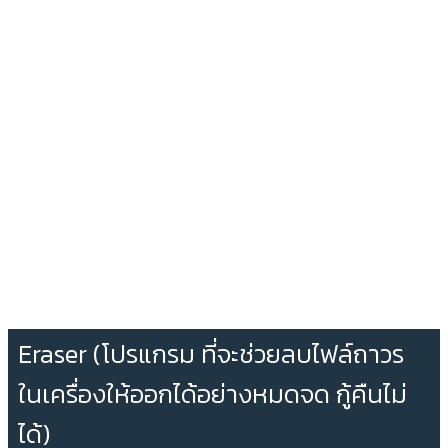
Eraser (โปรแกรม ที่จะช่วยลบไฟล์ถาวร
ในเครื่องให้ออกได้อย่างหมดจด กู้คืนไม่
ได้)