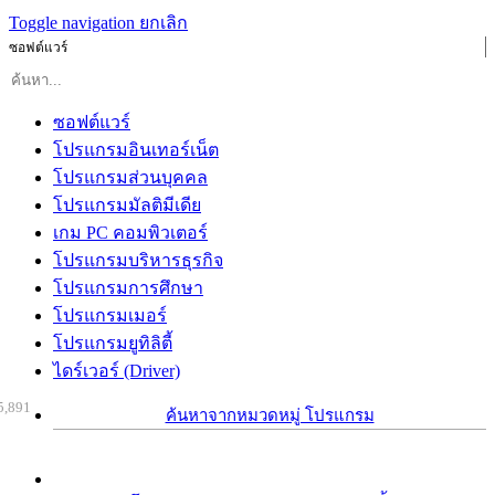
Toggle navigation
ยกเลิก
ซอฟต์แวร์
ซอฟต์แวร์
โปรแกรมอินเทอร์เน็ต
โปรแกรมส่วนบุคคล
โปรแกรมมัลติมีเดีย
เกม PC คอมพิวเตอร์
โปรแกรมบริหารธุรกิจ
โปรแกรมการศึกษา
โปรแกรมเมอร์
โปรแกรมยูทิลิตี้
ไดร์เวอร์ (Driver)
5,891
ค้นหาจากหมวดหมู่ โปรแกรม