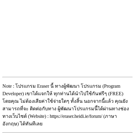
Note : โปรแกรม Eraser นี้ ทางผู้พัฒนา โปรแกรม (Program
Developer) เขาได้แจกให้ ทุกท่านได้นำไปใช้กันฟรีๆ (FREE)
โดยคุณ ไม่ต้องเสียค่าใช้จ่ายใดๆ ทั้งสิ้น นอกจากนี้แล้ว คุณยัง
สามารถที่จะ ติดต่อกับทาง ผู้พัฒนาโปรแกรมนี้ได้ผ่านทางช่อง
ทางเว็บไซต์ (Website) : https://eraser.heidi.ie/forum/ (ภาษา
อังกฤษ) ได้ทันทีเลย