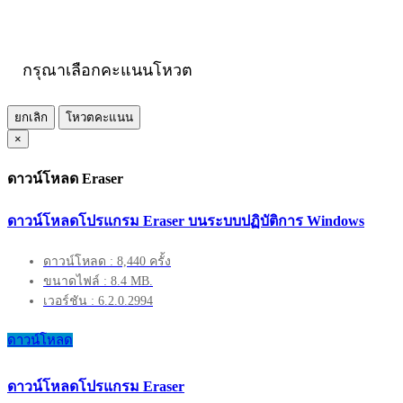
กรุณาเลือกคะแนนโหวต
ยกเลิก
โหวตคะแนน
×
ดาวน์โหลด Eraser
ดาวน์โหลดโปรแกรม Eraser บนระบบปฏิบัติการ Windows
ดาวน์โหลด : 8,440 ครั้ง
ขนาดไฟล์ : 8.4 MB.
เวอร์ชัน : 6.2.0.2994
ดาวน์โหลด
ดาวน์โหลดโปรแกรม Eraser