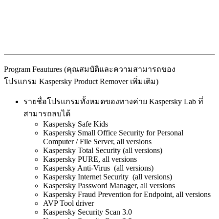
Program Feautures (คุณสมบัติและความสามารถของ
โปรแกรม Kaspersky Product Remover เพิ่มเติม)
รายชื่อโปรแกรมทั้งหมดของทางค่าย Kaspersky Lab ที่
สามารถลบได้
Kaspersky Safe Kids
Kaspersky Small Office Security for Personal
Computer / File Server, all versions
Kaspersky Total Security (all versions)
Kaspersky PURE, all versions
Kaspersky Anti-Virus (all versions)
Kaspersky Internet Security (all versions)
Kaspersky Password Manager, all versions
Kaspersky Fraud Prevention for Endpoint, all versions
AVP Tool driver
Kaspersky Security Scan 3.0