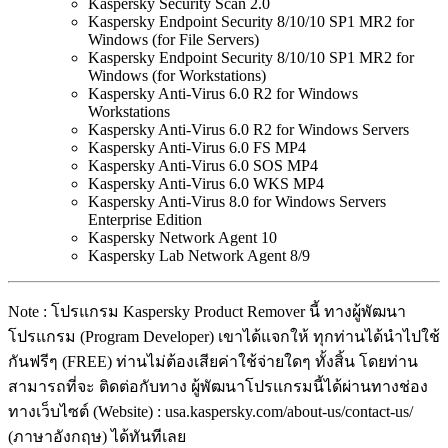
Kaspersky Security Scan 2.0
Kaspersky Endpoint Security 8/10/10 SP1 MR2 for
Windows (for File Servers)
Kaspersky Endpoint Security 8/10/10 SP1 MR2 for
Windows (for Workstations)
Kaspersky Anti-Virus 6.0 R2 for Windows
Workstations
Kaspersky Anti-Virus 6.0 R2 for Windows Servers
Kaspersky Anti-Virus 6.0 FS MP4
Kaspersky Anti-Virus 6.0 SOS MP4
Kaspersky Anti-Virus 6.0 WKS MP4
Kaspersky Anti-Virus 8.0 for Windows Servers
Enterprise Edition
Kaspersky Network Agent 10
Kaspersky Lab Network Agent 8/9
Note : โปรแกรม Kaspersky Product Remover นี้ ทางผู้พัฒนา
โปรแกรม (Program Developer) เขาได้แจกให้ ทุกท่านได้นำไปใช้
กันฟรีๆ (FREE) ท่านไม่ต้องเสียค่าใช้จ่ายใดๆ ทั้งสิ้น โดยท่าน
สามารถที่จะ ติดต่อกับทาง ผู้พัฒนาโปรแกรมนี้ได้ผ่านทางช่อง
ทางเว็บไซต์ (Website) : usa.kaspersky.com/about-us/contact-us/
(ภาษาอังกฤษ) ได้ทันทีเลย