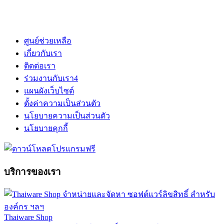
ศูนย์ช่วยเหลือ
เกี่ยวกับเรา
ติดต่อเรา
ร่วมงานกับเรา
4
แผนผังเว็บไซต์
ตั้งค่าความเป็นส่วนตัว
นโยบายความเป็นส่วนตัว
นโยบายคุกกี้
บริการของเรา
Thaiware Shop