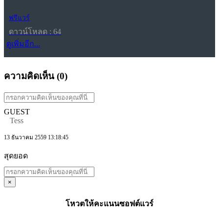
ฟรีแวร์
ดาวน์โหลด : 64
ดูเพิ่มอีก...
ความคิดเห็น (
0
)
GUEST
Tess
13 ธันวาคม 2559 13:18:45
สุดยอด
×
โหวตให้คะแนนซอฟต์แวร์