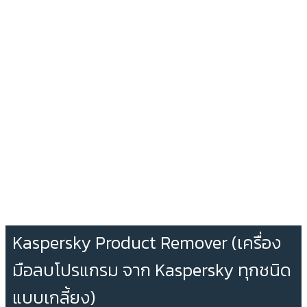
Kaspersky Product Remover (เครื่อง
มือลบโปรแกรม จาก Kaspersky ทุกชนิด
แบบเกลี้ยง)