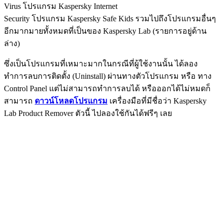
Virus โปรแกรม Kaspersky Internet
Security โปรแกรม Kaspersky Safe Kids รวมไปถึงโปรแกรมอื่นๆ
อีกมากมายทั้งหมดที่เป็นของ Kaspersky Lab (รายการอยู่ด้าน
ล่าง)
ซึ่งเป็นโปรแกรมที่เหมาะมากในกรณีที่ผู้ใช้งานนั้น ได้ลอง
ทำการลบการติดตั้ง (Uninstall) ผ่านทางตัวโปรแกรม หรือ ทาง
Control Panel แต่ไม่สามารถทำการลบได้ หรือออกได้ไม่หมดก็
สามารถ
ดาวน์โหลดโปรแกรม
เครื่องมือที่มีชื่อว่า Kaspersky
Lab Product Remover ตัวนี้ ไปลองใช้กันได้ฟรีๆ เลย