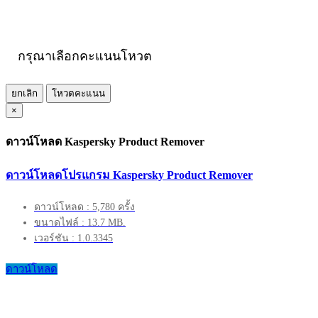
กรุณาเลือกคะแนนโหวต
ยกเลิก
โหวตคะแนน
×
ดาวน์โหลด Kaspersky Product Remover
ดาวน์โหลดโปรแกรม Kaspersky Product Remover
ดาวน์โหลด : 5,780 ครั้ง
ขนาดไฟล์ : 13.7 MB.
เวอร์ชัน : 1.0.3345
ดาวน์โหลด