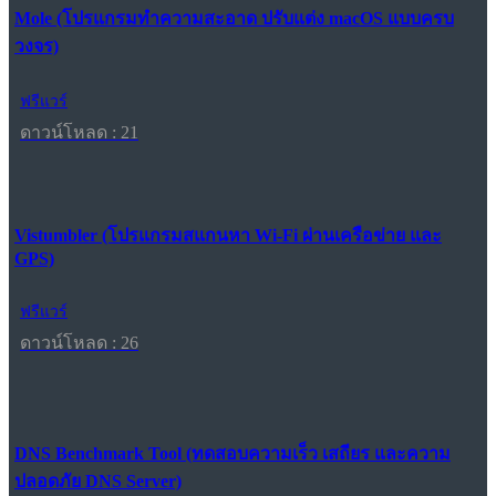
Mole (โปรแกรมทำความสะอาด ปรับแต่ง macOS แบบครบ
วงจร)
ฟรีแวร์
ดาวน์โหลด : 21
Vistumbler (โปรแกรมสแกนหา Wi-Fi ผ่านเครือข่าย และ
GPS)
ฟรีแวร์
ดาวน์โหลด : 26
DNS Benchmark Tool (ทดสอบความเร็ว เสถียร และความ
ปลอดภัย DNS Server)