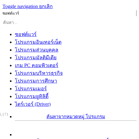
Toggle navigation
ยกเลิก
ซอฟต์แวร์
ซอฟต์แวร์
โปรแกรมอินเทอร์เน็ต
โปรแกรมส่วนบุคคล
โปรแกรมมัลติมีเดีย
เกม PC คอมพิวเตอร์
โปรแกรมบริหารธุรกิจ
โปรแกรมการศึกษา
โปรแกรมเมอร์
โปรแกรมยูทิลิตี้
ไดร์เวอร์ (Driver)
6,171
ค้นหาจากหมวดหมู่ โปรแกรม