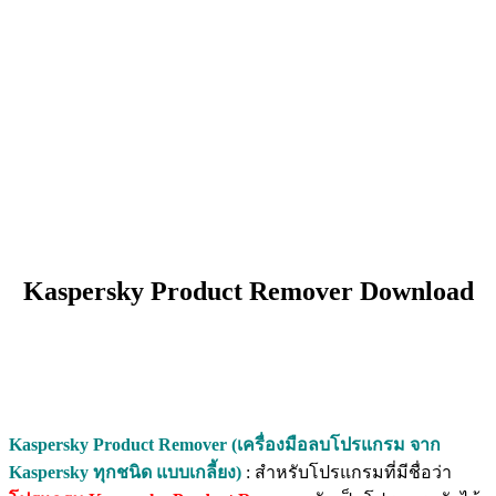
Kaspersky Product Remover Download
Kaspersky Product Remover (เครื่องมือลบโปรแกรม จาก
Kaspersky ทุกชนิด แบบเกลี้ยง)
: สำหรับโปรแกรมที่มีชื่อว่า