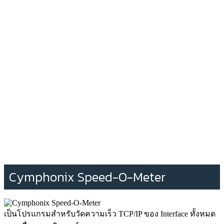
Cymphonix Speed-O-Meter
เป็นโปรแกรมสำหรับวัดความเร็ว TCP/IP ของ Interface ทั้งหมด