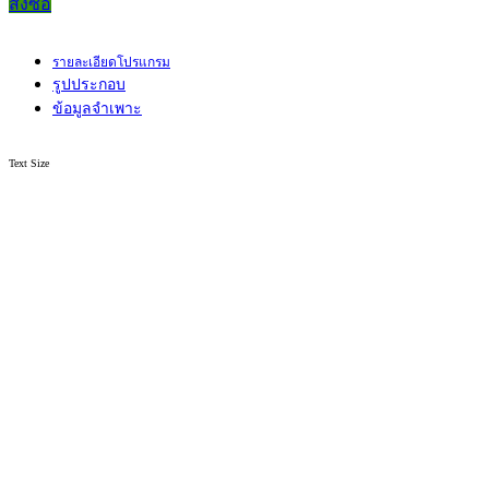
สั่งซื้อ
รายละเอียดโปรแกรม
รูปประกอบ
ข้อมูลจำเพาะ
Text Size