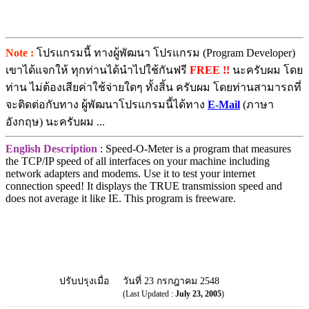
Note :
โปรแกรมนี้ ทางผู้พัฒนา โปรแกรม (Program Developer)
เขาได้แจกให้ ทุกท่านได้นำไปใช้กันฟรี
FREE !!
นะครับผม โดย
ท่าน ไม่ต้องเสียค่าใช้จ่ายใดๆ ทั้งสิ้น ครับผม โดยท่านสามารถที่
จะติดต่อกับทาง ผู้พัฒนาโปรแกรมนี้ได้ทาง
E-Mail
(ภาษา
อังกฤษ) นะครับผม ...
English Description
: Speed-O-Meter is a program that measures
the TCP/IP speed of all interfaces on your machine including
network adapters and modems. Use it to test your internet
connection speed! It displays the TRUE transmission speed and
does not average it like IE. This program is freeware.
ปรับปรุงเมื่อ
วันที่ 23 กรกฎาคม 2548
(Last Updated :
July 23, 2005
)