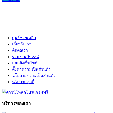
ศูนย์ช่วยเหลือ
เกี่ยวกับเรา
ติดต่อเรา
ร่วมงานกับเรา
4
แผนผังเว็บไซต์
ตั้งค่าความเป็นส่วนตัว
นโยบายความเป็นส่วนตัว
นโยบายคุกกี้
บริการของเรา