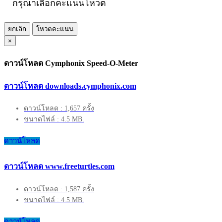
กรุณาเลือกคะแนนโหวต
ยกเลิก
โหวตคะแนน
×
ดาวน์โหลด Cymphonix Speed-O-Meter
ดาวน์โหลด downloads.cymphonix.com
ดาวน์โหลด : 1,657 ครั้ง
ขนาดไฟล์ : 4.5 MB.
ดาวน์โหลด
ดาวน์โหลด www.freeturtles.com
ดาวน์โหลด : 1,587 ครั้ง
ขนาดไฟล์ : 4.5 MB.
ดาวน์โหลด