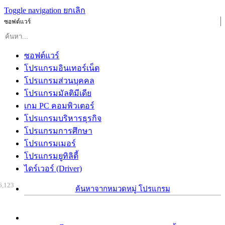
Toggle navigation
ยกเลิก
ซอฟต์แวร์
ซอฟต์แวร์
โปรแกรมอินเทอร์เน็ต
โปรแกรมส่วนบุคคล
โปรแกรมมัลติมีเดีย
เกม PC คอมพิวเตอร์
โปรแกรมบริหารธุรกิจ
โปรแกรมการศึกษา
โปรแกรมเมอร์
โปรแกรมยูทิลิตี้
ไดร์เวอร์ (Driver)
6,123
ค้นหาจากหมวดหมู่ โปรแกรม