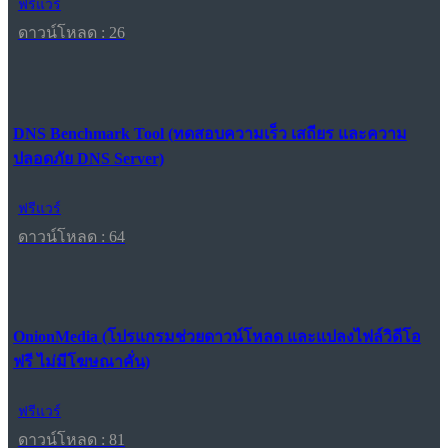
ฟรีแวร์
ดาวน์โหลด : 26
DNS Benchmark Tool (ทดสอบความเร็ว เสถียร และความ
ปลอดภัย DNS Server)
ฟรีแวร์
ดาวน์โหลด : 64
OnionMedia (โปรแกรมช่วยดาวน์โหลด และแปลงไฟล์วิดีโอ
ฟรี ไม่มีโฆษณาคั่น)
ฟรีแวร์
ดาวน์โหลด : 81