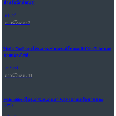
สำหรับนักพัฒนา)
ฟรีแวร์
ดาวน์โหลด : 2
Media Toolbox (โปรแกรมช่วยดาวน์โหลดคลิป YouTube และ
ช่วยแปลงไฟล์)
แชร์แวร์
ดาวน์โหลด : 11
Vistumbler (โปรแกรมสแกนหา Wi-Fi ผ่านเครือข่าย และ
GPS)