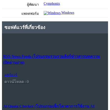
Cymphonix
ผู้พัฒนา
Windows
แพลตฟอร์ม
ซอฟต์แวร์ที่เกี่ยวข้อง
RSS News Feeds (โปรแกรมรวบรวมลิงก์ข่าวสารบทความ
เปิดอ่านง่าย)
แชร์แวร์
ดาวน์โหลด : 0
Ai Quota Checker (โปรแกรมเช็กโควตาการใช้งาน AI