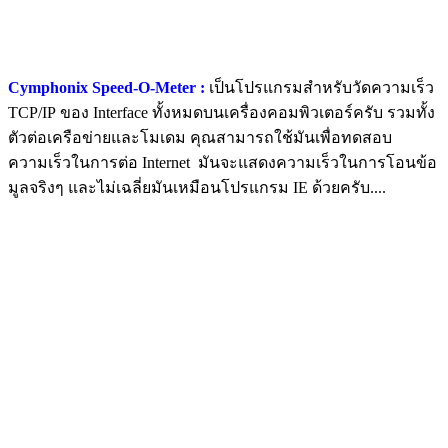
Cymphonix Speed-O-Meter :
เป็นโปรแกรมสำหรับวัดความเร็ว
TCP/IP ของ Interface ทั้งหมดบนเครื่องคอมพิวเตอร์ครับ รวมทั้ง
ตัวต่อเครือข่ายและโมเดม คุณสามารถใช้มันเพื่อทดสอบ
ความเร็วในการต่อ Internet มันจะแสดงความเร็วในการโอนข้อ
มูลจริงๆ และไม่เฉลี่ยมันเหมือนโปรแกรม IE ด้วยครับ....