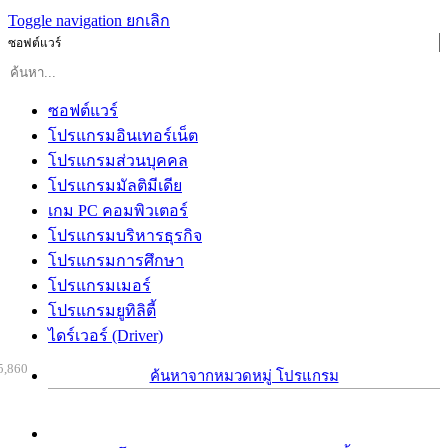
Toggle navigation
ยกเลิก
ซอฟต์แวร์
ซอฟต์แวร์
โปรแกรมอินเทอร์เน็ต
โปรแกรมส่วนบุคคล
โปรแกรมมัลติมีเดีย
เกม PC คอมพิวเตอร์
โปรแกรมบริหารธุรกิจ
โปรแกรมการศึกษา
โปรแกรมเมอร์
โปรแกรมยูทิลิตี้
ไดร์เวอร์ (Driver)
5,860
ค้นหาจากหมวดหมู่ โปรแกรม