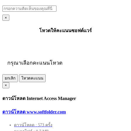
×
โหวตให้คะแนนซอฟต์แวร์
กรุณาเลือกคะแนนโหวต
ยกเลิก
โหวตคะแนน
×
ดาวน์โหลด Internet Access Manager
ดาวน์โหลด www.softfolder.com
ดาวน์โหลด : 573 ครั้ง