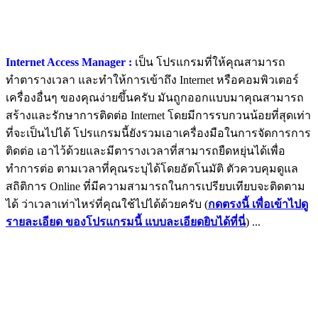
Internet Access Manager :
เป็น โปรแกรมที่ให้คุณสามารถ
ทำตารางเวลา และทำให้การเข้าถึง Internet หรือคอมพิวเตอร์
เครื่องอื่นๆ ของคุณง่ายขึ้นครับ มันถูกออกแบบมาคุณสามารถ
สร้างและรักษาการติดต่อ Internet โดยมีการรบกวนน้อยที่สุดเท่า
ที่จะเป็นไปได้ โปรแกรมนี้ยังรวมเอาเครื่องมือในการจัดการการ
ติดต่อ เอาไว้ด้วยและมีตารางเวลาที่สามารถยืดหยุ่นได้เพื่อ
ทำการต่อ ตามเวลาที่คุณระบุได้โดยอัตโนมัติ ตัวควบคุมดูแล
สถิติการ Online ที่มีความสามารถในการเปรียบเทียบจะติดตาม
ได้ ว่าเวลาเท่าไหร่ที่คุณใช้ไปได้ด้วยครับ (
กดตรงนี้ เพื่อเข้าไปดู
รายละเอียด ของโปรแกรมนี้ แบบละเอียดยิบได้ที่นี่
) ...