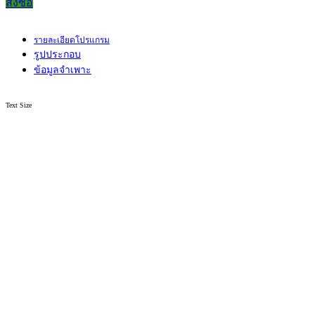
สั่งซื้อ
รายละเอียดโปรแกรม
รูปประกอบ
ข้อมูลจำเพาะ
Text Size