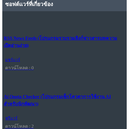
ซอฟต์แวร์ที่เกี่ยวข้อง
RSS News Feeds (โปรแกรมรวบรวมลิงก์ข่าวสารบทความ
เปิดอ่านง่าย)
แชร์แวร์
ดาวน์โหลด : 0
Ai Quota Checker (โปรแกรมเช็กโควตาการใช้งาน AI
สำหรับนักพัฒนา)
ฟรีแวร์
ดาวน์โหลด : 2