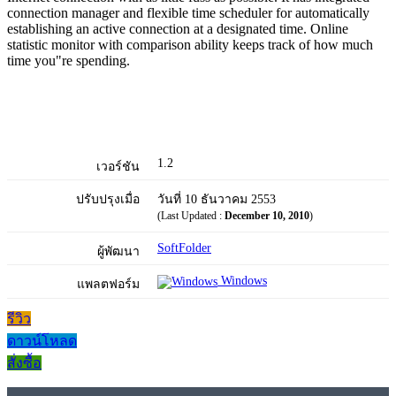
connection manager and flexible time scheduler for automatically
establishing an active connection at a designated time. Online
statistic monitor with comparison ability keeps track of how much
time you"re spending.
1.2
เวอร์ชัน
ปรับปรุงเมื่อ
วันที่ 10 ธันวาคม 2553
(Last Updated :
December 10, 2010
)
SoftFolder
ผู้พัฒนา
Windows
แพลตฟอร์ม
รีวิว
ดาวน์โหลด
สั่งซื้อ