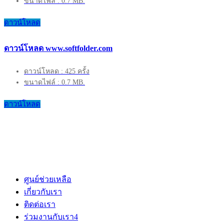
ขนาดไฟล์ : 0.7 MB.
ดาวน์โหลด
ดาวน์โหลด www.softfolder.com
ดาวน์โหลด : 425 ครั้ง
ขนาดไฟล์ : 0.7 MB.
ดาวน์โหลด
ศูนย์ช่วยเหลือ
เกี่ยวกับเรา
ติดต่อเรา
ร่วมงานกับเรา
4