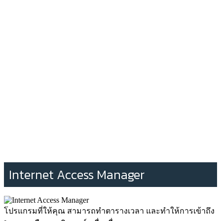
Internet Access Manager
โปรแกรมที่ให้คุณ สามารถทำตารางเวลา และทำให้การเข้าถึง