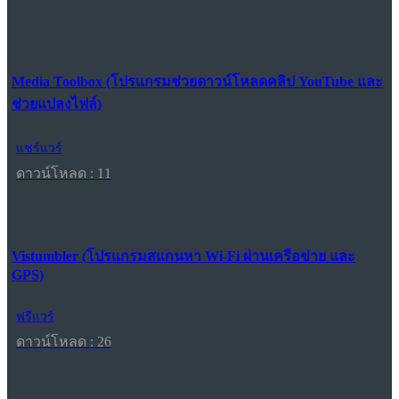
Media Toolbox (โปรแกรมช่วยดาวน์โหลดคลิป YouTube และ
ช่วยแปลงไฟล์)
แชร์แวร์
ดาวน์โหลด : 11
Vistumbler (โปรแกรมสแกนหา Wi-Fi ผ่านเครือข่าย และ
GPS)
ฟรีแวร์
ดาวน์โหลด : 26