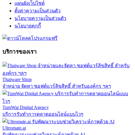
แผนผังเว็บไซต์
ตั้งค่าความเป็นส่วนตัว
นโยบายความเป็นส่วนตัว
นโยบายคุกกี้
บริการของเรา
Thaiware Shop
จำหน่าย จัดหา ซอฟต์แวร์ลิขสิทธิ์ สำหรับองค์กร ฯลฯ
TumWai Digital Agency
บริการรับทำการตลาดออนไลน์แบบไวๆ
Ultromate.ai
รับพัฒนาระบบช่วยวิเคราะห์ภาพด้วย AI