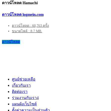
ดาวน์โหลด Hamachi
ดาวน์โหลด logmein.com
ดาวน์โหลด : 60,763 ครั้ง
ขนาดไฟล์ : 8.7 MB.
ดาวน์โหลด
ศูนย์ช่วยเหลือ
เกี่ยวกับเรา
ติดต่อเรา
ร่วมงานกับเรา
4
แผนผังเว็บไซต์
ตั้งค่าความเป็นส่วนตัว