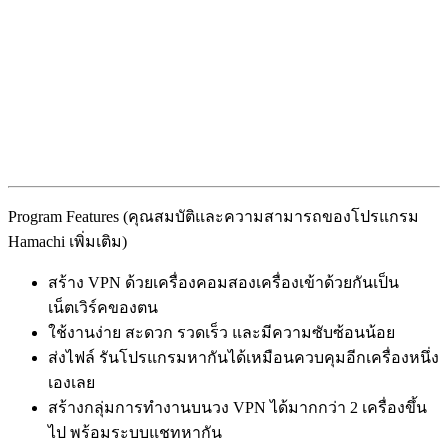
Program Features (คุณสมบัติและความสามารถของโปรแกรม
Hamachi เพิ่มเติม)
สร้าง VPN ด้วยเครื่องคอมสองเครื่องเข้าด้วยกันเป็น
เน็ตเวิร์คของตน
ใช้งานง่าย สะดวก รวดเร็ว และมีความซับซ้อนน้อย
ส่งไฟล์ รันโปรแกรมหากันได้เหมือนควบคุมอีกเครื่องหนึ่ง
เองเลย
สร้างกลุ่มการทำงานบนวง VPN ได้มากกว่า 2 เครื่องขึ้น
ไป พร้อมระบบแชทหากัน