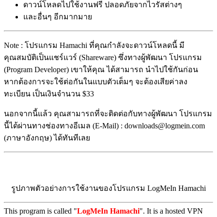
ดาวน์โหลดไปใช้งานฟรี ปลอดภัยจากไวรัสต่างๆ
และอื่นๆ อีกมากมาย
Note : โปรแกรม Hamachi ที่คุณกำลังจะดาวน์โหลดนี้ มี
คุณสมบัติเป็นแชร์แวร์ (Shareware) ซึ่งทางผู้พัฒนา โปรแกรม
(Program Developer) เขาให้คุณ ได้สามารถ นำไปใช้กันก่อน
หากต้องการจะใช้ต่อกันในแบบตัวเต็มๆ จะต้องเสียค่าลง
ทะเบียน เป็นเงินจำนวน $33
นอกจากนี้แล้ว คุณสามารถที่จะติดต่อกับทางผู้พัฒนา โปรแกรม
นี้ได้ผ่านทางช่องทางอีเมล (E-Mail) : downloads@logmein.com
(ภาษาอังกฤษ) ได้ทันทีเลย
รูปภาพตัวอย่างการใช้งานของโปรแกรม LogMeIn Hamachi
This program is called "
LogMeIn Hamachi
". It is a hosted VPN