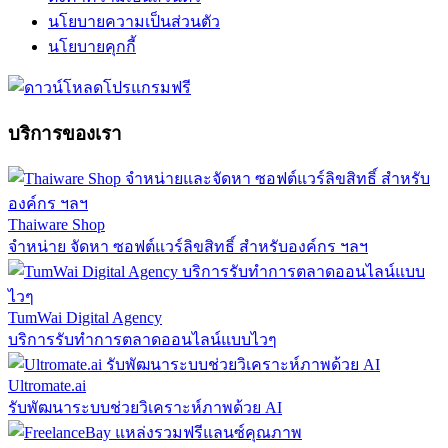
นโยบายความเป็นส่วนตัว
นโยบายคุกกี้
บริการของเรา
Thaiware Shop
จำหน่าย จัดหา ซอฟต์แวร์ลิขสิทธิ์ สำหรับองค์กร ฯลฯ
TumWai Digital Agency
บริการรับทำการตลาดออนไลน์แบบไวๆ
Ultromate.ai
รับพัฒนาระบบช่วยวิเคราะห์ภาพด้วย AI