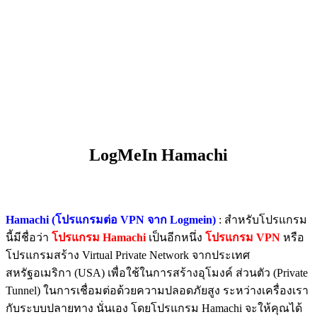
LogMeIn Hamachi
Hamachi (โปรแกรมต่อ VPN จาก Logmein)
: สำหรับโปรแกรม
นี้มีชื่อว่า
โปรแกรม Hamachi
เป็นอีกหนึ่ง
โปรแกรม VPN
หรือ
โปรแกรมสร้าง Virtual Private Network จากประเทศ
สหรัฐอเมริกา (USA) เพื่อใช้ในการสร้างอุโมงค์ ส่วนตัว (Private
Tunnel) ในการเชื่อมต่อด้วยความปลอดภัยสูง ระหว่างเครื่องเรา
กับระบบปลายทาง นั่นเอง โดยโปรแกรม Hamachi จะให้คุณได้