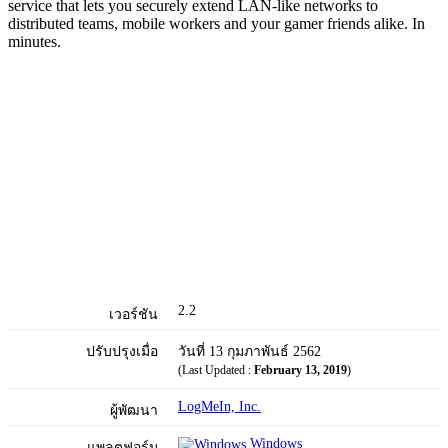
service that lets you securely extend LAN-like networks to
distributed teams, mobile workers and your gamer friends alike. In
minutes.
2.2
เวอร์ชัน
ปรับปรุงเมื่อ
วันที่ 13 กุมภาพันธ์ 2562
(Last Updated :
February 13, 2019
)
LogMeIn, Inc.
ผู้พัฒนา
Windows
แพลตฟอร์ม