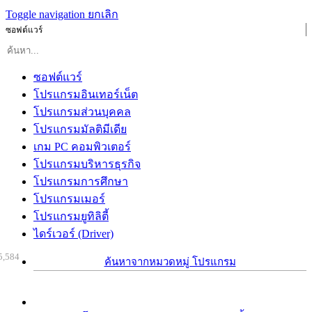
Toggle navigation
ยกเลิก
ซอฟต์แวร์
ซอฟต์แวร์
โปรแกรมอินเทอร์เน็ต
โปรแกรมส่วนบุคคล
โปรแกรมมัลติมีเดีย
เกม PC คอมพิวเตอร์
โปรแกรมบริหารธุรกิจ
โปรแกรมการศึกษา
โปรแกรมเมอร์
โปรแกรมยูทิลิตี้
ไดร์เวอร์ (Driver)
5,584
ค้นหาจากหมวดหมู่ โปรแกรม