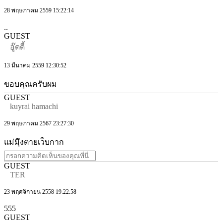
28 พฤษภาคม 2559 15:22:14
..
GUEST
อู๊ดดี้
13 มีนาคม 2559 12:30:52
ขอบคุณครับผม
GUEST
kuyrai hamachi
29 พฤษภาคม 2567 23:27:30
แม่มุึงตายเว็บกาก
GUEST
TER
23 พฤศจิกายน 2558 19:22:58
555
GUEST