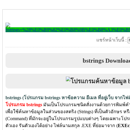
แชร์หน้าเว็บนี้ :
bstrings Downloa
bstrings (โปรแกรม bstrings หาข้อความ อีเมล ที่อยู่เว็บ จากไฟ
โปรแกรม bstrings
มันเป็นโปรแกรมชนิดสั่งงานด้วยการพิมพ์ค
เพื่อใช้ค้นหาข้อมูลในส่วนของสตริง (Strings) ที่เป็นตัวอักษร หร
(Command) ที่มักจะอยู่ในโปรแกรมรูปแบบต่างๆ โดยเฉพาะโปร
ตัวเอง รันตัวเองได้อย่าง ไฟล์นามสกุล .EXE ที่ย่อมาจาก (
EXEcu