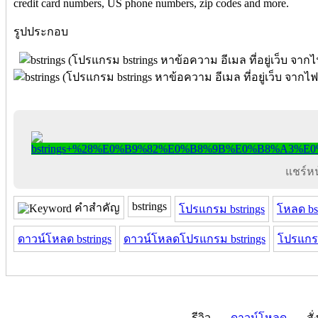
credit card numbers, US phone numbers, zip codes and more.
รูปประกอบ
แชร์หน้
bstrings
คำสำคัญ
โปรแกรม bstrings
โหลด bst
ดาวน์โหลด bstrings
ดาวน์โหลดโปรแกรม bstrings
โปรแกร
รีวิว
ดาวน์โหลด
สั่