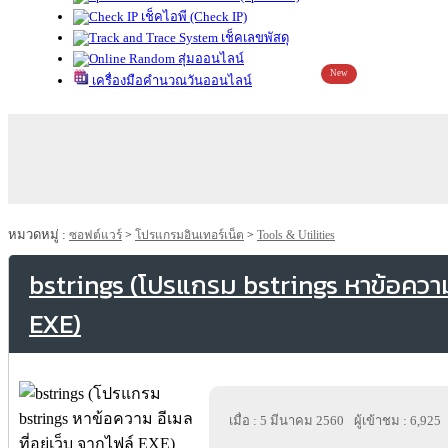
เช็คไอพี (Check IP)
เช็คเลขพัสดุ
สุ่มออนไลน์
New
เครื่องมือคำนวณวันออนไลน์
หมวดหมู่ :
ซอฟต์แวร์
>
โปรแกรมอินเทอร์เน็ต
>
Tools & Utilities
bstrings (โปรแกรม bstrings หาข้อความ อ
EXE)
เมื่อ : 5 มีนาคม 2560
ผู้เข้าชม : 6,925