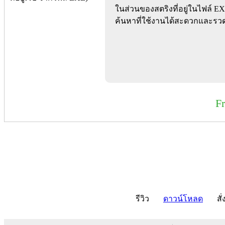
ในส่วนของสตริงที่อยู่ในไฟล์ E
ค้นหาที่ใช้งานได้สะดวกและรวด
F
รีวิว
ดาวน์โหลด
สั่