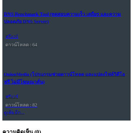
DNS Benchmark Tool (ทดสอบความเร็ว เสถียร และความ
ปลอดภัย DNS Server)
ฟรีแวร์
ดาวน์โหลด : 64
OnionMedia (โปรแกรมช่วยดาวน์โหลด และแปลงไฟล์วิดีโอ
ฟรี ไม่มีโฆษณาคั่น)
ฟรีแวร์
ดาวน์โหลด : 82
ดูเพิ่มอีก...
ความคิดเห็น (
0
)