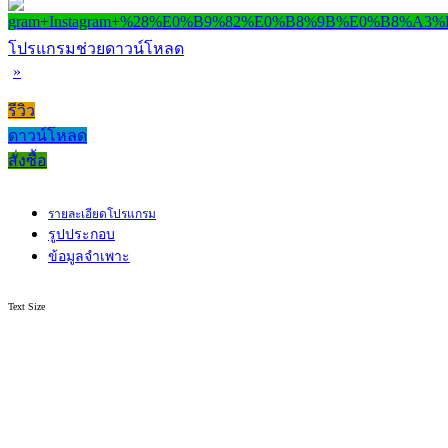
โปรแกรมช่วยดาวน์โหลด
»
รีวิว
ดาวน์โหลด
สั่งซื้อ
รายละเอียดโปรแกรม
รูปประกอบ
ข้อมูลจำเพาะ
Text Size