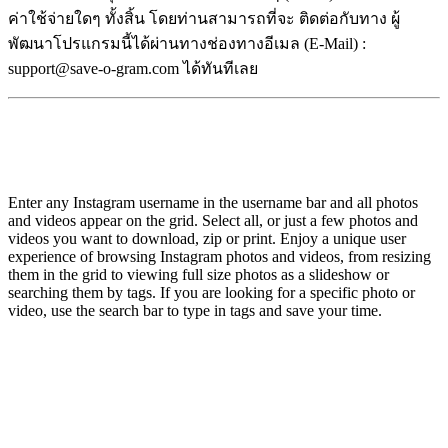
ค่าใช้จ่ายใดๆ ทั้งสิ้น โดยท่านสามารถที่จะ ติดต่อกับทาง ผู้
พัฒนาโปรแกรมนี้ได้ผ่านทางช่องทางอีเมล (E-Mail) :
support@save-o-gram.com ได้ทันทีเลย
Enter any Instagram username in the username bar and all photos
and videos appear on the grid. Select all, or just a few photos and
videos you want to download, zip or print. Enjoy a unique user
experience of browsing Instagram photos and videos, from resizing
them in the grid to viewing full size photos as a slideshow or
searching them by tags. If you are looking for a specific photo or
video, use the search bar to type in tags and save your time.