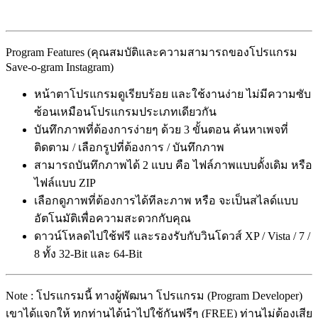
Program Features (คุณสมบัติและความสามารถของโปรแกรม
Save-o-gram Instagram)
หน้าตาโปรแกรมดูเรียบร้อย และใช้งานง่าย ไม่มีความซับ
ซ้อนเหมือนโปรแกรมประเภทเดียวกัน
บันทึกภาพที่ต้องการง่ายๆ ด้วย 3 ขั้นตอน ค้นหาเพจที่
ติดตาม / เลือกรูปที่ต้องการ / บันทึกภาพ
สามารถบันทึกภาพได้ 2 แบบ คือ ไฟล์ภาพแบบดั้งเดิม หรือ
ไฟล์แบบ ZIP
เลือกดูภาพที่ต้องการได้ทีละภาพ หรือ จะเป็นสไลด์แบบ
อัตโนมัติเพื่อความสะดวกกับคุณ
ดาวน์โหลดไปใช้ฟรี และรองรับกับวินโดวส์ XP / Vista / 7 /
8 ทั้ง 32-Bit และ 64-Bit
Note : โปรแกรมนี้ ทางผู้พัฒนา โปรแกรม (Program Developer)
เขาได้แจกให้ ทุกท่านได้นำไปใช้กันฟรีๆ (FREE) ท่านไม่ต้องเสีย