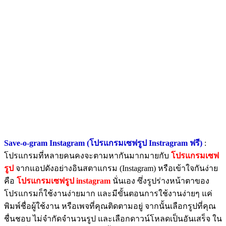
Save-o-gram Instagram (โปรแกรมเซฟรูป Instragram ฟรี)
:
โปรแกรมที่หลายคนคงจะตามหากันมากมายกับ
โปรแกรมเซฟ
รูป
จากแอปดังอย่างอินสตาแกรม (Instagram) หรือเข้าใจกันง่าย
คือ
โปรแกรมเซฟรูป instagram
นั่นเอง ซึ่งรูปร่างหน้าตาของ
โปรแกรมก็ใช้งานง่ายมาก และมีขั้นตอนการใช้งานง่ายๆ แค่
พิมพ์ชื่อผู้ใช้งาน หรือเพจที่คุณติดตามอยู่ จากนั้นเลือกรูปที่คุณ
ชื่นชอบ ไม่จำกัดจำนวนรูป และเลือกดาวน์โหลดเป็นอันเสร็จ ใน