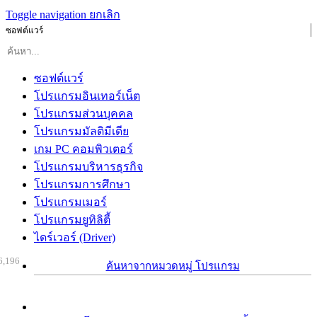
Toggle navigation
ยกเลิก
ซอฟต์แวร์
ซอฟต์แวร์
โปรแกรมอินเทอร์เน็ต
โปรแกรมส่วนบุคคล
โปรแกรมมัลติมีเดีย
เกม PC คอมพิวเตอร์
โปรแกรมบริหารธุรกิจ
โปรแกรมการศึกษา
โปรแกรมเมอร์
โปรแกรมยูทิลิตี้
ไดร์เวอร์ (Driver)
6,196
ค้นหาจากหมวดหมู่ โปรแกรม