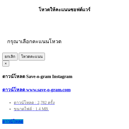
โหวตให้คะแนนซอฟต์แวร์
กรุณาเลือกคะแนนโหวต
ยกเลิก
โหวตคะแนน
×
ดาวน์โหลด Save-o-gram Instagram
ดาวน์โหลด www.save-o-gram.com
ดาวน์โหลด : 2,782 ครั้ง
ขนาดไฟล์ : 1.4 MB.
ดาวน์โหลด