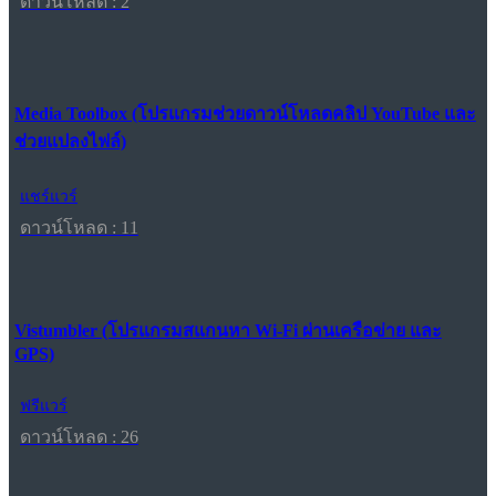
ดาวน์โหลด : 2
Media Toolbox (โปรแกรมช่วยดาวน์โหลดคลิป YouTube และ
ช่วยแปลงไฟล์)
แชร์แวร์
ดาวน์โหลด : 11
Vistumbler (โปรแกรมสแกนหา Wi-Fi ผ่านเครือข่าย และ
GPS)
ฟรีแวร์
ดาวน์โหลด : 26