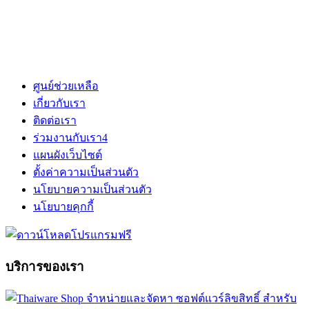
ศูนย์ช่วยเหลือ
เกี่ยวกับเรา
ติดต่อเรา
ร่วมงานกับเรา
4
แผนผังเว็บไซต์
ตั้งค่าความเป็นส่วนตัว
นโยบายความเป็นส่วนตัว
นโยบายคุกกี้
บริการของเรา