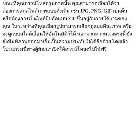
ขณะที่คุณดาวน์โหลดรูปภาพนั้น คุณสามารถเลือกได้ว่า
ต้องการสกุลไฟล์ภาพแบบดั้งเดิม เช่น JPG, PNG, GIF เป็นต้น
หรือต้องการเป็นไฟล์บีบอัดแบบ ZIP ขึ้นอยู่กับการใช้งานของ
คุณ ในระหว่างที่คุณเลือกรูปสามารถเลือกดูแบบทีละภาพ หรือ
จะดูแบบสไลด์เลื่อนให้อัตโนมัติก็ได้ นอกจากความเจ๋งตรงนี้ ยัง
สั่งพิมพ์ภาพออกมาเก็บเป็นความประทับใจได้อีกด้วย โดยเจ้า
โปรแกรมนี้ทางผู้พัฒนาเปิดให้ดาวน์โหลดไปใช้ฟรี