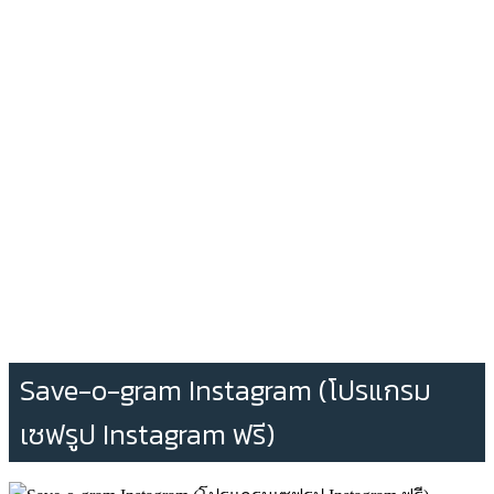
Save-o-gram Instagram (โปรแกรม
เซฟรูป Instagram ฟรี)