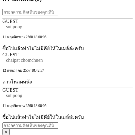
GUEST
sutipong
11 พฤศจิกายน 2560 18:00:05
ซื้อไปเเล้วทำไมไม่มีคีย์ให้ในเมล์ล่ะครับ
GUEST
chaipat chomchuen
12 กรกฎาคม 2557 10:42:57
ดาวโหลดหน้ง
GUEST
sutipong
11 พฤศจิกายน 2560 18:00:05
ซื้อไปเเล้วทำไมไม่มีคีย์ให้ในเมล์ล่ะครับ
×