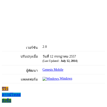
2.0
เวอร์ชัน
ปรับปรุงเมื่อ
วันที่ 12 กรกฎาคม 2557
(Last Updated :
July 12, 2014
)
Genesis Mobile
ผู้พัฒนา
Windows
แพลตฟอร์ม
รีวิว
ดาวน์โหลด
สั่งซื้อ