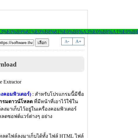
-
A
A
+
wnload
องคอมพิวเตอร์)
: สำหรับโปรแกรมนี้มีชื่อ
กรมดาวน์โหลด
ที่มีหน้าที่เอาไว้ใช้ใน
งมาเก็บไว้อยู่ในเครื่องคอมพิวเตอร์
ลดซอฟต์แวร์ต่างๆ อย่าง
หลดไฟล์ลงมาเก็บได้ทั้ง ไฟล์ HTML ไฟล์