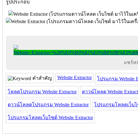
รูปประกอบ
แชร์หน้
Website Extractor
คำสำคัญ
โปรแกรม Website Ex
โหลดโปรแกรม Website Extractor
ดาวน์โหลด Website Extract
ดาวน์โหลดโปรแกรม Website Extractor
โปรแกรมโหลดเว็บไ
โปรแกรมโหลดเว็บไซต์ Website Extractor