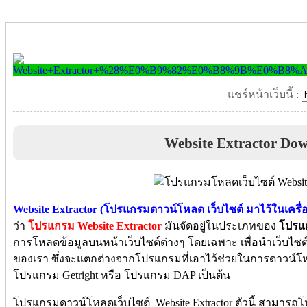
แชร์หน้าเว็บนี้ :
Website Extractor Do
Website Extractor (โปรแกรมดาวน์โหลด เว็บไซต์ มาไว้ในเครื่
ว่า
โปรแกรม Website Extractor
มันจัดอยู่ในประเภทของ
โปรแ
การโหลดข้อมูลบนหน้าเว็บไซต์ต่างๆ โดยเฉพาะ เพื่อนำเว็บไซต์ล
ของเรา ซึ่งจะแตกต่างจากโปรแกรมที่เอาไว้ช่วยในการดาวน์โห
โปรแกรม Getright หรือ โปรแกรม DAP เป็นต้น
โปรแกรมดาวน์โหลดเว็บไซต์ Website Extractor ตัวนี้ สามารถโ