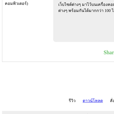
เว็บไซต์ต่างๆ มาไว้บนเครื่องค
ต่างๆ พร้อมกันได้มากกว่า 100 ไ
Sha
รีวิว
ดาวน์โหลด
สั่