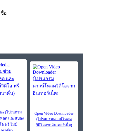
งซื้อ
ia (โปรแกรม
Open Video Downloader
โหลด และแปลง
(โปรแกรมดาวน์โหลด
โอ ฟรี ไม่มี
วิดีโอจากอินเทอร์เน็ต)
ณาคั่น)