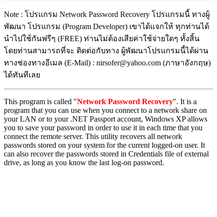
Note : โปรแกรม Network Password Recovery โปรแกรมนี้ ทางผู้
พัฒนา โปรแกรม (Program Developer) เขาได้แจกให้ ทุกท่านได้
นำไปใช้กันฟรีๆ (FREE) ท่านไม่ต้องเสียค่าใช้จ่ายใดๆ ทั้งสิ้น
โดยท่านสามารถที่จะ ติดต่อกับทาง ผู้พัฒนาโปรแกรมนี้ได้ผ่าน
ทางช่องทางอีเมล (E-Mail) : nirsofer@yahoo.com (ภาษาอังกฤษ)
ได้ทันทีเลย
This program is called "
Network Password Recovery
". It is a
program that you can use when you connect to a network share on
your LAN or to your .NET Passport account, Windows XP allows
you to save your password in order to use it in each time that you
connect the remote server. This utility recovers all network
passwords stored on your system for the current logged-on user. It
can also recover the passwords stored in Credentials file of external
drive, as long as you know the last log-on password.