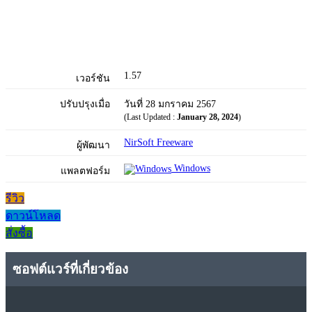
1.57
เวอร์ชัน
ปรับปรุงเมื่อ
วันที่ 28 มกราคม 2567
(Last Updated :
January 28, 2024
)
NirSoft Freeware
ผู้พัฒนา
Windows
แพลตฟอร์ม
รีวิว
ดาวน์โหลด
สั่งซื้อ
ซอฟต์แวร์ที่เกี่ยวข้อง