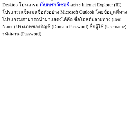
Desktop โปรแกรม
เว็บเบราว์เซอร์
อย่าง Internet Explorer (IE)
โปรแกรมเช็คเมลชื่อดังอย่าง Microsoft Outlook โดยข้อมูลที่ทาง
โปรแกรมสามารถนำมาแสดงได้คือ ชื่อโฮสต์ปลายทาง (Item
Name) ประเภทของบัญชี (Domain Password) ชื่อผู้ใช้ (Username)
รหัสผ่าน (Password)