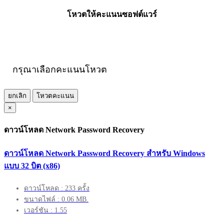
โหวตให้คะแนนซอฟต์แวร์
กรุณาเลือกคะแนนโหวต
ยกเลิก
โหวตคะแนน
×
ดาวน์โหลด Network Password Recovery
ดาวน์โหลด Network Password Recovery สำหรับ Windows
แบบ 32 บิต (x86)
ดาวน์โหลด : 233 ครั้ง
ขนาดไฟล์ : 0.06 MB.
เวอร์ชัน : 1.55