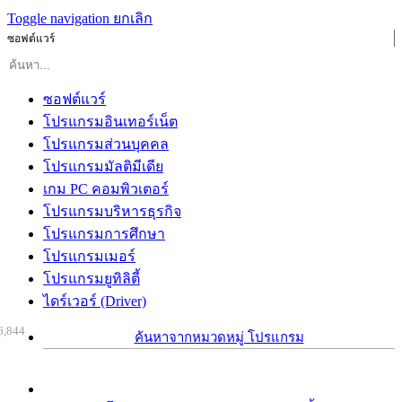
Toggle navigation
ยกเลิก
ซอฟต์แวร์
ซอฟต์แวร์
โปรแกรมอินเทอร์เน็ต
โปรแกรมส่วนบุคคล
โปรแกรมมัลติมีเดีย
เกม PC คอมพิวเตอร์
โปรแกรมบริหารธุรกิจ
โปรแกรมการศึกษา
โปรแกรมเมอร์
โปรแกรมยูทิลิตี้
ไดร์เวอร์ (Driver)
6,844
ค้นหาจากหมวดหมู่ โปรแกรม