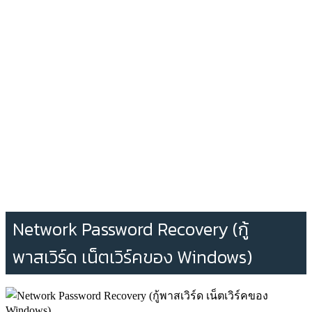
Network Password Recovery (กู้
พาสเวิร์ด เน็ตเวิร์คของ Windows)