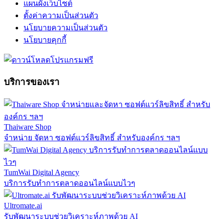
แผนผังเว็บไซต์
ตั้งค่าความเป็นส่วนตัว
นโยบายความเป็นส่วนตัว
นโยบายคุกกี้
บริการของเรา
Thaiware Shop
จำหน่าย จัดหา ซอฟต์แวร์ลิขสิทธิ์ สำหรับองค์กร ฯลฯ
TumWai Digital Agency
บริการรับทำการตลาดออนไลน์แบบไวๆ
Ultromate.ai
รับพัฒนาระบบช่วยวิเคราะห์ภาพด้วย AI