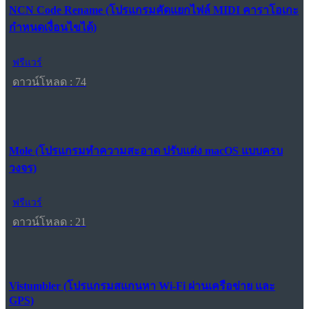
NCN Code Rename (โปรแกรมคัดแยกไฟล์ MIDI คาราโอเกะ
กำหนดเงื่อนไขได้)
ฟรีแวร์
ดาวน์โหลด : 74
Mole (โปรแกรมทำความสะอาด ปรับแต่ง macOS แบบครบ
วงจร)
ฟรีแวร์
ดาวน์โหลด : 21
Vistumbler (โปรแกรมสแกนหา Wi-Fi ผ่านเครือข่าย และ
GPS)