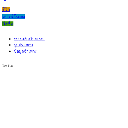
รีวิว
ดาวน์โหลด
สั่งซื้อ
รายละเอียดโปรแกรม
รูปประกอบ
ข้อมูลจำเพาะ
Text Size