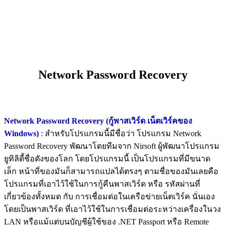
Network Password Recovery
Network Password Recovery (กู้พาสเวิร์ด เน็ตเวิร์คของ
Windows)
: สำหรับโปรแกรมนี้มีชื่อว่า โปรแกรม Network
Password Recovery พัฒนาโดยทีมจาก Nirsoft ผู้พัฒนาโปรแกรม
ยูทิลิตี้ชื่อดังของโลก โดยโปรแกรมนี้ เป็นโปรแกรมที่มีขนาด
เล็ก หน้าที่ของมันก็สามารถแปลได้ตรงๆ ตามชื่อของมันเลยคือ
โปรแกรมที่เอาไว้ใช้ในการกู้คืนพาสเวิร์ด หรือ รหัสผ่านที่
เกี่ยวข้องทั้งหมด กับ การเชื่อมต่อในเครือข่ายเน็ตเวิร์ค นั่นเอง
โดยเป็นพาสเวิร์ด ที่เอาไว้ใช้ในการเชื่อมต่อระหว่างเครื่องในวง
LAN หรือแม้แต่บนบัญชีผู้ใช้ของ .NET Passport หรือ Remote