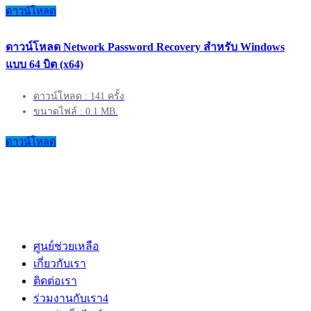
ดาวน์โหลด
ดาวน์โหลด Network Password Recovery สำหรับ Windows
แบบ 64 บิต (x64)
ดาวน์โหลด : 141 ครั้ง
ขนาดไฟล์ : 0.1 MB.
ดาวน์โหลด
ศูนย์ช่วยเหลือ
เกี่ยวกับเรา
ติดต่อเรา
ร่วมงานกับเรา
4