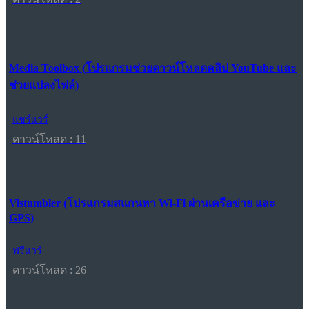
Media Toolbox (โปรแกรมช่วยดาวน์โหลดคลิป YouTube และ
ช่วยแปลงไฟล์)
แชร์แวร์
ดาวน์โหลด : 11
Vistumbler (โปรแกรมสแกนหา Wi-Fi ผ่านเครือข่าย และ
GPS)
ฟรีแวร์
ดาวน์โหลด : 26