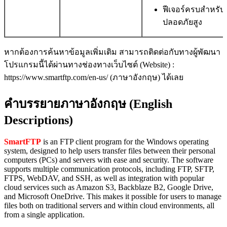
ฟีเจอร์ครบสำหรั
ปลอดภัยสูง
หากต้องการค้นหาข้อมูลเพิ่มเติม สามารถติดต่อกับทางผู้พัฒนา
โปรแกรมนี้ได้ผ่านทางช่องทางเว็บไซต์ (Website) :
https://www.smartftp.com/en-us/ (ภาษาอังกฤษ) ได้เลย
คำบรรยายภาษาอังกฤษ (English
Descriptions)
SmartFTP
is an FTP client program for the Windows operating
system, designed to help users transfer files between their personal
computers (PCs) and servers with ease and security. The software
supports multiple communication protocols, including FTP, SFTP,
FTPS, WebDAV, and SSH, as well as integration with popular
cloud services such as Amazon S3, Backblaze B2, Google Drive,
and Microsoft OneDrive. This makes it possible for users to manage
files both on traditional servers and within cloud environments, all
from a single application.