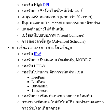
รองรับ High
DPI
รองรับการซิงโครไนซ์ไฟล์/โฟลเดอร์
เมนูรองรับหลายภาษา (มากกว่า 20 ภาษา)
มีมุมมองแบบ Thumbnail และการแสดงตัวอย่าง
แสดงตัวอย่างไฟล์ต้นฉบับ
เปรียบเทียบแบบภาพ (Visual Compare)
การตั้งเวลาขั้นสูง (Advanced Schedule)
การเชื่อมต่อ และการถ่ายโอนข้อมูล
รองรับ
IPv6
รองรับการบีบอัดแบบ On-the-fly, MODE Z
รองรับ UTF-8
รองรับโปรแกรมจัดการรหัสผ่าน เช่น
KeePass
LastPass
Bitwarden
1Password
รองรับการเชื่อมต่อหลายรายการพร้อมกัน
สามารถเชื่อมต่อใหม่อัตโนมัติ และทำงานต่อจาก
การถ่ายโอนที่ขาดตอน