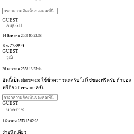
GUEST
Auj6511
14 สิงหาคม 2559 05:23:38
Kw778899
GUEST
วุฒิ
26 มกราคม 2558 13:25:44
อันนี้เป็น shareware ใช้ชั่วคราวนะครับ ไม่ใช่ของฟรีครับ ถ้าของ
ฟรีต้อง freeware ครับ
GUEST
นาคราช
1 มีนาคม 2553 15:02:28
ง่ายนิดเดียว