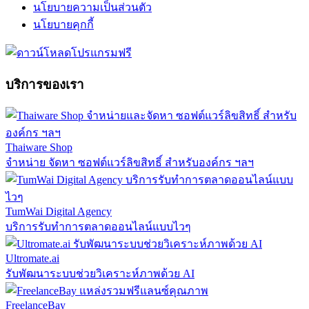
นโยบายความเป็นส่วนตัว
นโยบายคุกกี้
บริการของเรา
Thaiware Shop
จำหน่าย จัดหา ซอฟต์แวร์ลิขสิทธิ์ สำหรับองค์กร ฯลฯ
TumWai Digital Agency
บริการรับทำการตลาดออนไลน์แบบไวๆ
Ultromate.ai
รับพัฒนาระบบช่วยวิเคราะห์ภาพด้วย AI
FreelanceBay