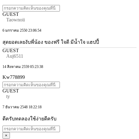
GUEST
Taownoii
6 มกราคม 2550 23:06:54
สุดยอดเลยงับพี่น้อง ของฟรี ใจดี มีน้ำใจ แฮปปี้
GUEST
Auj6511
14 สิงหาคม 2559 05:23:38
Kw778899
GUEST
ty
7 ธันวาคม 2548 18:22:18
ดีครับทดลองใช้ง่ายดีครับ
×