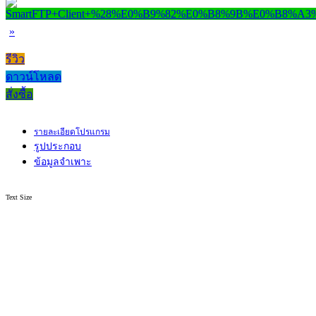
»
รีวิว
ดาวน์โหลด
สั่งซื้อ
รายละเอียดโปรแกรม
รูปประกอบ
ข้อมูลจำเพาะ
Text Size