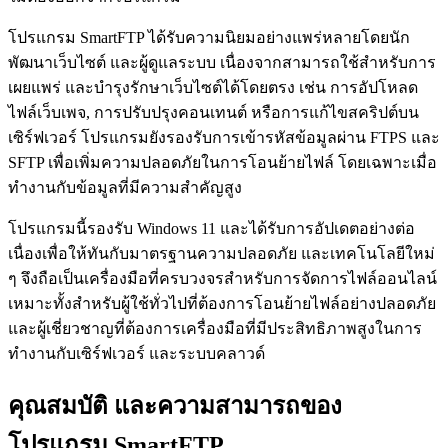
โปรแกรม SmartFTP ได้รับความนิยมอย่างแพร่หลายโดยนัก
พัฒนาเว็บไซต์ และผู้ดูแลระบบ เนื่องจากสามารถใช้สำหรับการ
เผยแพร่ และบำรุงรักษาเว็บไซต์ได้โดยตรง เช่น การอัปโหลด
ไฟล์เว็บเพจ, การปรับปรุงคอนเทนต์ หรือการแก้ไขสคริปต์บน
เซิร์ฟเวอร์ โปรแกรมยังรองรับการเข้ารหัสข้อมูลผ่าน FTPS และ
SFTP เพื่อเพิ่มความปลอดภัยในการโอนย้ายไฟล์ โดยเฉพาะเมื่อ
ทำงานกับข้อมูลที่มีความสำคัญสูง
โปรแกรมนี้รองรับ Windows 11 และได้รับการอัปเดตอย่างต่อ
เนื่องเพื่อให้ทันกับมาตรฐานความปลอดภัย และเทคโนโลยีใหม่
ๆ จึงถือเป็นเครื่องมือที่ครบวงจรสำหรับการจัดการไฟล์ออนไลน์
เหมาะทั้งสำหรับผู้ใช้ทั่วไปที่ต้องการโอนย้ายไฟล์อย่างปลอดภัย
และผู้เชี่ยวชาญที่ต้องการเครื่องมือที่มีประสิทธิภาพสูงในการ
ทำงานกับเซิร์ฟเวอร์ และระบบคลาวด์
คุณสมบัติ และความสามารถของ
โปรแกรม SmartFTP