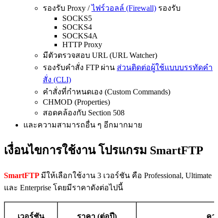
รองรับ Proxy /
ไฟร์วอลล์ (Firewall)
รองรับ
SOCKS5
SOCKS4
SOCKS4A
HTTP Proxy
มีตัวตรวจสอบ URL (URL Watcher)
รองรับคำสั่ง FTP ผ่าน
ส่วนติดต่อผู้ใช้แบบบรรทัดคำ
สั่ง (CLI)
คำสั่งที่กำหนดเอง (Custom Commands)
CHMOD (Properties)
สอดคล้องกับ Section 508
และความสามารถอื่น ๆ อีกมากมาย
เงื่อนไขการใช้งาน โปรแกรม SmartFTP
SmartFTP
มีให้เลือกใช้งาน 3 เวอร์ชัน คือ Professional, Ultimate
และ Enterprise โดยมีราคาดังต่อไปนี้
เวอร์ชัน
ราคา (ต่อปี)
คว