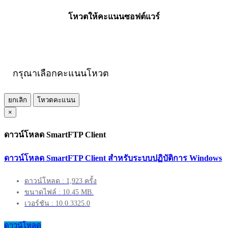
โหวตให้คะแนนซอฟต์แวร์
กรุณาเลือกคะแนนโหวต
ยกเลิก
โหวตคะแนน
×
ดาวน์โหลด SmartFTP Client
ดาวน์โหลด SmartFTP Client สำหรับระบบปฏิบัติการ Windows
ดาวน์โหลด : 1,923 ครั้ง
ขนาดไฟล์ : 10.45 MB.
เวอร์ชัน : 10.0.3325.0
ดาวน์โหลด