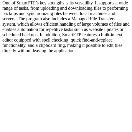
One of SmartFTP’s key strengths is its versatility. It supports a wide
range of tasks, from uploading and downloading files to performing
backups and synchronizing files between local machines and
servers. The program also includes a Managed File Transfers
system, which allows efficient handling of large volumes of files and
enables automation for repetitive tasks such as website updates or
scheduled backups. In addition, SmartFTP features a built-in text
editor equipped with spell checking, quick find-and-replace
functionality, and a clipboard ring, making it possible to edit files
directly without leaving the application.