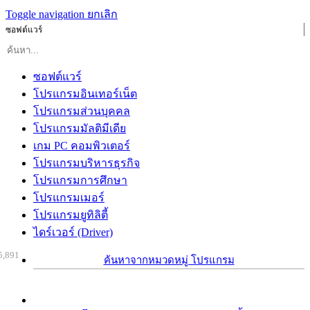
Toggle navigation
ยกเลิก
ซอฟต์แวร์
ซอฟต์แวร์
โปรแกรมอินเทอร์เน็ต
โปรแกรมส่วนบุคคล
โปรแกรมมัลติมีเดีย
เกม PC คอมพิวเตอร์
โปรแกรมบริหารธุรกิจ
โปรแกรมการศึกษา
โปรแกรมเมอร์
โปรแกรมยูทิลิตี้
ไดร์เวอร์ (Driver)
5,891
ค้นหาจากหมวดหมู่ โปรแกรม