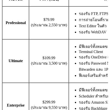
รองรับ FTP, FTPS,
$79.99
การถ่ายโอนที่รวดเร
Professional
(ประมาณ 2,550 บาท)
Text Editor ในตัว
รองรับ WebDAV
มีฟีเจอร์ทั้งหมดขอ
Terminal Client
รองรับ OneDrive แ
$109.99
Ultimate
(ประมาณ 3,500 บาท)
รองรับ Password Ma
Bitwarden และ 1Pa
ฟีเจอร์เสริมสำหรั
มีฟีเจอร์ทั้งหมดขอ
Scheduler สำหรับก
$299.99
รองรับ Amazon S3 
Enterprise
(ประมาณ 9,550 บาท)
รองรับ Backblaze