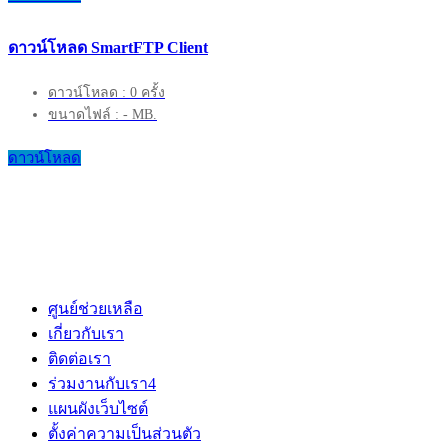
ดาวน์โหลด SmartFTP Client
ดาวน์โหลด : 0 ครั้ง
ขนาดไฟล์ : - MB.
ดาวน์โหลด
ศูนย์ช่วยเหลือ
เกี่ยวกับเรา
ติดต่อเรา
ร่วมงานกับเรา
4
แผนผังเว็บไซต์
ตั้งค่าความเป็นส่วนตัว