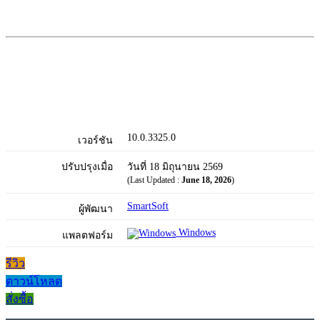
10.0.3325.0
เวอร์ชัน
ปรับปรุงเมื่อ
วันที่ 18 มิถุนายน 2569
(Last Updated :
June 18, 2026
)
SmartSoft
ผู้พัฒนา
Windows
แพลตฟอร์ม
รีวิว
ดาวน์โหลด
สั่งซื้อ