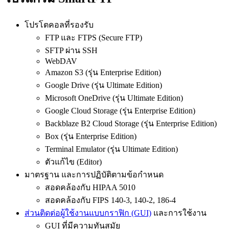
โปรโตคอลที่รองรับ
FTP และ FTPS (Secure FTP)
SFTP ผ่าน SSH
WebDAV
Amazon S3 (รุ่น Enterprise Edition)
Google Drive (รุ่น Ultimate Edition)
Microsoft OneDrive (รุ่น Ultimate Edition)
Google Cloud Storage (รุ่น Enterprise Edition)
Backblaze B2 Cloud Storage (รุ่น Enterprise Edition)
Box (รุ่น Enterprise Edition)
Terminal Emulator (รุ่น Ultimate Edition)
ตัวแก้ไข (Editor)
มาตรฐาน และการปฏิบัติตามข้อกำหนด
สอดคล้องกับ HIPAA 5010
สอดคล้องกับ FIPS 140-3, 140-2, 186-4
ส่วนติดต่อผู้ใช้งานแบบกราฟิก (GUI)
และการใช้งาน
GUI ที่มีความทันสมัย