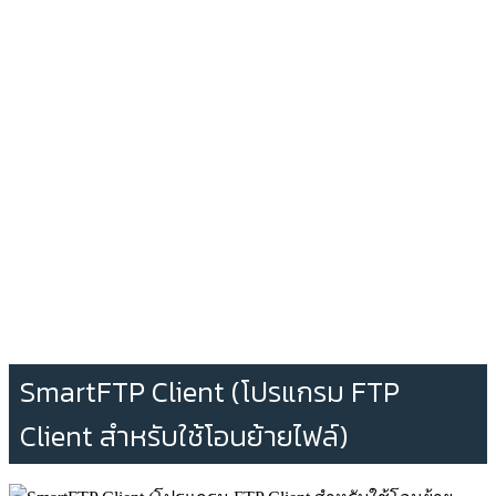
SmartFTP Client (โปรแกรม FTP
Client สำหรับใช้โอนย้ายไฟล์)