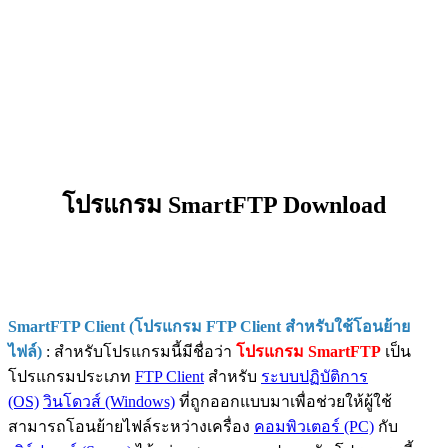
โปรแกรม SmartFTP Download
SmartFTP Client (โปรแกรม FTP Client สำหรับใช้โอนย้าย
ไฟล์)
: สำหรับโปรแกรมนี้มีชื่อว่า
โปรแกรม
SmartFTP
เป็น
โปรแกรมประเภท
FTP Client
สำหรับ
ระบบปฏิบัติการ
(OS)
วินโดวส์ (Windows)
ที่ถูกออกแบบมาเพื่อช่วยให้ผู้ใช้
สามารถโอนย้ายไฟล์ระหว่างเครื่อง
คอมพิวเตอร์ (PC)
กับ