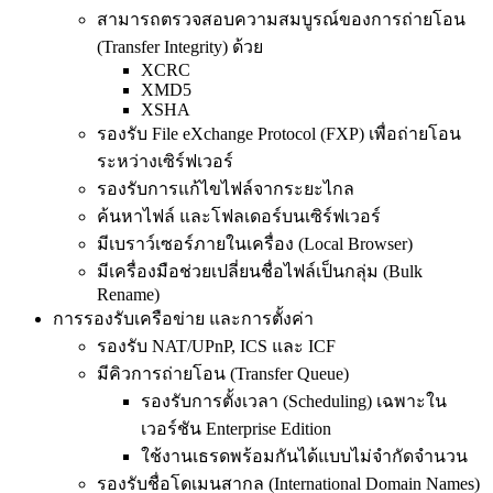
สามารถตรวจสอบความสมบูรณ์ของการถ่ายโอน
(Transfer Integrity) ด้วย
XCRC
XMD5
XSHA
รองรับ File eXchange Protocol (FXP) เพื่อถ่ายโอน
ระหว่างเซิร์ฟเวอร์
รองรับการแก้ไขไฟล์จากระยะไกล
ค้นหาไฟล์ และโฟลเดอร์บนเซิร์ฟเวอร์
มีเบราว์เซอร์ภายในเครื่อง (Local Browser)
มีเครื่องมือช่วยเปลี่ยนชื่อไฟล์เป็นกลุ่ม (Bulk
Rename)
การรองรับเครือข่าย และการตั้งค่า
รองรับ NAT/UPnP, ICS และ ICF
มีคิวการถ่ายโอน (Transfer Queue)
รองรับการตั้งเวลา (Scheduling) เฉพาะใน
เวอร์ชัน Enterprise Edition
ใช้งานเธรดพร้อมกันได้แบบไม่จำกัดจำนวน
รองรับชื่อโดเมนสากล (International Domain Names)