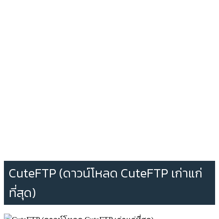
CuteFTP (ดาวน์โหลด CuteFTP เก่าแก่
ที่สุด)