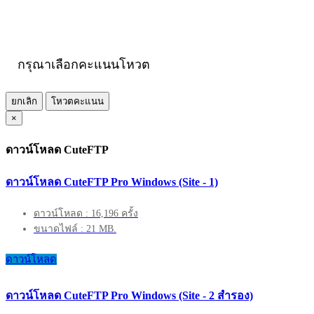
กรุณาเลือกคะแนนโหวต
ยกเลิก
โหวตคะแนน
×
ดาวน์โหลด CuteFTP
ดาวน์โหลด CuteFTP Pro Windows (Site - 1)
ดาวน์โหลด : 16,196 ครั้ง
ขนาดไฟล์ : 21 MB.
ดาวน์โหลด
ดาวน์โหลด CuteFTP Pro Windows (Site - 2 สำรอง)