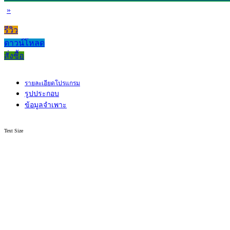
»
รีวิว
ดาวน์โหลด
สั่งซื้อ
รายละเอียดโปรแกรม
รูปประกอบ
ข้อมูลจำเพาะ
Text Size