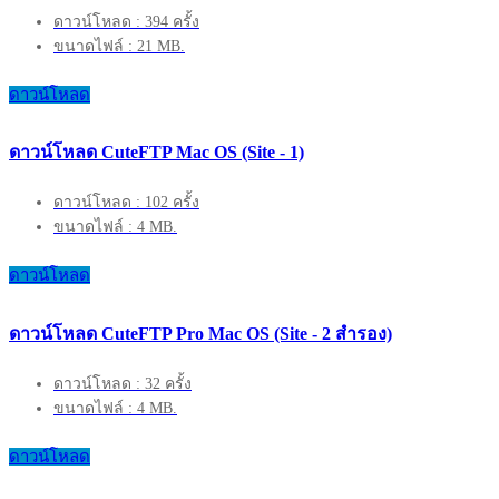
ดาวน์โหลด : 394 ครั้ง
ขนาดไฟล์ : 21 MB.
ดาวน์โหลด
ดาวน์โหลด CuteFTP Mac OS (Site - 1)
ดาวน์โหลด : 102 ครั้ง
ขนาดไฟล์ : 4 MB.
ดาวน์โหลด
ดาวน์โหลด CuteFTP Pro Mac OS (Site - 2 สำรอง)
ดาวน์โหลด : 32 ครั้ง
ขนาดไฟล์ : 4 MB.
ดาวน์โหลด