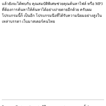
แล้วยังจะได้พบกับ คุณสมบัติพิเศษช่วยคุณค้นหาไฟล์ หรือ MP3
ที่ต้องการค้นหาให้ค้นหาได้อย่างง่ายดายอีกด้วย ครับผม
โปรแกรมนี้ก็ เป็นอีก โปรแกรมนึงที่ได้รับความนิยมอย่างสูงใน
เหล่าบรรดา เว็บมาสเตอร์คนไทย