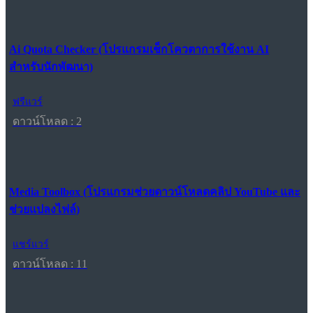
Ai Quota Checker (โปรแกรมเช็กโควตาการใช้งาน AI
สำหรับนักพัฒนา)
ฟรีแวร์
ดาวน์โหลด : 2
Media Toolbox (โปรแกรมช่วยดาวน์โหลดคลิป YouTube และ
ช่วยแปลงไฟล์)
แชร์แวร์
ดาวน์โหลด : 11