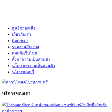
ศูนย์ช่วยเหลือ
เกี่ยวกับเรา
ติดต่อเรา
ร่วมงานกับเรา
4
แผนผังเว็บไซต์
ตั้งค่าความเป็นส่วนตัว
นโยบายความเป็นส่วนตัว
นโยบายคุกกี้
บริการของเรา