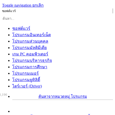
Toggle navigation
ยกเลิก
ซอฟต์แวร์
ซอฟต์แวร์
โปรแกรมอินเทอร์เน็ต
โปรแกรมส่วนบุคคล
โปรแกรมมัลติมีเดีย
เกม PC คอมพิวเตอร์
โปรแกรมบริหารธุรกิจ
โปรแกรมการศึกษา
โปรแกรมเมอร์
โปรแกรมยูทิลิตี้
ไดร์เวอร์ (Driver)
6,196
ค้นหาจากหมวดหมู่ โปรแกรม