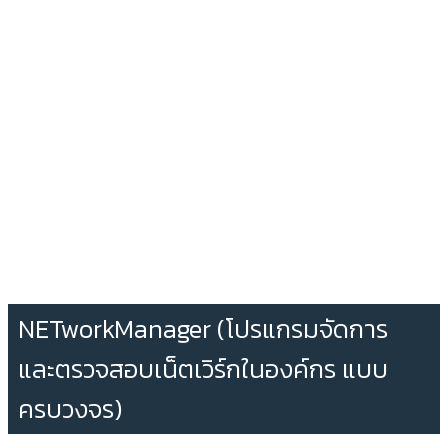
NETworkManager (โปรแกรมจัดการ
และตรวจสอบเน็ตเวิร์กในองค์กร แบบ
ครบวงจร)