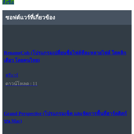
สั่งซื้อ
ซอฟต์แวร์ที่เกี่ยวข้อง
RenameCub (โปรแกรมเปลี่ยนชื่อไฟล์ทีละหลายไฟล์ ใสคลิก
เดียว โดยคนไทย)
ฟรีแวร์
ดาวน์โหลด : 11
Grand Perspective (โปรแกรมเช็ค และจัดการพื้นที่ฮาร์ดดิสก์
บน Mac)