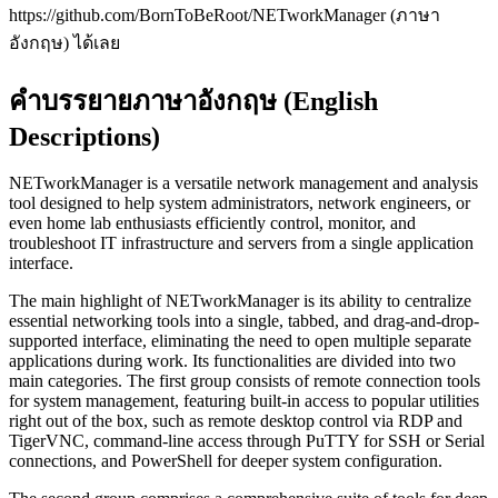
https://github.com/BornToBeRoot/NETworkManager (ภาษา
อังกฤษ) ได้เลย
คำบรรยายภาษาอังกฤษ (English
Descriptions)
NETworkManager is a versatile network management and analysis
tool designed to help system administrators, network engineers, or
even home lab enthusiasts efficiently control, monitor, and
troubleshoot IT infrastructure and servers from a single application
interface.
The main highlight of NETworkManager is its ability to centralize
essential networking tools into a single, tabbed, and drag-and-drop-
supported interface, eliminating the need to open multiple separate
applications during work. Its functionalities are divided into two
main categories. The first group consists of remote connection tools
for system management, featuring built-in access to popular utilities
right out of the box, such as remote desktop control via RDP and
TigerVNC, command-line access through PuTTY for SSH or Serial
connections, and PowerShell for deeper system configuration.