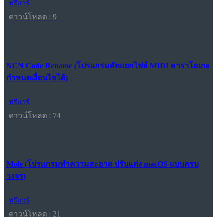
ฟรีแวร์
ดาวน์โหลด : 9
NCN Code Rename (โปรแกรมคัดแยกไฟล์ MIDI คาราโอเกะ
กำหนดเงื่อนไขได้)
ฟรีแวร์
ดาวน์โหลด : 74
Mole (โปรแกรมทำความสะอาด ปรับแต่ง macOS แบบครบ
วงจร)
ฟรีแวร์
ดาวน์โหลด : 21