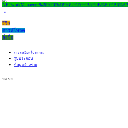
»
รีวิว
ดาวน์โหลด
สั่งซื้อ
รายละเอียดโปรแกรม
รูปประกอบ
ข้อมูลจำเพาะ
Text Size