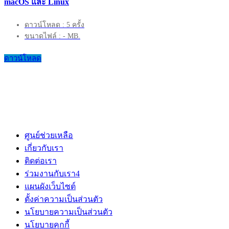
macOS และ Linux
ดาวน์โหลด : 5 ครั้ง
ขนาดไฟล์ : - MB.
ดาวน์โหลด
ศูนย์ช่วยเหลือ
เกี่ยวกับเรา
ติดต่อเรา
ร่วมงานกับเรา
4
แผนผังเว็บไซต์
ตั้งค่าความเป็นส่วนตัว
นโยบายความเป็นส่วนตัว
นโยบายคุกกี้