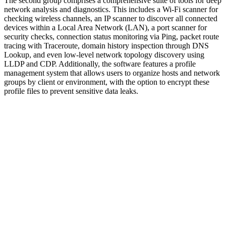
The second group comprises a comprehensive suite of tools for deep
network analysis and diagnostics. This includes a Wi-Fi scanner for
checking wireless channels, an IP scanner to discover all connected
devices within a Local Area Network (LAN), a port scanner for
security checks, connection status monitoring via Ping, packet route
tracing with Traceroute, domain history inspection through DNS
Lookup, and even low-level network topology discovery using
LLDP and CDP. Additionally, the software features a profile
management system that allows users to organize hosts and network
groups by client or environment, with the option to encrypt these
profile files to prevent sensitive data leaks.