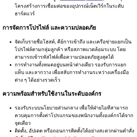
โครงสร้างการเชื่อมต่อของอุปกรณ์เน็ตเวิร์กในระดับ
ฮาร์ดแวร์
การจัดการโปรไฟล์ และความปลอดภัย
จัดเก็บรายชื่อโฮสต์, คีย์การเข้าถึง และเครือข่ายแยกเป็น
โปรไฟล์ตามกลุ่มลูกค้า หรือสภาพแวดล้อมระบบ โดย
สามารถเข้ารหัสไฟล์เพื่อความปลอดภัยสูงสุดได้
การทำงานทั้งหมดอยู่บนหน้าต่างเดียว รองรับการแยก
แท็บ และลากวาง เพื่อสลับการทำงานระหว่างเครื่องมือ
ต่าง ๆ ได้อย่างรวดเร็ว
ความพร้อมสำหรับใช้งานในระดับองค์กร
รองรับระบบนโยบายส่วนกลาง เพื่อให้ฝ่ายไอทีสามารถ
ควบคุมการตั้งค่าโปรแกรมของพนักงานทั้งองค์กรได้จาก
จุดเดียว
ติดตั้ง, อัปเดต หรือถอนการติดตั้งได้อย่างสะดวกผ่านคำสั่ง