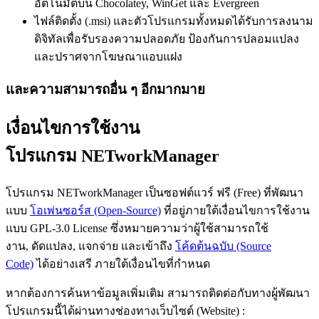
อัตโนมัติบน Chocolatey, WinGet และ Evergreen
ไฟล์ติดตั้ง (.msi) และตัวโปรแกรมทั้งหมดได้รับการลงนาม
ดิจิทัลเพื่อรับรองความปลอดภัย ป้องกันการปลอมแปลง
และปราศจากโฆษณาแอบแฝง
และความสามารถอื่น ๆ อีกมากมาย
เงื่อนไขการใช้งาน
โปรแกรม NETworkManager
โปรแกรม NETworkManager เป็นซอฟต์แวร์ ฟรี (Free) ที่พัฒนา
แบบ
โอเพ่นซอร์ส (Open-Source)
ที่อยู่ภายใต้เงื่อนไขการใช้งาน
แบบ GPL-3.0 License ซึ่งหมายความว่าผู้ใช้สามารถใช้
งาน, ดัดแปลง, แจกจ่าย และเข้าถึง
โค้ดต้นฉบับ (Source
Code)
ได้อย่างเสรี ภายใต้เงื่อนไขที่กำหนด
หากต้องการค้นหาข้อมูลเพิ่มเติม สามารถติดต่อกับทางผู้พัฒนา
โปรแกรมนี้ได้ผ่านทางช่องทางเว็บไซต์ (Website) :