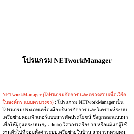
โปรแกรม NETworkManager
NETworkManager (โปรแกรมจัดการ และตรวจสอบเน็ตเวิร์ก
ในองค์กร แบบครบวงจร)
: โปรแกรม NETworkManager เป็น
โปรแกรมประเภทเครื่องมือบริหารจัดการ และวิเคราะห์ระบบ
เครือข่ายคอมพิวเตอร์แบบสารพัดประโยชน์ ซึ่งถูกออกแบบมา
เพื่อให้ผู้ดูแลระบบ (Sysadmin) วิศวกรเครือข่าย หรือแม้แต่ผู้ใช้
งานทั่วไปที่ชอบตั้งค่าระบบเครือข่ายในบ้าน สามารถควบคุม,