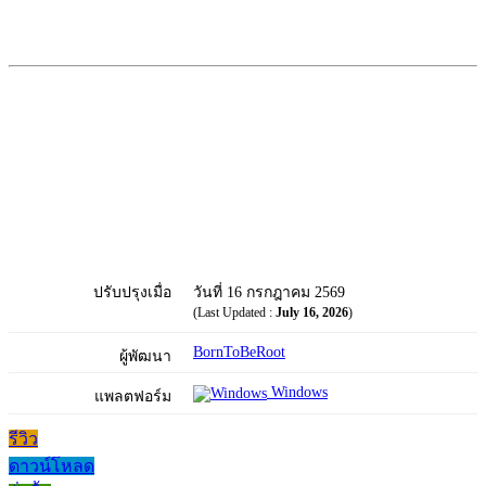
ปรับปรุงเมื่อ
วันที่ 16 กรกฎาคม 2569
(Last Updated :
July 16, 2026
)
BornToBeRoot
ผู้พัฒนา
Windows
แพลตฟอร์ม
รีวิว
ดาวน์โหลด