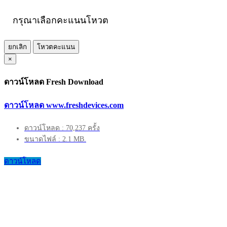
กรุณาเลือกคะแนนโหวต
ยกเลิก
โหวตคะแนน
×
ดาวน์โหลด Fresh Download
ดาวน์โหลด www.freshdevices.com
ดาวน์โหลด : 70,237 ครั้ง
ขนาดไฟล์ : 2.1 MB.
ดาวน์โหลด