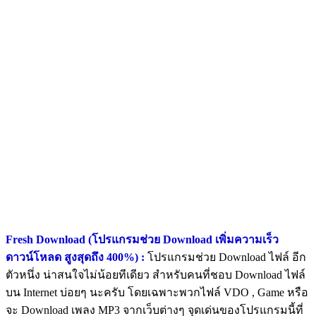
Fresh Download (โปรแกรมช่วย Download เพิ่มความเร็ว
ดาวน์โหลด สูงสุดถึง 400%) :
โปรแกรมช่วย Download ไฟล์ อีก
ตัวหนึ่ง น่าสนใจไม่น้อยทีเดียว สำหรับคนที่ชอบ Download ไฟล์
บน Internet บ่อยๆ นะครับ โดยเฉพาะพวกไฟล์ VDO , Game หรือ
จะ Download เพลง MP3 จากเว็บต่างๆ จุดเด่นของโปรแกรมนี้ที่