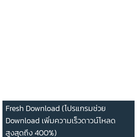
Fresh Download (โปรแกรมช่วย
Download เพิ่มความเร็วดาวน์โหลด
สูงสุดถึง 400%)