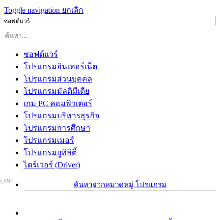
Toggle navigation
ยกเลิก
ซอฟต์แวร์
ซอฟต์แวร์
โปรแกรมอินเทอร์เน็ต
โปรแกรมส่วนบุคคล
โปรแกรมมัลติมีเดีย
เกม PC คอมพิวเตอร์
โปรแกรมบริหารธุรกิจ
โปรแกรมการศึกษา
โปรแกรมเมอร์
โปรแกรมยูทิลิตี้
ไดร์เวอร์ (Driver)
5,891
ค้นหาจากหมวดหมู่ โปรแกรม