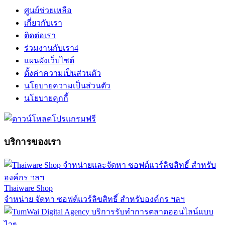
ศูนย์ช่วยเหลือ
เกี่ยวกับเรา
ติดต่อเรา
ร่วมงานกับเรา
4
แผนผังเว็บไซต์
ตั้งค่าความเป็นส่วนตัว
นโยบายความเป็นส่วนตัว
นโยบายคุกกี้
บริการของเรา
Thaiware Shop
จำหน่าย จัดหา ซอฟต์แวร์ลิขสิทธิ์ สำหรับองค์กร ฯลฯ