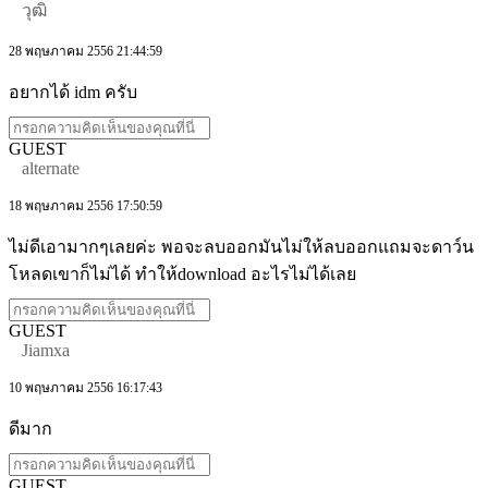
วุฒิ
28 พฤษภาคม 2556 21:44:59
อยากได้ idm ครับ
GUEST
alternate
18 พฤษภาคม 2556 17:50:59
ไม่ดีเอามากๆเลยค่ะ พอจะลบออกมันไม่ให้ลบออกแถมจะดาว์น
โหลดเขาก็ไม่ได้ ทำให้download อะไรไม่ได้เลย
GUEST
Jiamxa
10 พฤษภาคม 2556 16:17:43
ดีมาก
GUEST