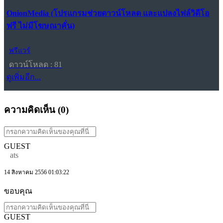
OnionMedia (โปรแกรมช่วยดาวน์โหลด และแปลงไฟล์วิดีโอ
ฟรี ไม่มีโฆษณาคั่น)
ฟรีแวร์
ดาวน์โหลด : 81
ดูเพิ่มอีก...
ความคิดเห็น (
0
)
GUEST
ats
14 สิงหาคม 2556 01:03:22
ขอบคุณ
GUEST