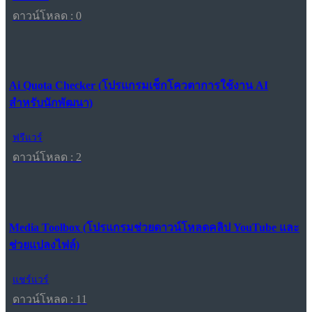
ดาวน์โหลด : 0
Ai Quota Checker (โปรแกรมเช็กโควตาการใช้งาน AI
สำหรับนักพัฒนา)
ฟรีแวร์
ดาวน์โหลด : 2
Media Toolbox (โปรแกรมช่วยดาวน์โหลดคลิป YouTube และ
ช่วยแปลงไฟล์)
แชร์แวร์
ดาวน์โหลด : 11