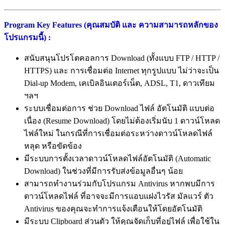
Program Key Features (คุณสมบัติ และ ความสามารถหลักของ
โปรแกรมนี้) :
สนับสนุนโปรโตคอลการ Download (ทั้งแบบ FTP / HTTP /
HTTPS) และ การเชื่อมต่อ Internet ทุกรูปแบบ ไม่ว่าจะเป็น
Dial-up Modem, เคเบิลอินเตอร์เน็ต, ADSL, T1, ดาวเทียม
ฯลฯ
ระบบเชื่อมต่อการ ช่วย Download ไฟล์ อัตโนมัติ แบบต่อ
เนื่อง (Resume Download) โดยไม่ต้องเริ่มนับ 1 ดาวน์โหลด
ไฟล์ใหม่ ในกรณีที่การเชื่อมต่อระหว่างดาวน์โหลดไฟล์
หลุด หรือขัดข้อง
มีระบบการตั้งเวลาดาวน์โหลดไฟล์อัตโนมัติ (Automatic
Download) ในช่วงที่มีการรับส่งข้อมูลอื่นๆ น้อย
สามารถทำงานร่วมกับโปรแกรม Antivirus หากพบมีการ
ดาวน์โหลดไฟล์ ที่อาจจะมีการแอบแฝงไวรัส มัลแวร์ ตัว
Antivirus ของคุณจะทำการแจ้งเตือนให้โดยอัตโนมัติ
มีระบบ Clipboard ส่วนตัว ให้คุณจัดเก็บที่อยู่ไฟล์ เพื่อใช้ใน