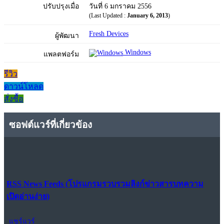
ปรับปรุงเมื่อ
วันที่ 6 มกราคม 2556
(Last Updated :
January 6, 2013
)
Fresh Devices
ผู้พัฒนา
Windows
แพลตฟอร์ม
รีวิว
ดาวน์โหลด
สั่งซื้อ
ซอฟต์แวร์ที่เกี่ยวข้อง
RSS News Feeds (โปรแกรมรวบรวมลิงก์ข่าวสารบทความ
เปิดอ่านง่าย)
แชร์แวร์