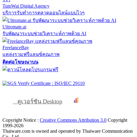
TumWai Digital Agency
บริการรับทำการตลาดออนไลน์แบบไวๆ
Ultromate.ai
รับพัฒนาระบบช่วยวิเคราะห์ภาพด้วย AI
FreelanceBay
แหล่งรวมฟรีแลนซ์คุณภาพ
ติดต่อโฆษณาบน
ดูเวอร์ชัน Desktop
Copyright Notice :
Creative Commons Attribution 3.0
Copyright
1999-2026
Thaiware.com is owned and operated by Thaiware Communication
Co., Ltd.