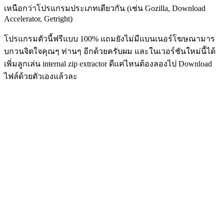
เหนือกว่าโปรแกรมประเภทเดียวกัน (เช่น Gozilla, Download
Accelerator, Getright)
โปรแกรมตัวนี้ฟรีแบบ 100% แถมยังไม่มีแบนเนอร์โฆษณามาร
บกวนจิตใจคุณๆ ท่านๆ อีกด้วยครับผม และในเวอร์ชันใหม่นี้ได้
เพิ่มลูกเล่น internal zip extractor ดีแค่ไหนต้องลองไป Download
ไฟล์ด้วยตัวเองแล้วละ