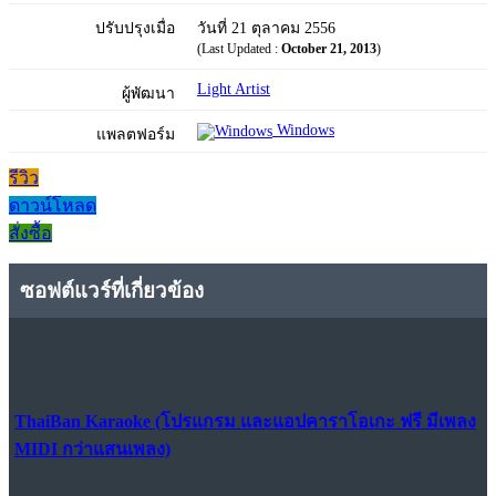
ปรับปรุงเมื่อ
วันที่ 21 ตุลาคม 2556
(Last Updated :
October 21, 2013
)
Light Artist
ผู้พัฒนา
Windows
แพลตฟอร์ม
รีวิว
ดาวน์โหลด
สั่งซื้อ
ซอฟต์แวร์ที่เกี่ยวข้อง
ThaiBan Karaoke (โปรแกรม และแอปคาราโอเกะ ฟรี มีเพลง
MIDI กว่าแสนเพลง)