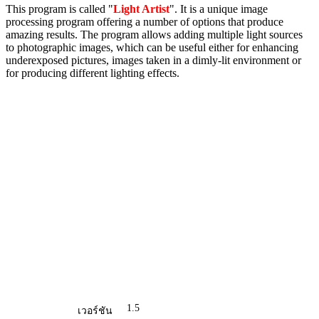
This program is called "
Light Artist
". It is a unique image
processing program offering a number of options that produce
amazing results. The program allows adding multiple light sources
to photographic images, which can be useful either for enhancing
underexposed pictures, images taken in a dimly-lit environment or
for producing different lighting effects.
1.5
เวอร์ชัน