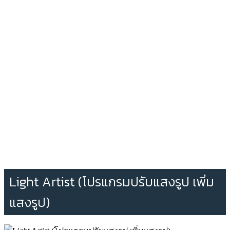
Light Artist (โปรแกรมปรับแสงรูป เพิ่ม
แสงรูป)