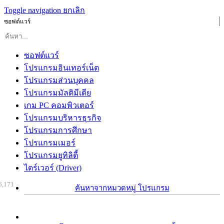
Toggle navigation
ยกเลิก
ซอฟต์แวร์
ซอฟต์แวร์
โปรแกรมอินเทอร์เน็ต
โปรแกรมส่วนบุคคล
โปรแกรมมัลติมีเดีย
เกม PC คอมพิวเตอร์
โปรแกรมบริหารธุรกิจ
โปรแกรมการศึกษา
โปรแกรมเมอร์
โปรแกรมยูทิลิตี้
ไดร์เวอร์ (Driver)
6,171
ค้นหาจากหมวดหมู่ โปรแกรม