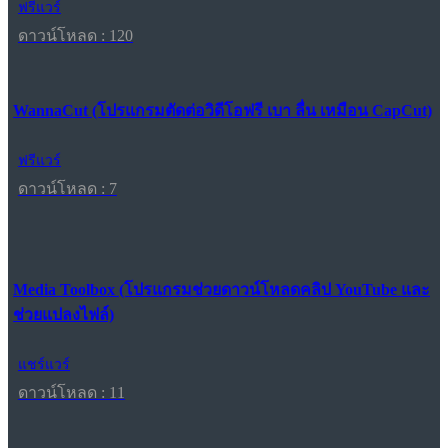
ฟรีแวร์
ดาวน์โหลด : 120
WannaCut (โปรแกรมตัดต่อวิดีโอฟรี เบา ลื่น เหมือน CapCut)
ฟรีแวร์
ดาวน์โหลด : 7
Media Toolbox (โปรแกรมช่วยดาวน์โหลดคลิป YouTube และ
ช่วยแปลงไฟล์)
แชร์แวร์
ดาวน์โหลด : 11