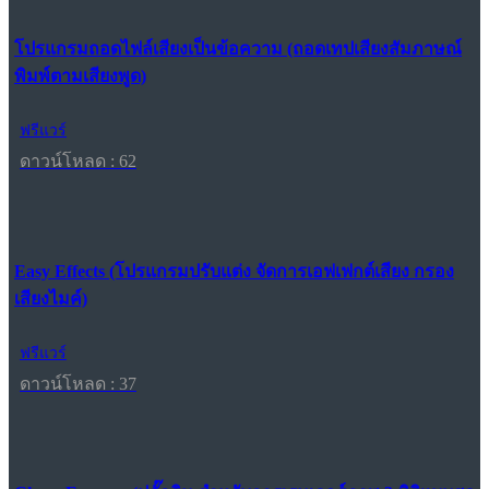
โปรแกรมถอดไฟล์เสียงเป็นข้อความ (ถอดเทปเสียงสัมภาษณ์
พิมพ์ตามเสียงพูด)
ฟรีแวร์
ดาวน์โหลด : 62
Easy Effects (โปรแกรมปรับแต่ง จัดการเอฟเฟกต์เสียง กรอง
เสียงไมค์)
ฟรีแวร์
ดาวน์โหลด : 37