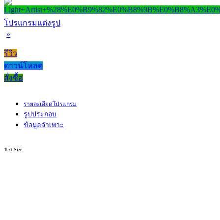
โปรแกรมแต่งรูป
»
รีวิว
ดาวน์โหลด
สั่งซื้อ
รายละเอียดโปรแกรม
รูปประกอบ
ข้อมูลจำเพาะ
Text Size