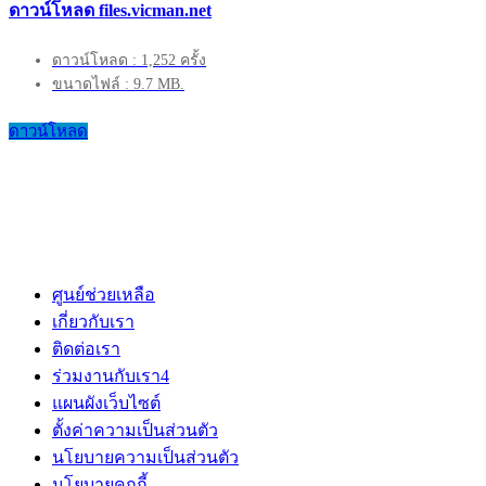
ดาวน์โหลด files.vicman.net
ดาวน์โหลด : 1,252 ครั้ง
ขนาดไฟล์ : 9.7 MB.
ดาวน์โหลด
ศูนย์ช่วยเหลือ
เกี่ยวกับเรา
ติดต่อเรา
ร่วมงานกับเรา
4
แผนผังเว็บไซต์
ตั้งค่าความเป็นส่วนตัว
นโยบายความเป็นส่วนตัว
นโยบายคุกกี้