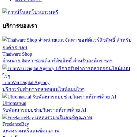
บริการของเรา
Thaiware Shop
จำหน่าย จัดหา ซอฟต์แวร์ลิขสิทธิ์ สำหรับองค์กร ฯลฯ
TumWai Digital Agency
บริการรับทำการตลาดออนไลน์แบบไวๆ
Ultromate.ai
รับพัฒนาระบบช่วยวิเคราะห์ภาพด้วย AI
FreelanceBay
แหล่งรวมฟรีแลนซ์คุณภาพ