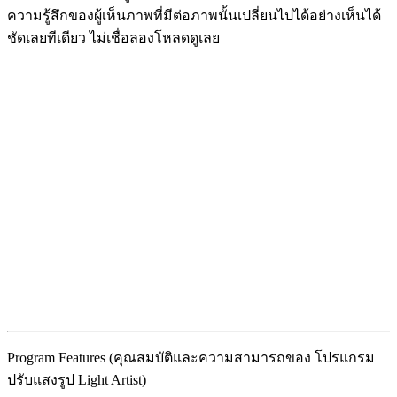
ความรู้สึกของผู้เห็นภาพที่มีต่อภาพนั้นเปลี่ยนไปได้อย่างเห็นได้
ชัดเลยทีเดียว ไม่เชื่อลองโหลดดูเลย
Program Features (คุณสมบัติและความสามารถของ โปรแกรม
ปรับแสงรูป Light Artist)