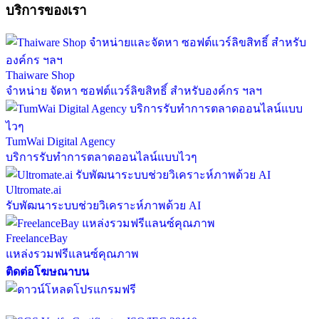
บริการของเรา
Thaiware Shop
จำหน่าย จัดหา ซอฟต์แวร์ลิขสิทธิ์ สำหรับองค์กร ฯลฯ
TumWai Digital Agency
บริการรับทำการตลาดออนไลน์แบบไวๆ
Ultromate.ai
รับพัฒนาระบบช่วยวิเคราะห์ภาพด้วย AI
FreelanceBay
แหล่งรวมฟรีแลนซ์คุณภาพ
ติดต่อโฆษณาบน