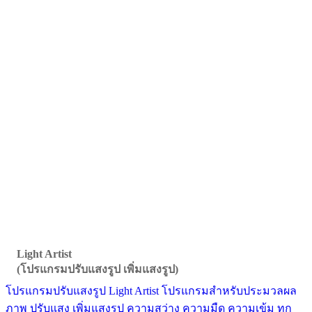
Light Artist
(โปรแกรมปรับแสงรูป เพิ่มแสงรูป)
โปรแกรมปรับแสงรูป Light Artist โปรแกรมสำหรับประมวลผล
ภาพ ปรับแสง เพิ่มแสงรูป ความสว่าง ความมืด ความเข้ม ทุก