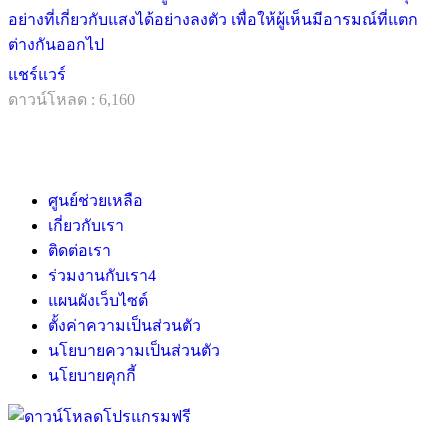
อย่างที่เกี่ยวกับแสงได้อย่างลงตัว เพื่อให้ผู้เห็นมีอารมณ์ที่แตก
ต่างกันออกไป
แชร์แวร์
ดาวน์โหลด : 6,160
ศูนย์ช่วยเหลือ
เกี่ยวกับเรา
ติดต่อเรา
ร่วมงานกับเรา
4
แผนผังเว็บไซต์
ตั้งค่าความเป็นส่วนตัว
นโยบายความเป็นส่วนตัว
นโยบายคุกกี้