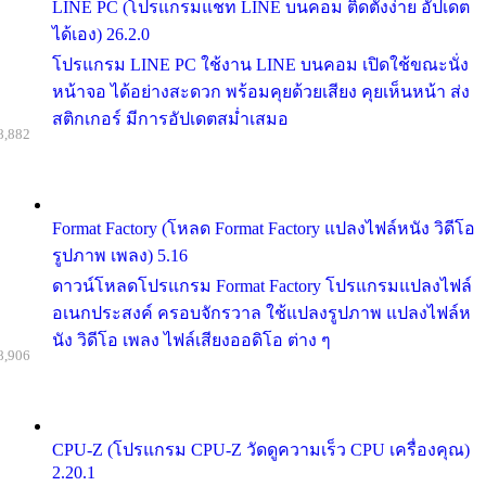
LINE PC (โปรแกรมแชท LINE บนคอม ติดตั้งง่าย อัปเดต
ได้เอง) 26.2.0
โปรแกรม LINE PC ใช้งาน LINE บนคอม เปิดใช้ขณะนั่ง
หน้าจอ ได้อย่างสะดวก พร้อมคุยด้วยเสียง คุยเห็นหน้า ส่ง
สติกเกอร์ มีการอัปเดตสม่ำเสมอ
8,882
Format Factory (โหลด Format Factory แปลงไฟล์หนัง วิดีโอ
รูปภาพ เพลง) 5.16
ดาวน์โหลดโปรแกรม Format Factory โปรแกรมแปลงไฟล์
อเนกประสงค์ ครอบจักรวาล ใช้แปลงรูปภาพ แปลงไฟล์ห
นัง วิดีโอ เพลง ไฟล์เสียงออดิโอ ต่าง ๆ
8,906
CPU-Z (โปรแกรม CPU-Z วัดดูความเร็ว CPU เครื่องคุณ)
2.20.1