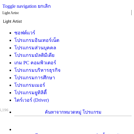
Toggle navigation
ยกเลิก
Light Artist
ซอฟต์แวร์
โปรแกรมอินเทอร์เน็ต
โปรแกรมส่วนบุคคล
โปรแกรมมัลติมีเดีย
เกม PC คอมพิวเตอร์
โปรแกรมบริหารธุรกิจ
โปรแกรมการศึกษา
โปรแกรมเมอร์
โปรแกรมยูทิลิตี้
ไดร์เวอร์ (Driver)
6,196
ค้นหาจากหมวดหมู่ โปรแกรม