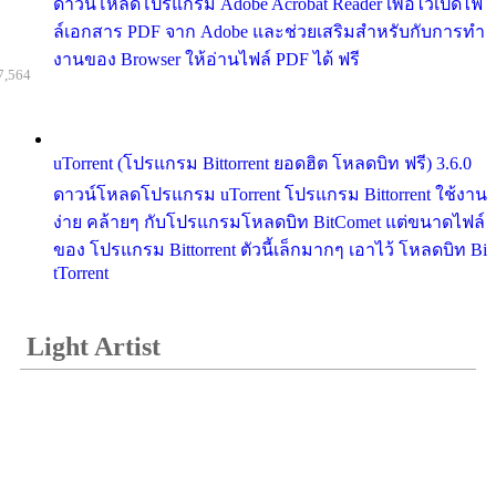
ดาวน์โหลดโปรแกรม Adobe Acrobat Reader เพื่อไว้เปิดไฟ
ล์เอกสาร PDF จาก Adobe และช่วยเสริมสำหรับกับการทำ
งานของ Browser ให้อ่านไฟล์ PDF ได้ ฟรี
7,564
uTorrent (โปรแกรม Bittorrent ยอดฮิต โหลดบิท ฟรี) 3.6.0
ดาวน์โหลดโปรแกรม uTorrent โปรแกรม Bittorrent ใช้งาน
ง่าย คล้ายๆ กับโปรแกรมโหลดบิท BitComet แต่ขนาดไฟล์
ของ โปรแกรม Bittorrent ตัวนี้เล็กมากๆ เอาไว้ โหลดบิท Bi
tTorrent
Light Artist