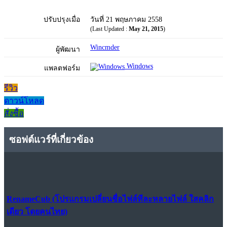
ปรับปรุงเมื่อ
วันที่ 21 พฤษภาคม 2558
(Last Updated :
May 21, 2015
)
Wincmder
ผู้พัฒนา
Windows
แพลตฟอร์ม
รีวิว
ดาวน์โหลด
สั่งซื้อ
ซอฟต์แวร์ที่เกี่ยวข้อง
RenameCub (โปรแกรมเปลี่ยนชื่อไฟล์ทีละหลายไฟล์ ใสคลิก
เดียว โดยคนไทย)