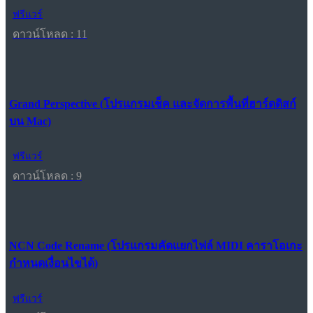
ฟรีแวร์
ดาวน์โหลด : 11
Grand Perspective (โปรแกรมเช็ค และจัดการพื้นที่ฮาร์ดดิสก์
บน Mac)
ฟรีแวร์
ดาวน์โหลด : 9
NCN Code Rename (โปรแกรมคัดแยกไฟล์ MIDI คาราโอเกะ
กำหนดเงื่อนไขได้)
ฟรีแวร์