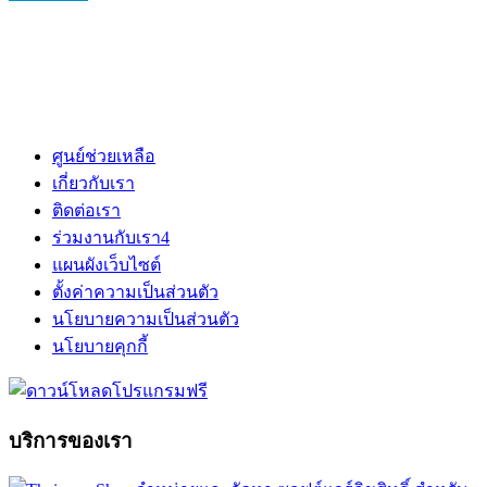
ศูนย์ช่วยเหลือ
เกี่ยวกับเรา
ติดต่อเรา
ร่วมงานกับเรา
4
แผนผังเว็บไซต์
ตั้งค่าความเป็นส่วนตัว
นโยบายความเป็นส่วนตัว
นโยบายคุกกี้
บริการของเรา