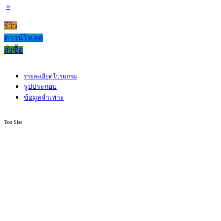
»
รีวิว
ดาวน์โหลด
สั่งซื้อ
รายละเอียดโปรแกรม
รูปประกอบ
ข้อมูลจำเพาะ
Text Size