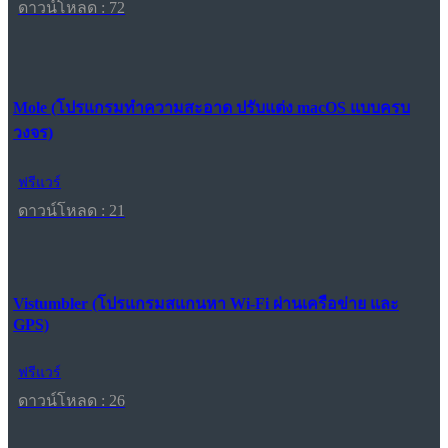
ดาวน์โหลด : 72
Mole (โปรแกรมทำความสะอาด ปรับแต่ง macOS แบบครบ
วงจร)
ฟรีแวร์
ดาวน์โหลด : 21
Vistumbler (โปรแกรมสแกนหา Wi-Fi ผ่านเครือข่าย และ
GPS)
ฟรีแวร์
ดาวน์โหลด : 26