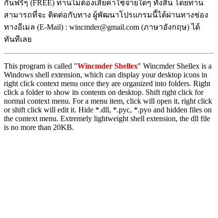
กันฟรีๆ (FREE) ท่านไม่ต้องเสียค่าใช้จ่ายใดๆ ทั้งสิ้น โดยท่าน
สามารถที่จะ ติดต่อกับทาง ผู้พัฒนาโปรแกรมนี้ได้ผ่านทางช่อง
ทางอีเมล (E-Mail) : wincmder@gmail.com (ภาษาอังกฤษ) ได้
ทันทีเลย
This program is called "
Wincmder Shellex
" Wincmder Shellex is a
Windows shell extension, which can display your desktop icons in
right click context menu once they are organized into folders. Right
click a folder to show its contents on desktop. Shift right click for
normal context menu. For a menu item, click will open it, right click
or shift click will edit it. Hide *.dll, *.pyc, *.pyo and hidden files on
the context menu. Extremely lightweight shell extension, the dll file
is no more than 20KB.