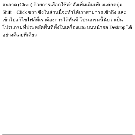
สะอาด (Clean) ด้วยการเลือกใช้คำสั่งเพิ่มเติมเพียงแค่กดปุ่ม
Shift + Click ขวา ซึ่งในส่วนนี้จะทำให้เราสามารถเข้าถึง และ
เข้าไปแก้ไขไฟล์ที่เราต้องการได้ทันที โปรแกรมนี้นับว่าเป็น
โปรแกรมที่ประหยัดพื้นที่ทั้งในเครื่องและบนหน้าจอ Desktop ได้
อย่างดีเลยทีเดียว