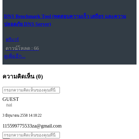
DNS Benchmark Tool (ทดสอบความเร็ว เสถียร และความ
ปลอดภัย DNS Server)
ฟรีแวร์
ดาวน์โหลด : 66
ดูเพิ่มอีก...
ความคิดเห็น (
0
)
GUEST
nai
3 มิถุนายน 2558 14:18:22
115599775533za@gmail.com