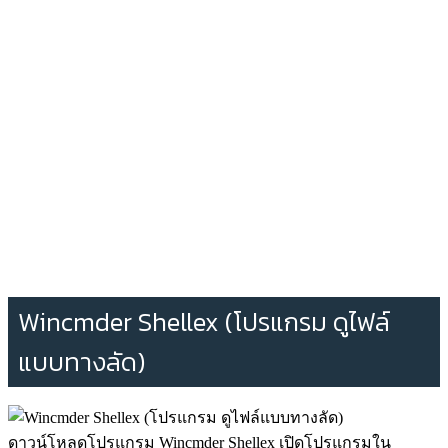
Wincmder Shellex (โปรแกรม ดูไฟล์
แบบทางลัด)
ดาวน์โหลดโปรแกรม Wincmder Shellex เปิดโปรแกรมใน