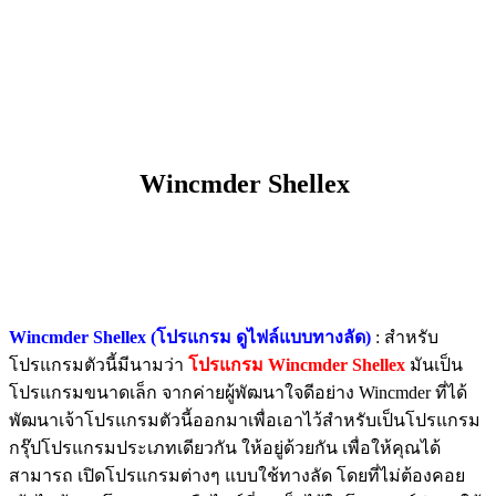
Wincmder Shellex
Wincmder Shellex (โปรแกรม ดูไฟล์แบบทางลัด)
: สำหรับ
โปรแกรมตัวนี้มีนามว่า
โปรแกรม Wincmder Shellex
มันเป็น
โปรแกรมขนาดเล็ก จากค่ายผู้พัฒนาใจดีอย่าง Wincmder ที่ได้
พัฒนาเจ้าโปรแกรมตัวนี้ออกมาเพื่อเอาไว้สำหรับเป็นโปรแกรม
กรุ๊ปโปรแกรมประเภทเดียวกัน ให้อยู่ด้วยกัน เพื่อให้คุณได้
สามารถ เปิดโปรแกรมต่างๆ แบบใช้ทางลัด โดยที่ไม่ต้องคอย