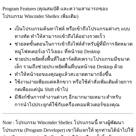
Program Features (คุณสมบัติ และความสามารถของ
โปรแกรม Wincmder Shellex เพิ่มเติม)
เป็นโปรแกรมค้นหาไฟล์ หรือเข้าถึงโปรแกรมต่างๆ แบบ
ทางทัด ทำให้สามารถเข้าถึงได้อย่างรวดเร็ว
ช่วยลดขั้นตอนในการเข้าถึงไฟล์สำหรับผู้ที่มีการจัดหมวด
หมู่โฟลเดอร์เอาไว้เยอะ ที่หน้าจอ Desktop
ช่วยประหยัดทั้งพื้นที่ในฮาร์ดดิสเพราะโปรแกรมมีขนาด
เล็ก รวมถึงช่วยประหยัดพื้นที่บนหน้าจอ Desktop ด้วย
ทำให้หน้าจอของคุณดูแล้วสะอาดตามากยิ่งขึ้น
ใช้งานง่ายเพียงแค่คลิกขวา หรือใช้คำสั่งเพิ่มเติมด้วยการ
กดเพียงแค่ปุ่ม Shift เข้าไป
มีฟังก์ชั่นการทำงานต่างๆ อีกมากมายเหมาะสำหรับ
การนำไปประยุกต์ใช้กับเครื่องคอมพิวเตอร์ของคุณ
Note : โปรแกรม Wincmder Shellex โปรแกรมนี้ ทางผู้พัฒนา
โปรแกรม (Program Developer) เขาได้แจกให้ ทุกท่านได้นำไปใช้