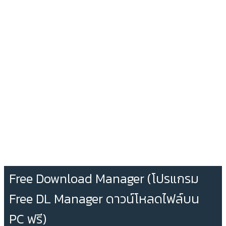
Free Download Manager (โปรแกรม
Free DL Manager ดาวน์โหลดไฟล์บน
PC ฟรี)