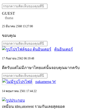
GUEST
thana
25 มีนาคม 2568 13:27:00
ขอบคุณ
ต้นอินเตอร์
17 กันยายน 2562 06:19:48
ดีครับแต่ไม่มีภาษาไทยแค่นั้นจอบคุณมากครับ
pakameng W
14 พฤษภาคม 2561 17:44:22
เหมือน idm,utorrent รวมกันเลยสุดยอด