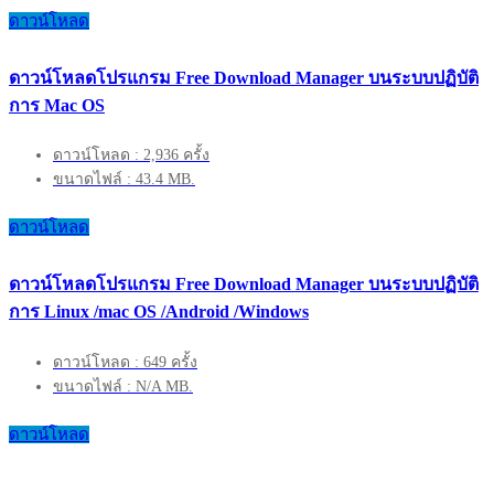
ดาวน์โหลด
ดาวน์โหลดโปรแกรม Free Download Manager บนระบบปฏิบัติ
การ Mac OS
ดาวน์โหลด : 2,936 ครั้ง
ขนาดไฟล์ : 43.4 MB.
ดาวน์โหลด
ดาวน์โหลดโปรแกรม Free Download Manager บนระบบปฏิบัติ
การ Linux /mac OS /Android /Windows
ดาวน์โหลด : 649 ครั้ง
ขนาดไฟล์ : N/A MB.
ดาวน์โหลด