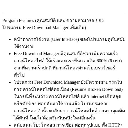
Program Features (คุณสมบัติ และ ความสามารถ ของ
โปรแกรม Free Download Manager เพิ่มเติม)
หน้าตาการใช้งาน (User Interface) ของโปรแกรมดูทันสมัย
ใช้งานง่าย
Free Download Manager มีคุณสมบัติช่วย เพิ่มความเร็ว
ดาวน์โหลดไฟล์ ให้เร็วและแรงขึ้นกว่าเดิม 600% (6 เท่า)
จากที่ความเร็วปกติ ที่ดาวน์โหลดผ่านเว็บเบราว์เซอร์
ทั่วไป
โปรแกรม Free Download Manager ยังมีความสามารถใน
การ ดาวน์โหลดไฟล์ต่อเนื่อง (Resume Broken Download)
ในกรณีที่ระหว่าง ดาวน์โหลดไฟล์ แล้ว Internet เกิดหลุด
หรือขัดข้อง พอกลับมาใช้งานแล้ว โปรแกรมช่วย
ดาวน์โหลด ตัวนี้จะกลับมา ดาวน์โหลดไฟล์ ต่อจากจุดเดิม
ได้ทันที โดยไม่ต้องเริ่มนับหนึ่งใหม่อีกครั้ง
สนับสนุน โปรโตคอล การเชื่อมต่อทุกรูปแบบ ทั้ง HTTP /