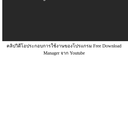
คลิปวิดีโอประกอบการใช้งานของโปรแกรม Free Download
Manager จาก Youtube