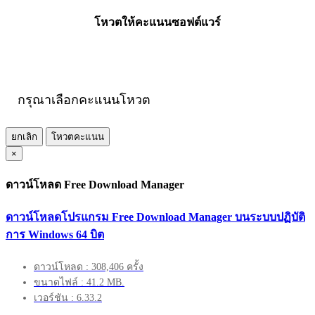
โหวตให้คะแนนซอฟต์แวร์
กรุณาเลือกคะแนนโหวต
ยกเลิก
โหวตคะแนน
×
ดาวน์โหลด Free Download Manager
ดาวน์โหลดโปรแกรม Free Download Manager บนระบบปฏิบัติ
การ Windows 64 บิต
ดาวน์โหลด : 308,406 ครั้ง
ขนาดไฟล์ : 41.2 MB.
เวอร์ชัน : 6.33.2