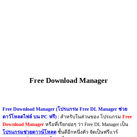
Free Download Manager
Free Download Manager (โปรแกรม Free DL Manager ช่วย
ดาว์โหลดไฟล์ บน PC ฟรี)
: สำหรับในส่วนของ โปรแกรม
Free
Download Manager
หรือที่เรียกย่อๆ ว่า Free DL Manager เป็น
โปรแกรมช่วยดาวน์โหลด
ชั้นดีอีกหนึ่งตัว จัดเป็นฟรีแวร์