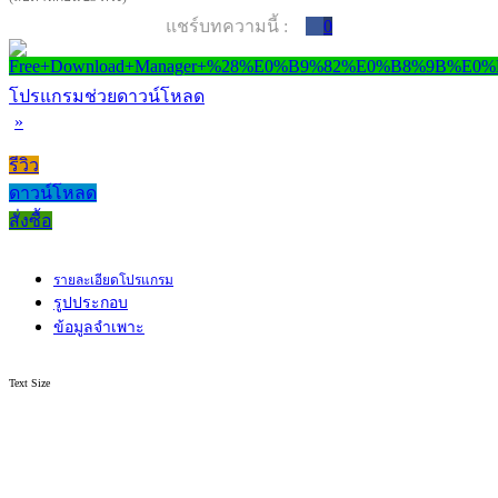
แชร์บทความนี้ :
0
โปรแกรมช่วยดาวน์โหลด
»
รีวิว
ดาวน์โหลด
สั่งซื้อ
รายละเอียดโปรแกรม
รูปประกอบ
ข้อมูลจำเพาะ
Text Size