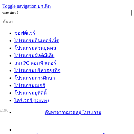
Toggle navigation
ยกเลิก
ซอฟต์แวร์
ซอฟต์แวร์
โปรแกรมอินเทอร์เน็ต
โปรแกรมส่วนบุคคล
โปรแกรมมัลติมีเดีย
เกม PC คอมพิวเตอร์
โปรแกรมบริหารธุรกิจ
โปรแกรมการศึกษา
โปรแกรมเมอร์
โปรแกรมยูทิลิตี้
ไดร์เวอร์ (Driver)
6,196
ค้นหาจากหมวดหมู่ โปรแกรม