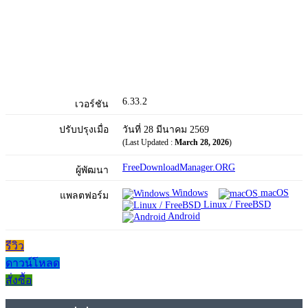
6.33.2
เวอร์ชัน
ปรับปรุงเมื่อ
วันที่ 28 มีนาคม 2569
(Last Updated :
March 28, 2026
)
FreeDownloadManager.ORG
ผู้พัฒนา
Windows
macOS
แพลตฟอร์ม
Linux / FreeBSD
Android
รีวิว
ดาวน์โหลด
สั่งซื้อ