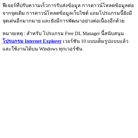
ฟีเจอร์ที่ปรับความเร็วการรับส่งข้อมูล การดาวน์โหลดข้อมูลต่อ
จากจุดเดิม การดาวน์โหลดข้อมูลเว็บไซต์ แถมโปรแกรมนี้ยังมี
จุดเด่นอีกมากมาย และยังมีการพัฒนาอย่างต่อเนื่องอีกด้วย
หมายเหตุ : สำหรับ โปรแกรม Free DL Manager นี้สนับสนุน
โปรแกรม Internet Explorer
เวอร์ชัน 10 แบบเต็มรูปแบบแล้ว
และใช้งานได้บน Windows ทุกเวอร์ชัน