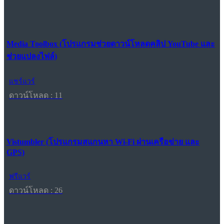
Media Toolbox (โปรแกรมช่วยดาวน์โหลดคลิป YouTube และ
ช่วยแปลงไฟล์)
แชร์แวร์
ดาวน์โหลด : 11
Vistumbler (โปรแกรมสแกนหา Wi-Fi ผ่านเครือข่าย และ
GPS)
ฟรีแวร์
ดาวน์โหลด : 26