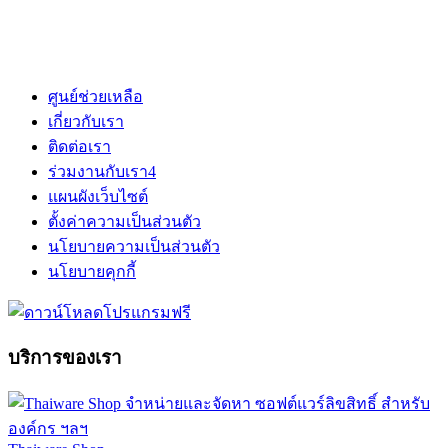
ศูนย์ช่วยเหลือ
เกี่ยวกับเรา
ติดต่อเรา
ร่วมงานกับเรา
4
แผนผังเว็บไซต์
ตั้งค่าความเป็นส่วนตัว
นโยบายความเป็นส่วนตัว
นโยบายคุกกี้
บริการของเรา