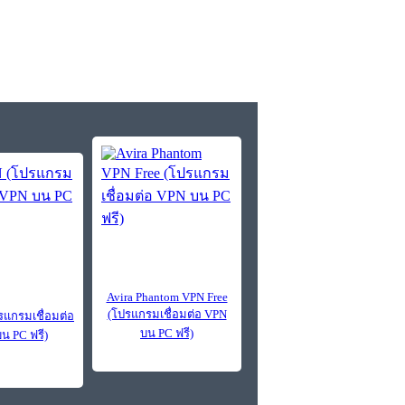
Avira Phantom VPN Free
(โปรแกรมเชื่อมต่อ VPN
รแกรมเชื่อมต่อ
บน PC ฟรี)
น PC ฟรี)