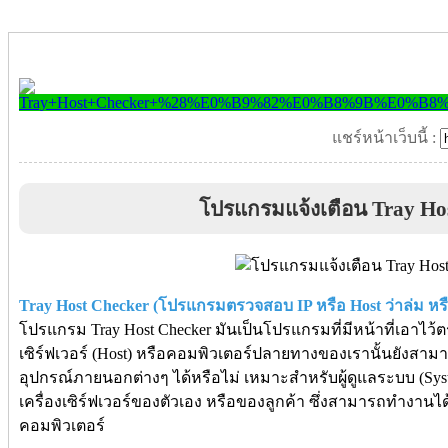
แชร์หน้าเว็บนี้ :
โปรแกรมแจ้งเตือน Tray Ho
Tray Host Checker (โปรแกรมตรวจสอบ IP หรือ Host ว่าล่ม หรือย
โปรแกรม Tray Host Checker มันเป็นโปรแกรมที่มีหน้าที่เอาไว้ต
เซิร์ฟเวอร์ (Host) หรือคอมพิวเตอร์ปลายทางของเรานั้นยังสามา
อุปกรณ์ภายนอกต่างๆ ได้หรือไม่ เหมาะสำหรับผู้ดูแลระบบ (Syste
เครื่องเซิร์ฟเวอร์ของตัวเอง หรือของลูกค้า ซึ่งสามารถทำงานไ
คอมพิวเตอร์