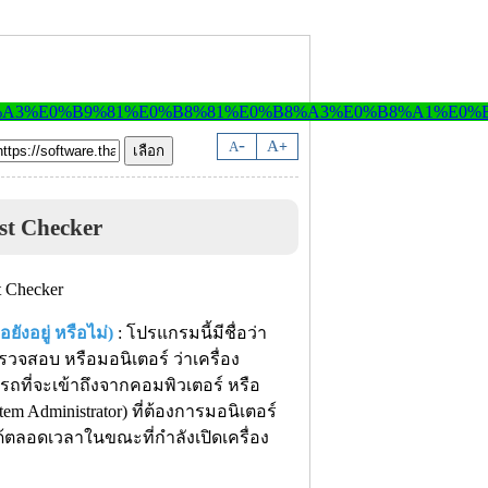
-
A
A
+
st Checker
ังอยู่ หรือไม่)
: โปรแกรมนี้มีชื่อว่า
รวจสอบ หรือมอนิเตอร์ ว่าเครื่อง
รถที่จะเข้าถึงจากคอมพิวเตอร์ หรือ
m Administrator) ที่ต้องการมอนิเตอร์
ด้ตลอดเวลาในขณะที่กำลังเปิดเครื่อง