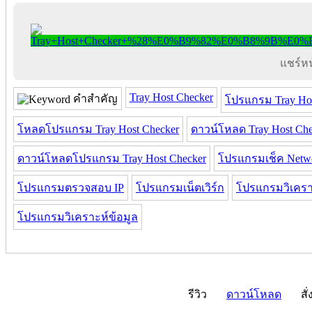
แชร์หน้
Tray Host Checker
คำสำคัญ
โปรแกรม Tray Hos
โหลดโปรแกรม Tray Host Checker
ดาวน์โหลด Tray Host Che
ดาวน์โหลดโปรแกรม Tray Host Checker
โปรแกรมเช็ค Netw
โปรแกรมตรวจสอบ IP
โปรแกรมเน็ตเวิร์ก
โปรแกรมวิเคราะ
โปรแกรมวิเคราะห์ข้อมูล
รีวิว
ดาวน์โหลด
สั่