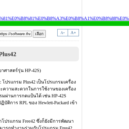
-
A
A
+
Plus42
: โปรแกรม Plus42 เป็นโปรแกรมเครื่อง
 และความสะดวกในการใช้งานของเครื่อง
แกรมผ่านการกดแป้นได้ เช่น HP-42S
ปฏิบัติการ RPL ของ Hewlett-Packard เข้า
กโปรแกรม Free42 ซึ่งก็ยังมีการพัฒนา
สามารถทำงานร่วมกับโปรแกรม Free42