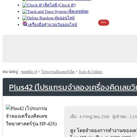
เช็คไอพี (Check IP)
เช็คเลขพัสดุ
สุ่มออนไลน์
New
เครื่องมือคำนวณวันออนไลน์
หมวดหมู่ :
ซอฟต์แวร์
>
โปรแกรมอินเทอร์เน็ต
>
Tools & Utilities
Plus42 (โปรแกรมจำลองเครื่องคิดเลขวิ
เมื่อ : 4 กรกฎาคม 2568
ผู้เข้าชม : 2,1
สูง โดยจำลองการทำงานของเครื่อ