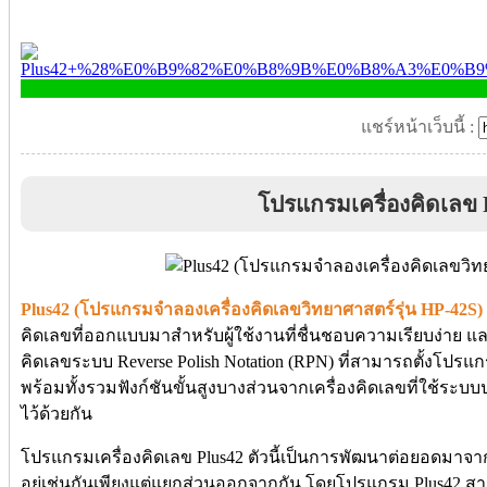
แชร์หน้าเว็บนี้ :
โปรแกรมเครื่องคิดเลข 
Plus42 (โปรแกรมจำลองเครื่องคิดเลขวิทยาศาสตร์รุ่น HP-42S)
คิดเลขที่ออกแบบมาสำหรับผู้ใช้งานที่ชื่นชอบความเรียบง่าย
คิดเลขระบบ Reverse Polish Notation (RPN) ที่สามารถตั้งโปร
พร้อมทั้งรวมฟังก์ชันขั้นสูงบางส่วนจากเครื่องคิดเลขที่ใช้ระบบ
ไว้ด้วยกัน
โปรแกรมเครื่องคิดเลข Plus42 ตัวนี้เป็นการพัฒนาต่อยอดมาจา
อยู่เช่นกันเพียงแต่แยกส่วนออกจากกัน โดยโปรแกรม Plus42 